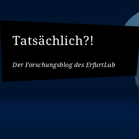
Tatsächlich?!
Der Forschungsblog des ErfurtLab