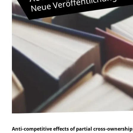
Anti-competitive effects of partial cross-ownershi