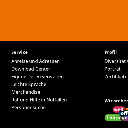
Service
Profil
Anreise und Adressen
Diversität
Download-Center
Porträt
Eigene Daten verwalten
Zertifikat
Leichte Sprache
Merchandise
Rat und Hilfe in Notfällen
Wir stehe
Personensuche