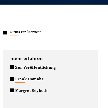
Zurück zur Übersicht
mehr erfahren
Zur Veröffentlichung
Frank Domahs
Margret Seyboth