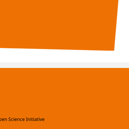
en Science Initiative