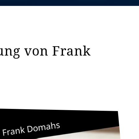
ung von Frank