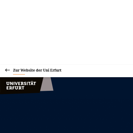
Zur Website der Uni Erfurt