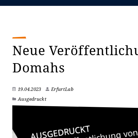
Neue Veröffentlich
Domahs
19.04.2023
ErfurtLab
Ausgedruckt