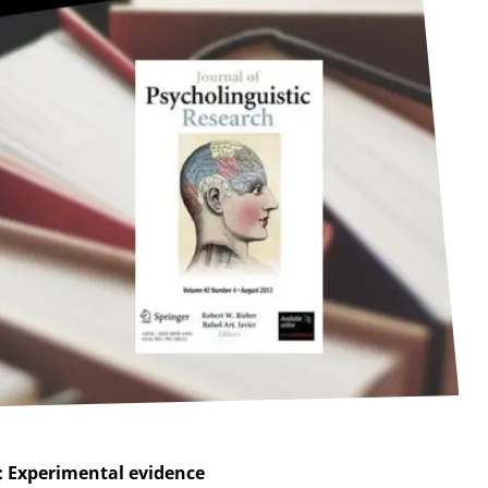
p: Experimental evidence