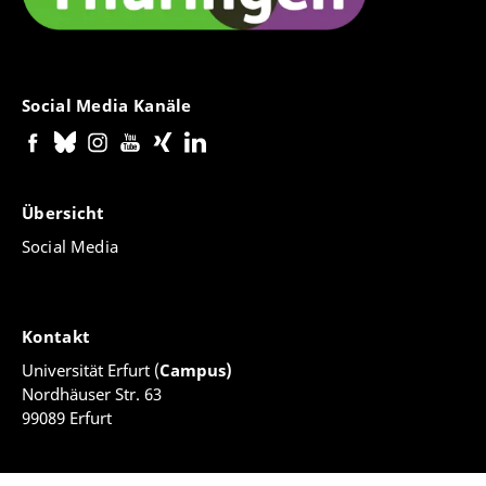
Social Media Kanäle
Übersicht
Social Media
Kontakt
Universität Erfurt (
Campus)
Nordhäuser Str. 63
99089 Erfurt