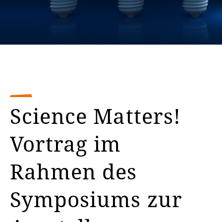
Science Matters!
Vortrag im
Rahmen des
Symposiums zur