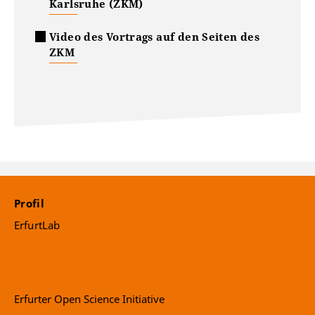
Karlsruhe (ZKM)
Video des Vortrags auf den Seiten des
ZKM
Profil
ErfurtLab
Erfurter Open Science Initiative