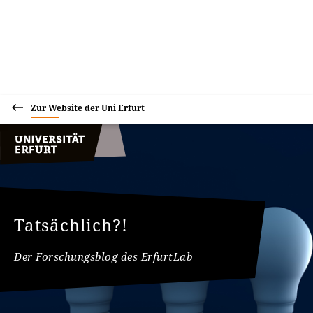
Zur Website der Uni Erfurt
Tatsächlich?!
Der Forschungsblog des ErfurtLab