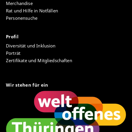
Merchandise
Rat und Hilfe in Notfällen
Personensuche
Profil
Diversität und Inklusion
Porträt
Zertifikate und Mitgliedschaften
Wir stehen für ein