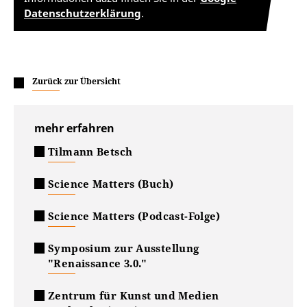
Datenschutzerklärung
.
Zurück zur Übersicht
mehr erfahren
Tilmann Betsch
Science Matters (Buch)
Science Matters (Podcast-Folge)
Symposium zur Ausstellung
"Renaissance 3.0."
Zentrum für Kunst und Medien