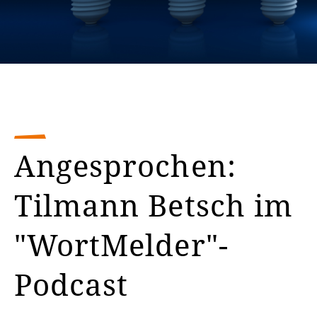
Angesprochen:
Tilmann Betsch im
"WortMelder"-
Podcast