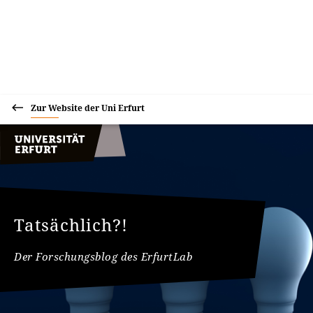
Zur Website der Uni Erfurt
Tatsächlich?!
Der Forschungsblog des ErfurtLab