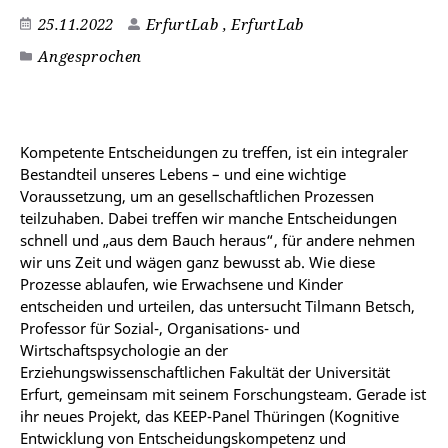
25.11.2022
ErfurtLab
,
ErfurtLab
Angesprochen
Kompetente Entscheidungen zu treffen, ist ein integraler
Bestandteil unseres Lebens – und eine wichtige
Voraussetzung, um an gesellschaftlichen Prozessen
teilzuhaben. Dabei treffen wir manche Entscheidungen
schnell und „aus dem Bauch heraus“, für andere nehmen
wir uns Zeit und wägen ganz bewusst ab. Wie diese
Prozesse ablaufen, wie Erwachsene und Kinder
entscheiden und urteilen, das untersucht Tilmann Betsch,
Professor für Sozial-, Organisations- und
Wirtschaftspsychologie an der
Erziehungswissenschaftlichen Fakultät der Universität
Erfurt, gemeinsam mit seinem Forschungsteam. Gerade ist
ihr neues Projekt, das KEEP-Panel Thüringen (Kognitive
Entwicklung von Entscheidungskompetenz und