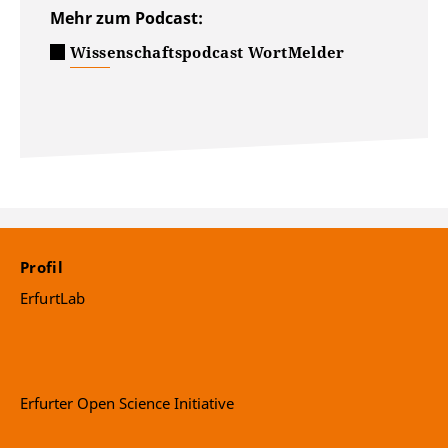
Mehr zum Podcast:
Wissenschaftspodcast WortMelder
Profil
ErfurtLab
Erfurter Open Science Initiative