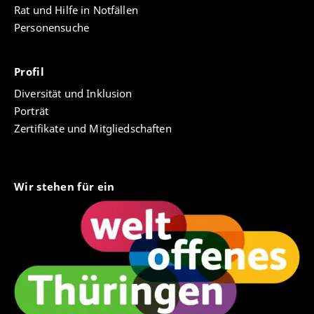
Rat und Hilfe in Notfällen
Personensuche
Profil
Diversität und Inklusion
Porträt
Zertifikate und Mitgliedschaften
Wir stehen für ein