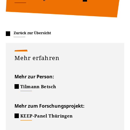
Zurück zur Übersicht
Mehr erfahren
Mehr zur Person:
Tilmann Betsch
Mehr zum Forschungsprojekt:
KEEP-Panel Thüringen