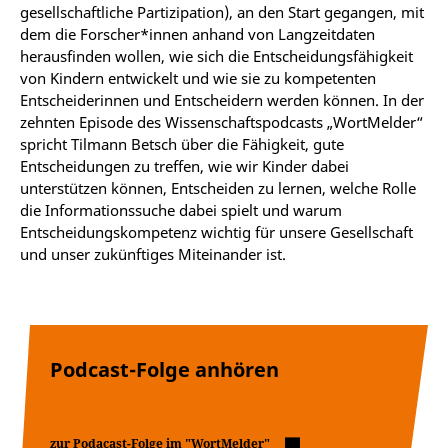
gesellschaftliche Partizipation), an den Start gegangen, mit
dem die Forscher*innen anhand von Langzeitdaten
herausfinden wollen, wie sich die Entscheidungsfähigkeit
von Kindern entwickelt und wie sie zu kompetenten
Entscheiderinnen und Entscheidern werden können. In der
zehnten Episode des Wissenschaftspodcasts „WortMelder“
spricht Tilmann Betsch über die Fähigkeit, gute
Entscheidungen zu treffen, wie wir Kinder dabei
unterstützen können, Entscheiden zu lernen, welche Rolle
die Informationssuche dabei spielt und warum
Entscheidungskompetenz wichtig für unsere Gesellschaft
und unser zukünftiges Miteinander ist.
Podcast-Folge anhören
zur Podacast-Folge im "WortMelder"