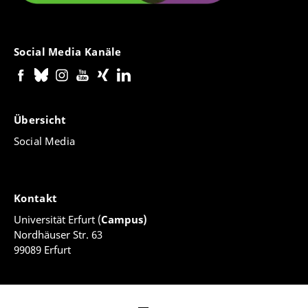
Social Media Kanäle
Übersicht
Social Media
Kontakt
Universität Erfurt (
Campus)
Nordhäuser Str. 63
99089 Erfurt