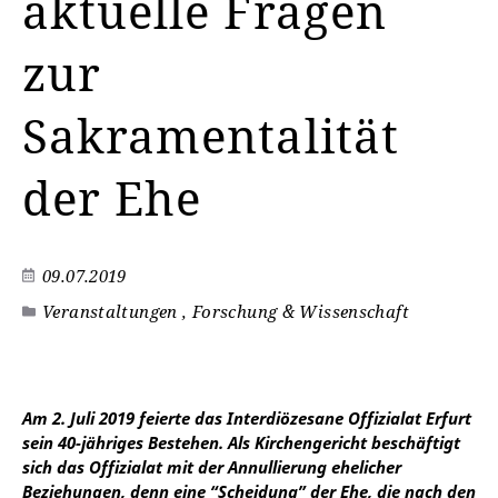
aktuelle Fragen
zur
Sakramentalität
der Ehe
09.07.2019
Veranstaltungen , Forschung & Wissenschaft
Am 2. Juli 2019 feierte das
Interdiözesane Offizialat Erfurt
sein 40-jähriges Bestehen. Als Kirchengericht beschäftigt
sich das
Offizialat mit der Annullierung
ehelicher
Beziehungen, denn eine “Scheidung” der Ehe, die nach den