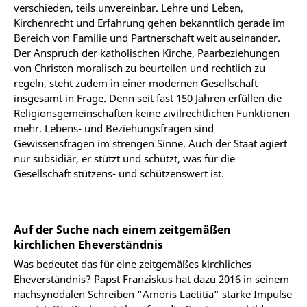
verschieden, teils unvereinbar. Lehre und Leben,
Kirchenrecht und Erfahrung gehen bekanntlich gerade im
Bereich von Familie und Partnerschaft weit auseinander.
Der Anspruch der katholischen Kirche, Paarbeziehungen
von Christen moralisch zu beurteilen und rechtlich zu
regeln, steht zudem in einer modernen Gesellschaft
insgesamt in Frage. Denn seit fast 150 Jahren erfüllen die
Religionsgemeinschaften keine zivilrechtlichen Funktionen
mehr. Lebens- und Beziehungsfragen sind
Gewissensfragen im strengen Sinne. Auch der Staat agiert
nur subsidiär, er stützt und schützt, was für die
Gesellschaft stützens- und schützenswert ist.
Auf der Suche nach einem zeitgemäßen
kirchlichen Eheverständnis
Was bedeutet das für eine zeitgemäßes kirchliches
Eheverständnis? Papst Franziskus hat dazu 2016 in seinem
nachsynodalen Schreiben “Amoris Laetitia” starke Impulse