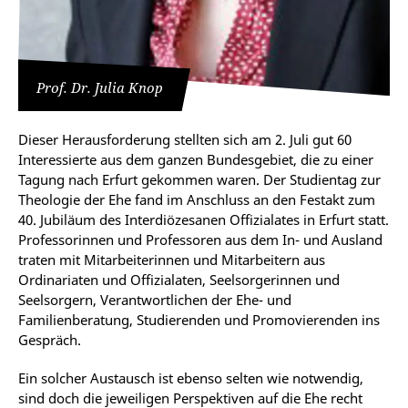
Prof. Dr. Julia Knop
Dieser Herausforderung stellten sich am 2. Juli gut 60
Interessierte aus dem ganzen Bundesgebiet, die zu einer
Tagung nach Erfurt gekommen waren. Der Studientag zur
Theologie der Ehe fand im Anschluss an den Festakt zum
40. Jubiläum des Interdiözesanen Offizialates in Erfurt statt.
Professorinnen und Professoren aus dem In- und Ausland
traten mit Mitarbeiterinnen und Mitarbeitern aus
Ordinariaten und Offizialaten, Seelsorgerinnen und
Seelsorgern, Verantwortlichen der Ehe- und
Familienberatung, Studierenden und Promovierenden ins
Gespräch.
Ein solcher Austausch ist ebenso selten wie notwendig,
sind doch die jeweiligen Perspektiven auf die Ehe recht