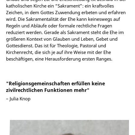
katholischen Kirche ein “Sakrament”: ein kraftvolles
Zeichen, in dem Gottes Zuwendung erbeten und erfahren
wird. Die Sakramentalität der Ehe kann keineswegs auf
Regeln und Abläufe oder formale rechtliche Fragen
reduziert werden. Gerade als Sakrament steht die Ehe im
größeren Kontext von Glauben und Leben, Gebet und
Gottesdienst. Das ist für Theologie, Pastoral und
Kirchenrecht, die sich je auf ihre Weise mit der Ehe
beschäftigen, eine Herausforderung ersten Ranges.
"Religionsgemeinschaften erfüllen keine
zivilrechtlichen Funktionen mehr"
– Julia Knop