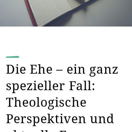
Die Ehe – ein ganz
spezieller Fall:
Theologische
Perspektiven und