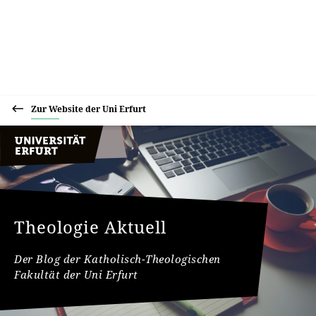
Zur Website der Uni Erfurt
Theologie Aktuell
Der Blog der Katholisch-Theologischen
Fakultät der Uni Erfurt