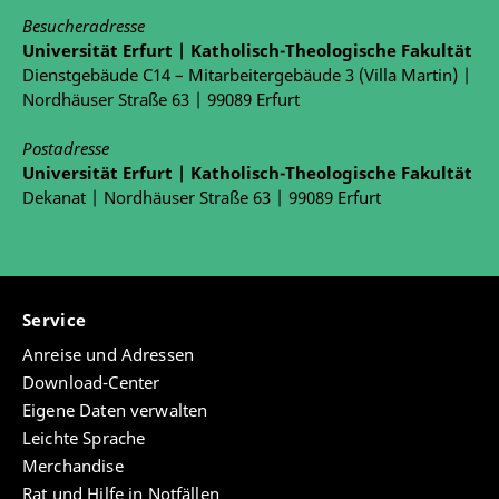
Besucheradresse
Universität Erfurt | Katholisch-Theologische Fakultät
Dienstgebäude C14 – Mitarbeitergebäude 3 (Villa Martin) |
Nordhäuser Straße 63 | 99089 Erfurt
Postadresse
Universität Erfurt | Katholisch-Theologische Fakultät
Dekanat | Nordhäuser Straße 63 | 99089 Erfurt
Service
Anreise und Adressen
Download-Center
Eigene Daten verwalten
Leichte Sprache
Merchandise
Rat und Hilfe in Notfällen