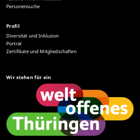
Personensuche
Profil
Diversität und Inklusion
Porträt
Zertifikate und Mitgliedschaften
Wir stehen für ein