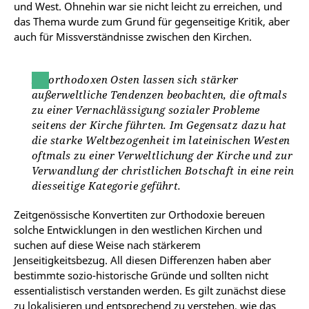
und West. Ohnehin war sie nicht leicht zu erreichen, und
das Thema wurde zum Grund für gegenseitige Kritik, aber
auch für Missverständnisse zwischen den Kirchen.
Im orthodoxen Osten lassen sich stärker
außerweltliche Tendenzen beobachten, die oftmals
zu einer Vernachlässigung sozialer Probleme
seitens der Kirche führten. Im Gegensatz dazu hat
die starke Weltbezogenheit im lateinischen Westen
oftmals zu einer Verweltlichung der Kirche und zur
Verwandlung der christlichen Botschaft in eine rein
diesseitige Kategorie geführt.
Zeitgenössische Konvertiten zur Orthodoxie bereuen
solche Entwicklungen in den westlichen Kirchen und
suchen auf diese Weise nach stärkerem
Jenseitigkeitsbezug. All diesen Differenzen haben aber
bestimmte sozio-historische Gründe und sollten nicht
essentialistisch verstanden werden. Es gilt zunächst diese
zu lokalisieren und entsprechend zu verstehen, wie das