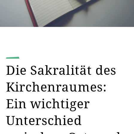
Die Sakralität des
Kirchenraumes:
Ein wichtiger
Unterschied