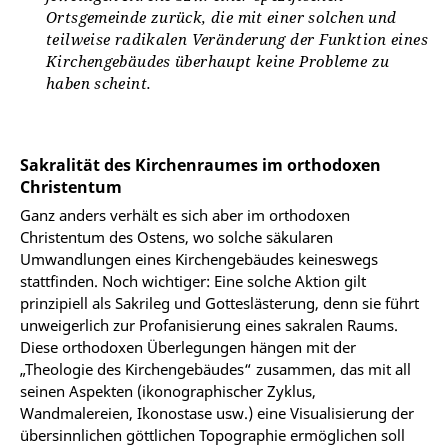
Ortsgemeinde zurück, die mit einer solchen und
teilweise radikalen Veränderung der Funktion eines
Kirchengebäudes überhaupt keine Probleme zu
haben scheint.
Sakralität des Kirchenraumes im orthodoxen
Christentum
Ganz anders verhält es sich aber im orthodoxen
Christentum des Ostens, wo solche säkularen
Umwandlungen eines Kirchengebäudes keineswegs
stattfinden. Noch wichtiger: Eine solche Aktion gilt
prinzipiell als Sakrileg und Gotteslästerung, denn sie führt
unweigerlich zur Profanisierung eines sakralen Raums.
Diese orthodoxen Überlegungen hängen mit der
„Theologie des Kirchengebäudes“ zusammen, das mit all
seinen Aspekten (ikonographischer Zyklus,
Wandmalereien, Ikonostase usw.) eine Visualisierung der
übersinnlichen göttlichen Topographie ermöglichen soll