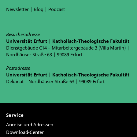
Newsletter
|
Blog
|
Podcast
Besucheradresse
Universität Erfurt | Katholisch-Theologische Fakultät
Dienstgebäude C14 – Mitarbeitergebäude 3 (Villa Martin) |
Nordhäuser Straße 63 | 99089 Erfurt
Postadresse
Universität Erfurt | Katholisch-Theologische Fakultät
Dekanat | Nordhäuser Straße 63 | 99089 Erfurt
Service
Anreise und Adressen
Download-Center