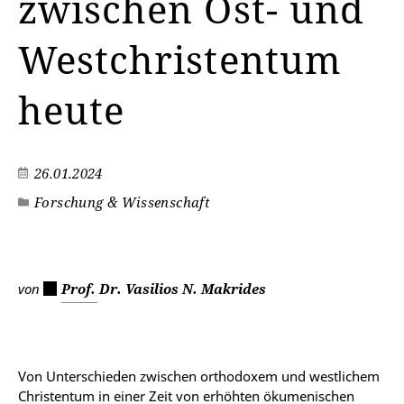
zwischen Ost- und
Westchristentum
heute
26.01.2024
Forschung & Wissenschaft
von
Prof. Dr. Vasilios N. Makrides
Von Unterschieden zwischen orthodoxem und westlichem
Christentum in einer Zeit von erhöhten ökumenischen