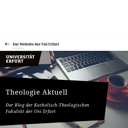
Zur Website der Uni Erfurt
Theologie Aktuell
Der Blog der Katholisch-Theologischen
Fakultät der Uni Erfurt