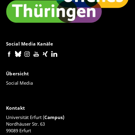
Social Media Kanäle
Übersicht
Social Media
Kontakt
Universität Erfurt (
Campus)
Nordhäuser Str. 63
99089 Erfurt