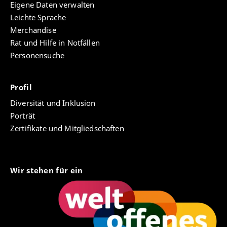
Eigene Daten verwalten
Leichte Sprache
Merchandise
Rat und Hilfe in Notfällen
Personensuche
Profil
Diversität und Inklusion
Porträt
Zertifikate und Mitgliedschaften
Wir stehen für ein