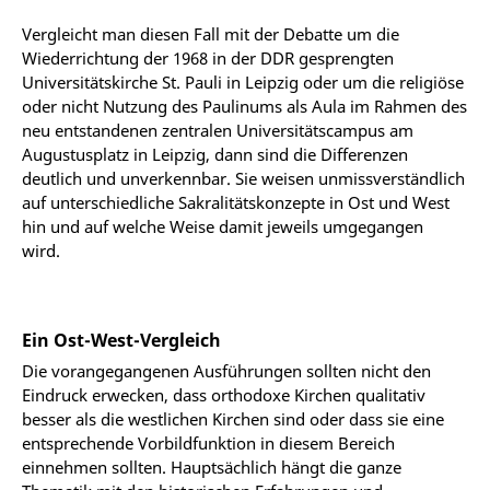
Vergleicht man diesen Fall mit der Debatte um die
Wiederrichtung der 1968 in der DDR gesprengten
Universitätskirche St. Pauli in Leipzig oder um die religiöse
oder nicht Nutzung des Paulinums als Aula im Rahmen des
neu entstandenen zentralen Universitätscampus am
Augustusplatz in Leipzig, dann sind die Differenzen
deutlich und unverkennbar. Sie weisen unmissverständlich
auf unterschiedliche Sakralitätskonzepte in Ost und West
hin und auf welche Weise damit jeweils umgegangen
wird.
Ein Ost-West-Vergleich
Die vorangegangenen Ausführungen sollten nicht den
Eindruck erwecken, dass orthodoxe Kirchen qualitativ
besser als die westlichen Kirchen sind oder dass sie eine
entsprechende Vorbildfunktion in diesem Bereich
einnehmen sollten. Hauptsächlich hängt die ganze