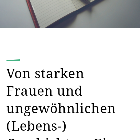
Von starken
Frauen und
ungewöhnlichen
(Lebens-)