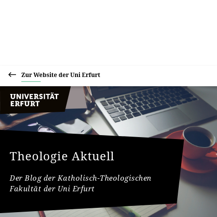
Zur Website der Uni Erfurt
Theologie Aktuell
Der Blog der Katholisch-Theologischen
Fakultät der Uni Erfurt