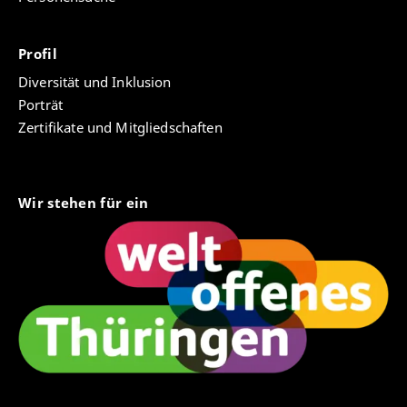
Profil
Diversität und Inklusion
Porträt
Zertifikate und Mitgliedschaften
Wir stehen für ein