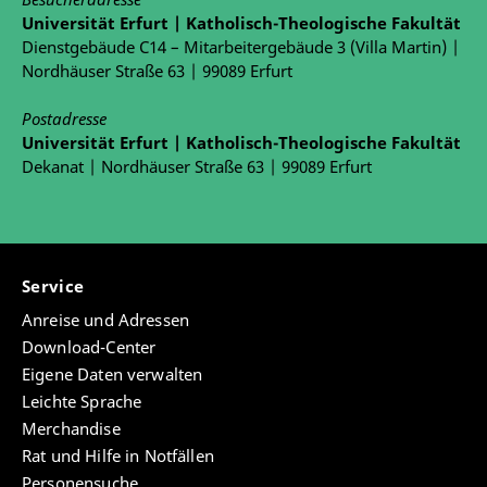
Universität Erfurt | Katholisch-Theologische Fakultät
Dienstgebäude C14 – Mitarbeitergebäude 3 (Villa Martin) |
Nordhäuser Straße 63 | 99089 Erfurt
Postadresse
Universität Erfurt | Katholisch-Theologische Fakultät
Dekanat | Nordhäuser Straße 63 | 99089 Erfurt
Service
Anreise und Adressen
Download-Center
Eigene Daten verwalten
Leichte Sprache
Merchandise
Rat und Hilfe in Notfällen
Personensuche