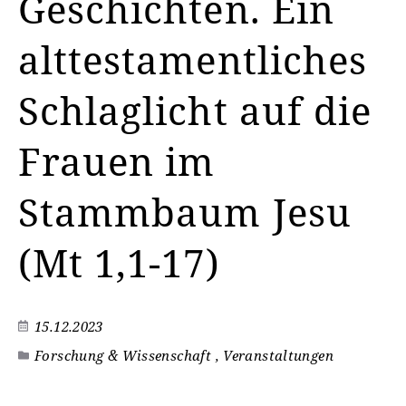
Geschichten. Ein
alttestamentliches
Schlaglicht auf die
Frauen im
Stammbaum Jesu
(Mt 1,1-17)
15.12.2023
Forschung & Wissenschaft , Veranstaltungen