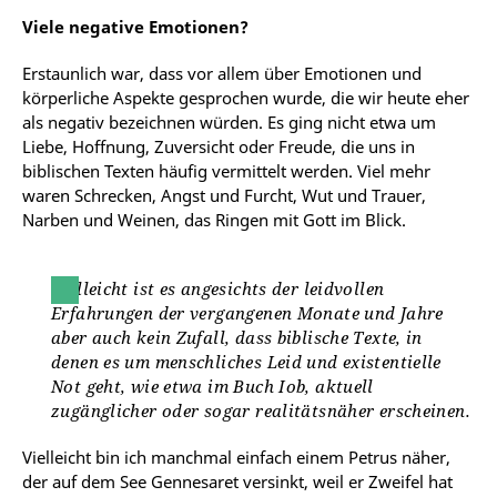
Viele negative Emotionen?
Erstaunlich war, dass vor allem über Emotionen und
körperliche Aspekte gesprochen wurde, die wir heute eher
als negativ bezeichnen würden. Es ging nicht etwa um
Liebe, Hoffnung, Zuversicht oder Freude, die uns in
biblischen Texten häufig vermittelt werden. Viel mehr
waren Schrecken, Angst und Furcht, Wut und Trauer,
Narben und Weinen, das Ringen mit Gott im Blick.
Vielleicht ist es angesichts der leidvollen
Erfahrungen der vergangenen Monate und Jahre
aber auch kein Zufall, dass biblische Texte, in
denen es um menschliches Leid und existentielle
Not geht, wie etwa im Buch Iob, aktuell
zugänglicher oder sogar realitätsnäher erscheinen.
Vielleicht bin ich manchmal einfach einem Petrus näher,
der auf dem See Gennesaret versinkt, weil er Zweifel hat