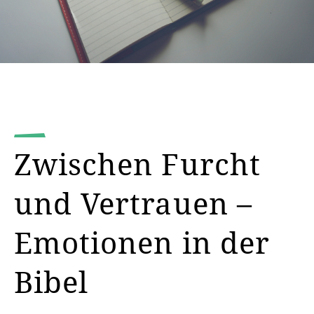
Zwischen Furcht
und Vertrauen –
Emotionen in der
Bibel