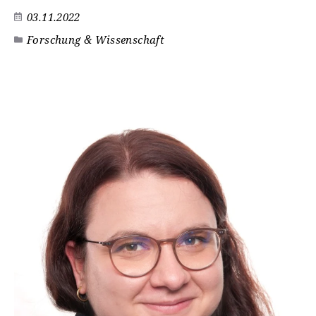
03.11.2022
Forschung & Wissenschaft