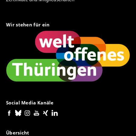
Wir stehen für ein
Social Media Kanäle
Übersicht