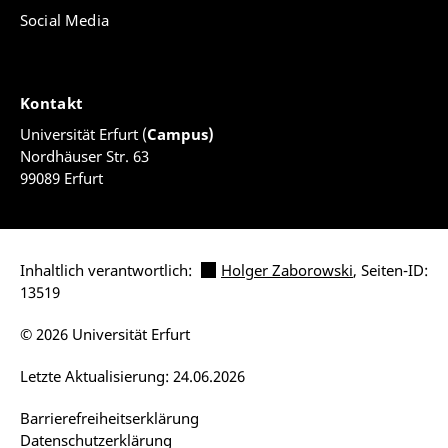
Social Media
Kontakt
Universität Erfurt (
Campus)
Nordhäuser Str. 63
99089 Erfurt
Inhaltlich verantwortlich:
Holger Zaborowski
, Seiten-ID:
13519
© 2026 Universität Erfurt
Letzte Aktualisierung: 24.06.2026
Barrierefreiheitserklärung
Datenschutzerklärung