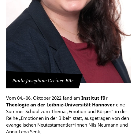
Paula Josephine Greiner-Bär
Vom 04.–06. Oktober 2022 fand am
Institut für
Theologie an der Leibniz-Universität Hannover
eine
Summer School zum Thema „Emotion und Körper“ in der
Reihe „Emotionen in der Bibel“ statt, ausgetragen von den
evangelischen Neutestamentler*innen Nils Neumann und
Anna-Lena Senk.