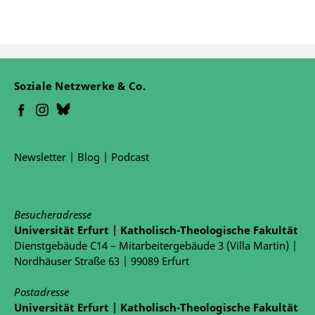
Soziale Netzwerke & Co.
Newsletter
|
Blog
|
Podcast
Besucheradresse
Universität Erfurt | Katholisch-Theologische Fakultät
Dienstgebäude C14 – Mitarbeitergebäude 3 (Villa Martin) |
Nordhäuser Straße 63 | 99089 Erfurt
Postadresse
Universität Erfurt | Katholisch-Theologische Fakultät