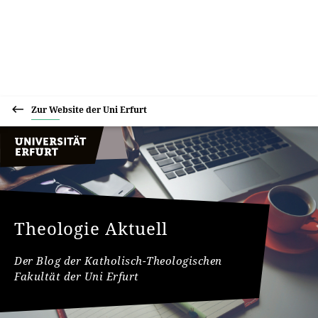
Zur Website der Uni Erfurt
Theologie Aktuell
Der Blog der Katholisch-Theologischen
Fakultät der Uni Erfurt