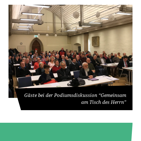
Gäste bei der Podiumsdiskussion “Gemeinsam
am Tisch des Herrn”