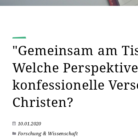
"Gemeinsam am Tis
Welche Perspektiven
konfessionelle Ver
Christen?
10.01.2020
Forschung & Wissenschaft