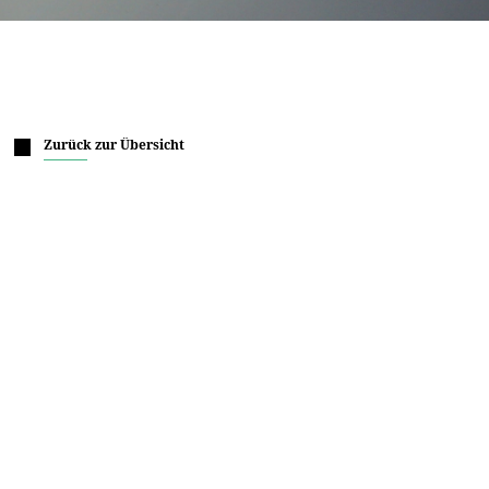
Zurück zur Übersicht