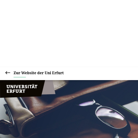
Zur Website der Uni Erfurt