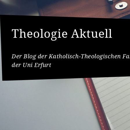
Theologie Aktuell
Der Blog der Katholisch-Theologischen Fa
der Uni Erfurt