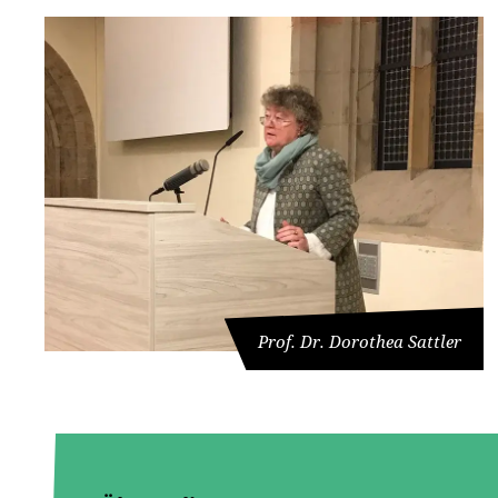
Prof. Dr. Dorothea Sattler