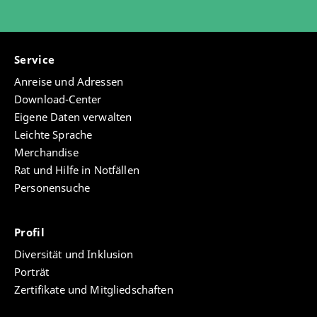
Service
Anreise und Adressen
Download-Center
Eigene Daten verwalten
Leichte Sprache
Merchandise
Rat und Hilfe in Notfällen
Personensuche
Profil
Diversität und Inklusion
Porträt
Zertifikate und Mitgliedschaften