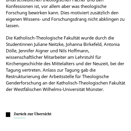
Konfessionen ist, vor allem aber was theologische
Forschung bewirken kann. Dies motiviert zusätzlich den
eigenen Wissens- und Forschungsdrang nicht abklingen zu
lassen.
Die Katholisch-Theologische Fakultät wurde durch die
Studentinnen Juliane Neitzke, Johanna Birkefeld, Antonia
Dölle, Jennifer Aigner und Nils Hoffmann,
wissenschaftlicher Mitarbeiter am Lehrstuhl für
Kirchengeschichte des Mittelalters und der Neuzeit, bei der
Tagung vertreten. Anlass zur Tagung gab die
Restrukturierung der Arbeitsstelle für Theologische
Genderforschung an der Katholisch-Theologischen Fakultät
der Westfälischen Wilhelms-Universität Münster.
Zurück zur Übersicht