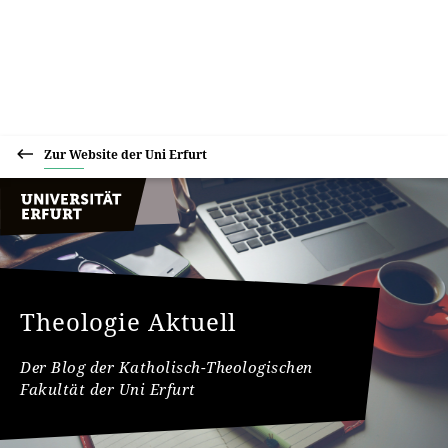
Zur Website der Uni Erfurt
Theologie Aktuell
Der Blog der Katholisch-Theologischen
Fakultät der Uni Erfurt