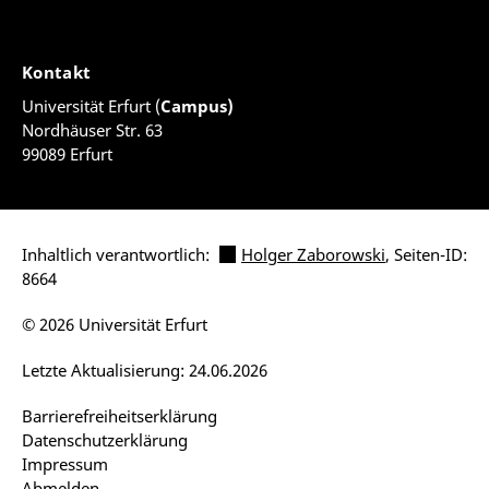
Kontakt
Universität Erfurt (
Campus)
Nordhäuser Str. 63
99089 Erfurt
Inhaltlich verantwortlich:
Holger Zaborowski
, Seiten-ID:
8664
© 2026 Universität Erfurt
Letzte Aktualisierung: 24.06.2026
Barrierefreiheitserklärung
Datenschutzerklärung
Impressum
Abmelden