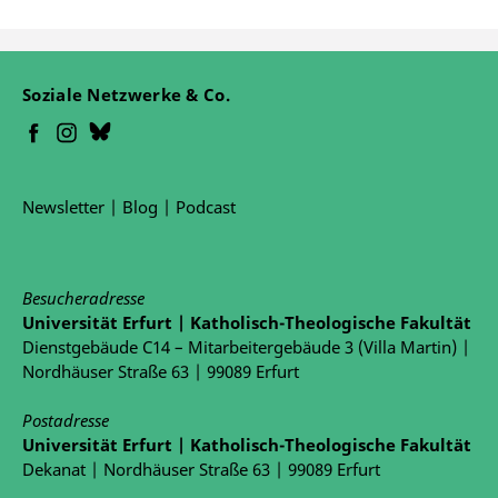
Soziale Netzwerke & Co.
Newsletter
|
Blog
|
Podcast
Besucheradresse
Universität Erfurt | Katholisch-Theologische Fakultät
Dienstgebäude C14 – Mitarbeitergebäude 3 (Villa Martin) |
Nordhäuser Straße 63 | 99089 Erfurt
Postadresse
Universität Erfurt | Katholisch-Theologische Fakultät
Dekanat | Nordhäuser Straße 63 | 99089 Erfurt