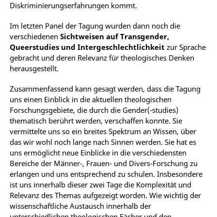
Diskriminierungserfahrungen kommt.
Im letzten Panel der Tagung wurden dann noch die
verschiedenen
Sichtweisen auf Transgender,
Queerstudies und Intergeschlechtlichkeit
zur Sprache
gebracht und deren Relevanz für theologisches Denken
herausgestellt.
Zusammenfassend kann gesagt werden, dass die Tagung
uns einen Einblick in die aktuellen theologischen
Forschungsgebiete, die durch die Gender(-studies)
thematisch berührt werden, verschaffen konnte. Sie
vermittelte uns so ein breites Spektrum an Wissen, über
das wir wohl noch lange nach Sinnen werden. Sie hat es
uns ermöglicht neue Einblicke in die verschiedensten
Bereiche der Männer-, Frauen- und Divers-Forschung zu
erlangen und uns entsprechend zu schulen. Insbesondere
ist uns innerhalb dieser zwei Tage die Komplexität und
Relevanz des Themas aufgezeigt worden. Wie wichtig der
wissenschaftliche Austausch innerhalb der
unterschiedlichen theologischen Fächer und den