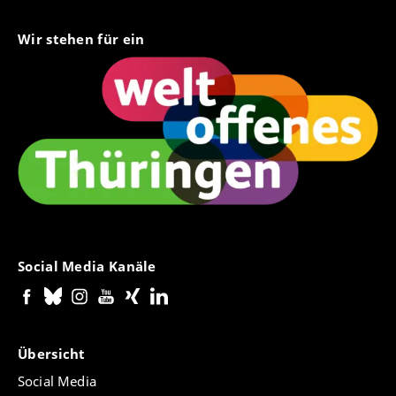
Wir stehen für ein
Social Media Kanäle
Übersicht
Social Media