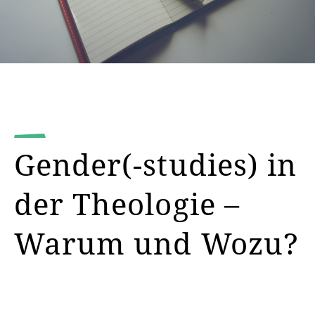
Gender(-studies) in
der Theologie –
Warum und Wozu?