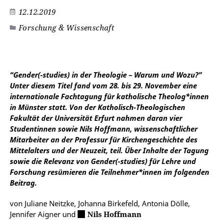
12.12.2019
Forschung & Wissenschaft
“Gender(-studies) in der Theologie – Warum und Wozu?”
Unter diesem Titel fand vom 28. bis 29. November eine
internationale Fachtagung für katholische Theolog*innen
in Münster statt. Von der Katholisch-Theologischen
Fakultät der Universität Erfurt nahmen daran vier
Studentinnen sowie Nils Hoffmann, wissenschaftlicher
Mitarbeiter an der Professur für Kirchengeschichte des
Mittelalters und der Neuzeit, teil. Über Inhalte der Tagung
sowie die Relevanz von Gender(-studies) für Lehre und
Forschung resümieren die Teilnehmer*innen im folgenden
Beitrag.
von Juliane Neitzke, Johanna Birkefeld, Antonia Dölle,
Jennifer Aigner und
Nils Hoffmann