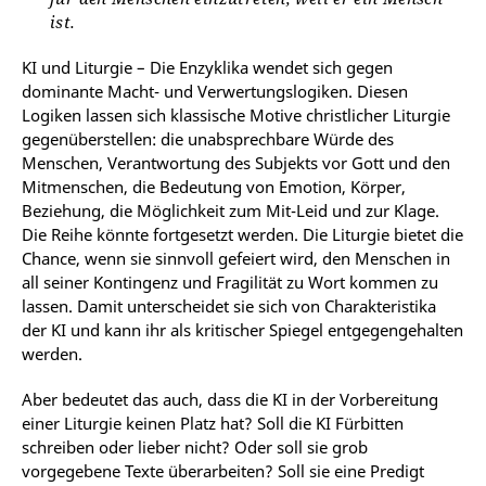
ist.
KI und Liturgie – Die Enzyklika wendet sich gegen
dominante Macht- und Verwertungslogiken. Diesen
Logiken lassen sich klassische Motive christlicher Liturgie
gegenüberstellen: die unabsprechbare Würde des
Menschen, Verantwortung des Subjekts vor Gott und den
Mitmenschen, die Bedeutung von Emotion, Körper,
Beziehung, die Möglichkeit zum Mit-Leid und zur Klage.
Die Reihe könnte fortgesetzt werden. Die Liturgie bietet die
Chance, wenn sie sinnvoll gefeiert wird, den Menschen in
all seiner Kontingenz und Fragilität zu Wort kommen zu
lassen. Damit unterscheidet sie sich von Charakteristika
der KI und kann ihr als kritischer Spiegel entgegengehalten
werden.
Aber bedeutet das auch, dass die KI in der Vorbereitung
einer Liturgie keinen Platz hat? Soll die KI Fürbitten
schreiben oder lieber nicht? Oder soll sie grob
vorgegebene Texte überarbeiten? Soll sie eine Predigt