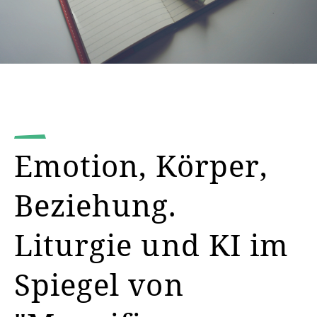
Emotion, Körper,
Beziehung.
Liturgie und KI im
Spiegel von