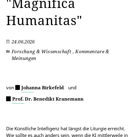
"Magnifica
Humanitas"
24.06.2026
Forschung & Wissenschaft , Kommentare &
Meinungen
von
Johanna Birkefeld
und
Prof. Dr. Benedikt Kranemann
Die Künstliche Intelligenz hat längst die Liturgie erreicht.
Wie sollte es auch anders sein, wenn die KI mittlerweile in