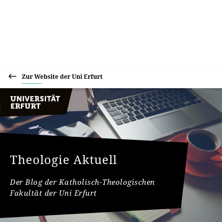
Zur Website der Uni Erfurt
Theologie Aktuell
Der Blog der Katholisch-Theologischen
Fakultät der Uni Erfurt