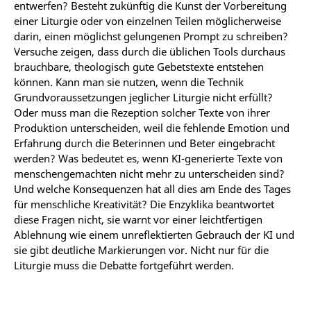
entwerfen? Besteht zukünftig die Kunst der Vorbereitung
einer Liturgie oder von einzelnen Teilen möglicherweise
darin, einen möglichst gelungenen Prompt zu schreiben?
Versuche zeigen, dass durch die üblichen Tools durchaus
brauchbare, theologisch gute Gebetstexte entstehen
können. Kann man sie nutzen, wenn die Technik
Grundvoraussetzungen jeglicher Liturgie nicht erfüllt?
Oder muss man die Rezeption solcher Texte von ihrer
Produktion unterscheiden, weil die fehlende Emotion und
Erfahrung durch die Beterinnen und Beter eingebracht
werden? Was bedeutet es, wenn KI-generierte Texte von
menschengemachten nicht mehr zu unterscheiden sind?
Und welche Konsequenzen hat all dies am Ende des Tages
für menschliche Kreativität? Die Enzyklika beantwortet
diese Fragen nicht, sie warnt vor einer leichtfertigen
Ablehnung wie einem unreflektierten Gebrauch der KI und
sie gibt deutliche Markierungen vor. Nicht nur für die
Liturgie muss die Debatte fortgeführt werden.