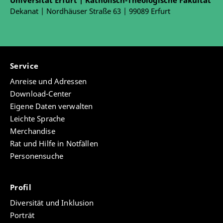
Universität Erfurt | Katholisch-Theologische Fakultät
Dekanat | Nordhäuser Straße 63 | 99089 Erfurt
Service
Anreise und Adressen
Download-Center
Eigene Daten verwalten
Leichte Sprache
Merchandise
Rat und Hilfe in Notfällen
Personensuche
Profil
Diversität und Inklusion
Porträt