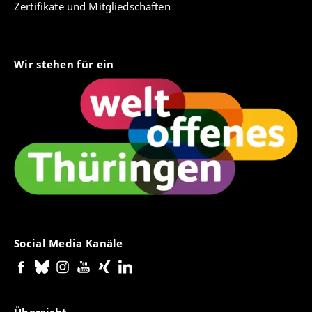
Zertifikate und Mitgliedschaften
Wir stehen für ein
Social Media Kanäle