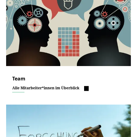
Team
Alle Mitarbeiter*innen im Überblick