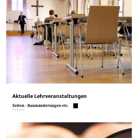
Aktuelle Lehrveranstaltungen
Zeiten - Raumänderungen etc.