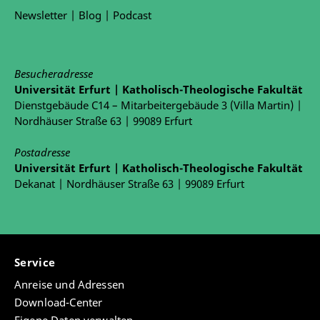
Newsletter
|
Blog
|
Podcast
Besucheradresse
Universität Erfurt | Katholisch-Theologische Fakultät
Dienstgebäude C14 – Mitarbeitergebäude 3 (Villa Martin) |
Nordhäuser Straße 63 | 99089 Erfurt
Postadresse
Universität Erfurt | Katholisch-Theologische Fakultät
Dekanat | Nordhäuser Straße 63 | 99089 Erfurt
Service
Anreise und Adressen
Download-Center