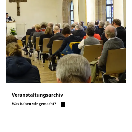
Veranstaltungsarchiv
Was haben wir gemacht?