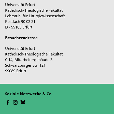
Universität Erfurt
Katholisch-Theologische Fakultät
Lehrstuhl für Liturgiewissenschaft
Postfach 90 02 21
D - 99105 Erfurt
Besucheradresse
Universität Erfurt
Katholisch-Theologische Fakultät
C 14, Mitarbeitergebäude 3
Schwarzburger Str. 121
99089 Erfurt
Soziale Netzwerke & Co.