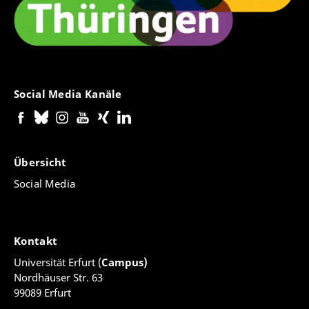
Social Media Kanäle
Übersicht
Social Media
Kontakt
Universität Erfurt (
Campus)
Nordhäuser Str. 63
99089 Erfurt