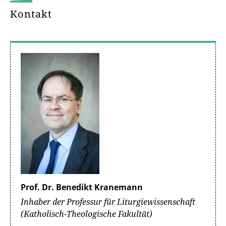
Kontakt
Prof. Dr. Benedikt Kranemann
Inhaber der Professur für Liturgiewissenschaft
(Katholisch-Theologische Fakultät)