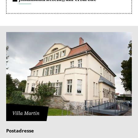
Villa Martin
Postadresse