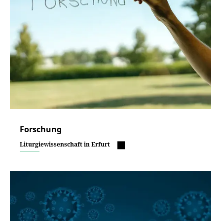
Forschung
Liturgiewissenschaft in Erfurt