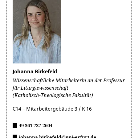
Johanna Birkefeld
Wissenschaftliche Mitarbeiterin an der Professur
für Liturgiewissenschaft
(Katholisch-Theologische Fakultät)
C14 – Mitarbeitergebäude 3 / K 16
49 361 737-2604
johanna.birkefeld@uni-erfurt.de