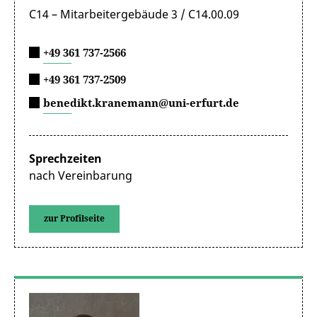
C14 – Mitarbeitergebäude 3 / C14.00.09
+49 361 737-2566
+49 361 737-2509
benedikt.kranemann@uni-erfurt.de
Sprechzeiten
nach Vereinbarung
zur Profilseite