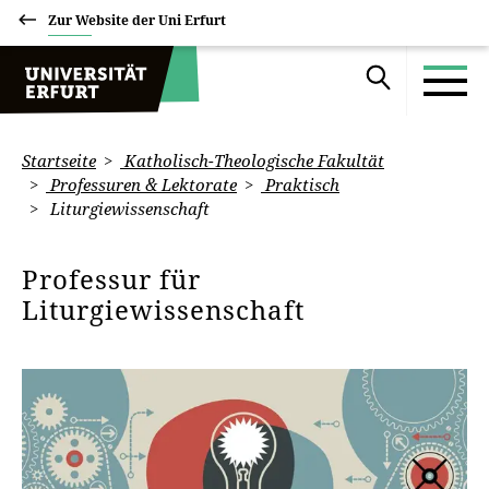
Zur Website der Uni Erfurt
Startseite
Katholisch-Theologische Fakultät
Professuren & Lektorate
Praktisch
Liturgiewissenschaft
Professur für
Liturgiewissenschaft