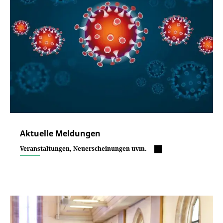
Aktuelle Meldungen
Veranstaltungen, Neuerscheinungen uvm.