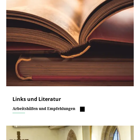
Links und Literatur
Arbeitshilfen und Empfehlungen