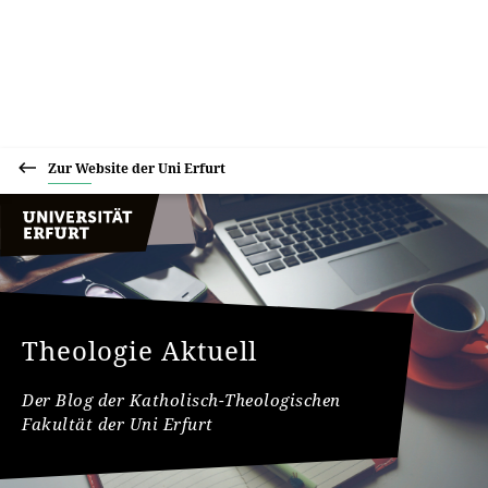
Zur Website der Uni Erfurt
Theologie Aktuell
Der Blog der Katholisch-Theologischen
Fakultät der Uni Erfurt