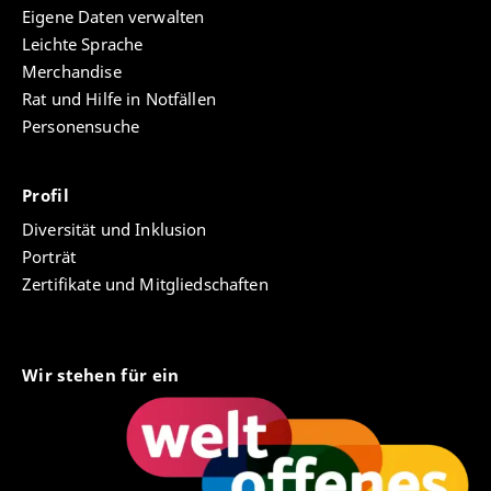
Eigene Daten verwalten
Leichte Sprache
Merchandise
Rat und Hilfe in Notfällen
Personensuche
Profil
Diversität und Inklusion
Porträt
Zertifikate und Mitgliedschaften
Wir stehen für ein