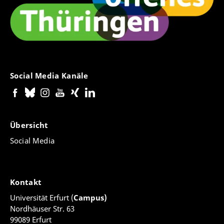
Social Media Kanäle
Übersicht
Social Media
Kontakt
Universität Erfurt (
Campus)
Nordhäuser Str. 63
99089 Erfurt