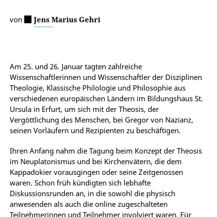
von
Jens Marius Gehri
Am 25. und 26. Januar tagten zahlreiche
Wissenschaftlerinnen und Wissenschaftler der Disziplinen
Theologie, Klassische Philologie und Philosophie aus
verschiedenen europäischen Ländern im Bildungshaus St.
Ursula in Erfurt, um sich mit der Theosis, der
Vergöttlichung des Menschen, bei Gregor von Nazianz,
seinen Vorläufern und Rezipienten zu beschäftigen.
Ihren Anfang nahm die Tagung beim Konzept der Theosis
im Neuplatonismus und bei Kirchenvätern, die dem
Kappadokier vorausgingen oder seine Zeitgenossen
waren. Schon früh kündigten sich lebhafte
Diskussionsrunden an, in die sowohl die physisch
anwesenden als auch die online zugeschalteten
Teilnehmerinnen und Teilnehmer involviert waren. Für