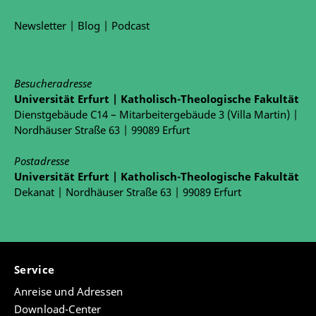
Newsletter
|
Blog
|
Podcast
Besucheradresse
Universität Erfurt | Katholisch-Theologische Fakultät
Dienstgebäude C14 – Mitarbeitergebäude 3 (Villa Martin) |
Nordhäuser Straße 63 | 99089 Erfurt
Postadresse
Universität Erfurt | Katholisch-Theologische Fakultät
Dekanat | Nordhäuser Straße 63 | 99089 Erfurt
Service
Anreise und Adressen
Download-Center