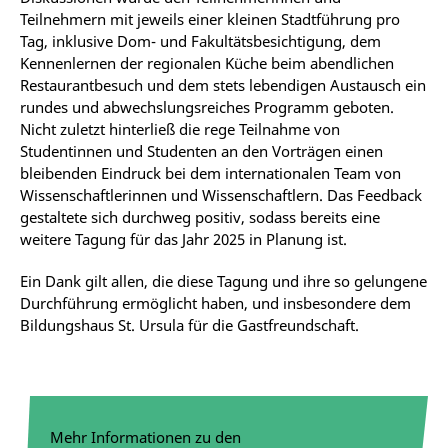
Teilnehmern mit jeweils einer kleinen Stadtführung pro
Tag, inklusive Dom- und Fakultätsbesichtigung, dem
Kennenlernen der regionalen Küche beim abendlichen
Restaurantbesuch und dem stets lebendigen Austausch ein
rundes und abwechslungsreiches Programm geboten.
Nicht zuletzt hinterließ die rege Teilnahme von
Studentinnen und Studenten an den Vorträgen einen
bleibenden Eindruck bei dem internationalen Team von
Wissenschaftlerinnen und Wissenschaftlern. Das Feedback
gestaltete sich durchweg positiv, sodass bereits eine
weitere Tagung für das Jahr 2025 in Planung ist.
Ein Dank gilt allen, die diese Tagung und ihre so gelungene
Durchführung ermöglicht haben, und insbesondere dem
Bildungshaus St. Ursula für die Gastfreundschaft.
Mehr Informationen zu den