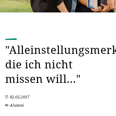
"Alleinstellungsmer
die ich nicht
missen will..."
02.02.2017
Alumni