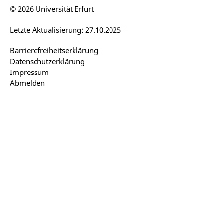
© 2026 Universität Erfurt
Letzte Aktualisierung: 27.10.2025
Barrierefreiheitserklärung
Datenschutzerklärung
Impressum
Abmelden