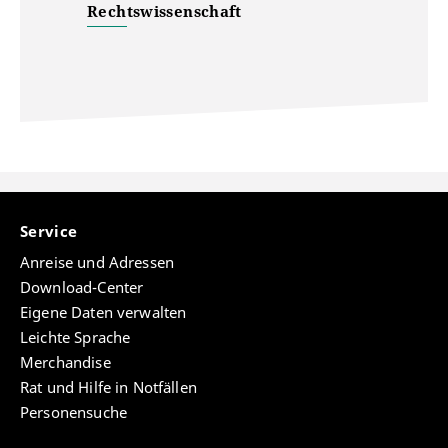
Rechtswissenschaft
Service
Anreise und Adressen
Download-Center
Eigene Daten verwalten
Leichte Sprache
Merchandise
Rat und Hilfe in Notfällen
Personensuche