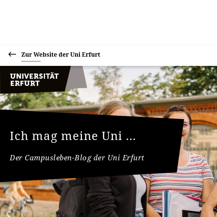
Zur Website der Uni Erfurt
Ich mag meine Uni ...
Der Campusleben-Blog der Uni Erfurt