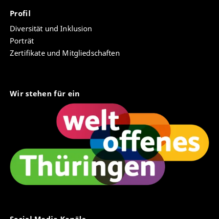
Profil
Diversität und Inklusion
Porträt
Zertifikate und Mitgliedschaften
Wir stehen für ein