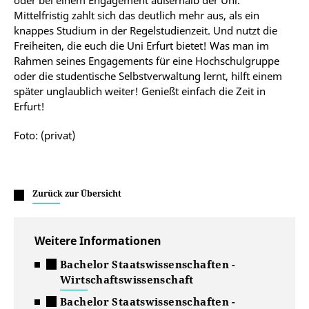
oder bei einem Engagement außerhalb der Uni.
Mittelfristig zahlt sich das deutlich mehr aus, als ein
knappes Studium in der Regelstudienzeit. Und nutzt die
Freiheiten, die euch die Uni Erfurt bietet! Was man im
Rahmen seines Engagements für eine Hochschulgruppe
oder die studentische Selbstverwaltung lernt, hilft einem
später unglaublich weiter! Genießt einfach die Zeit in
Erfurt!
Foto: (privat)
Zurück zur Übersicht
Weitere Informationen
Bachelor Staatswissenschaften -
Wirtschaftswissenschaft
Bachelor Staatswissenschaften -