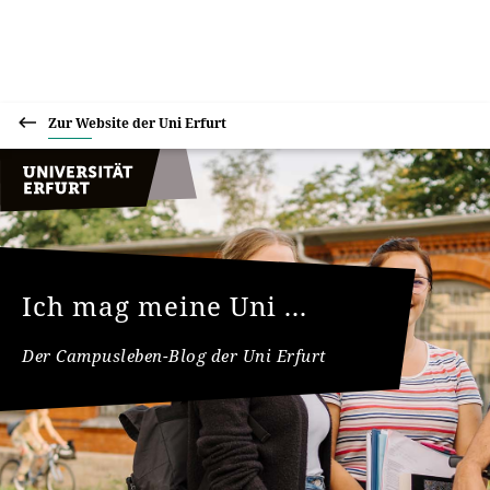
Zur Website der Uni Erfurt
Ich mag meine Uni ...
Der Campusleben-Blog der Uni Erfurt