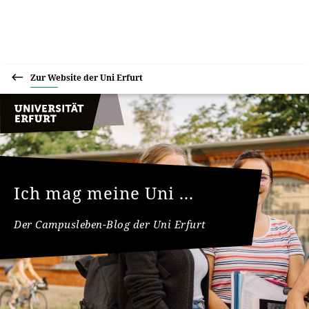
Zur Website der Uni Erfurt
Ich mag meine Uni ...
Der Campusleben-Blog der Uni Erfurt