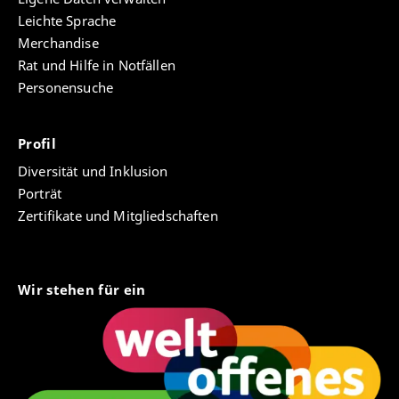
Leichte Sprache
Merchandise
Rat und Hilfe in Notfällen
Personensuche
Profil
Diversität und Inklusion
Porträt
Zertifikate und Mitgliedschaften
Wir stehen für ein