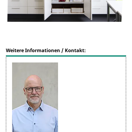
Weitere Informationen / Kontakt: