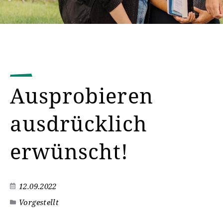
Ausprobieren
ausdrücklich
erwünscht!
12.09.2022
Vorgestellt