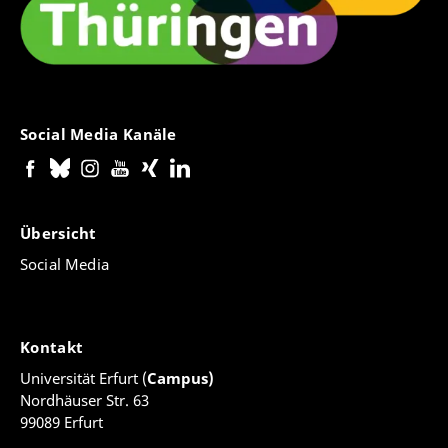
Social Media Kanäle
Übersicht
Social Media
Kontakt
Universität Erfurt (
Campus)
Nordhäuser Str. 63
99089 Erfurt