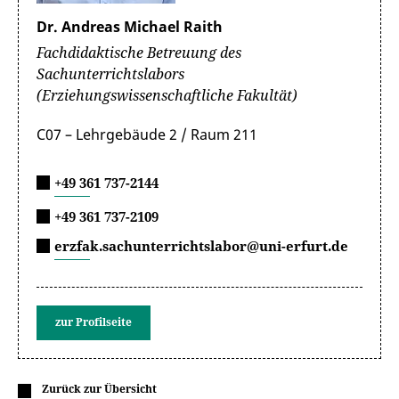
Dr. Andreas Michael Raith
Fachdidaktische Betreuung des
Sachunterrichtslabors
(Erziehungswissenschaftliche Fakultät)
C07 – Lehrgebäude 2 / Raum 211
+49 361 737-2144
+49 361 737-2109
erzfak.sachunterrichtslabor@uni-erfurt.de
zur Profilseite
Zurück zur Übersicht