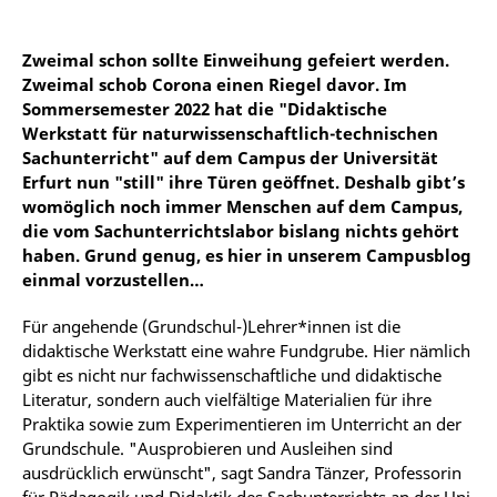
Zweimal schon sollte Einweihung gefeiert werden.
Zweimal schob Corona einen Riegel davor. Im
Sommersemester 2022 hat die "Didaktische
Werkstatt für naturwissenschaftlich-technischen
Sachunterricht" auf dem Campus der Universität
Erfurt nun "still" ihre Türen geöffnet. Deshalb gibt’s
womöglich noch immer Menschen auf dem Campus,
die vom Sachunterrichtslabor bislang nichts gehört
haben. Grund genug, es hier in unserem Campusblog
einmal vorzustellen…
Für angehende (Grundschul-)Lehrer*innen ist die
didaktische Werkstatt eine wahre Fundgrube. Hier nämlich
gibt es nicht nur fachwissenschaftliche und didaktische
Literatur, sondern auch vielfältige Materialien für ihre
Praktika sowie zum Experimentieren im Unterricht an der
Grundschule. "Ausprobieren und Ausleihen sind
ausdrücklich erwünscht", sagt Sandra Tänzer, Professorin