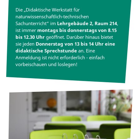
Die „Didaktische Werkstatt für
naturwissenschaftlich-technischen
Sachunterricht“ im
Lehrgebäude 2, Raum 214
,
ist immer
montags bis donnerstags von 8.15
bis 12.30 Uhr
geöffnet. Darüber hinaus bietet
sie jeden
Donnerstag von 13 bis 14 Uhr eine
didaktische Sprechstunde
an. Eine
Anmeldung ist nicht erforderlich - einfach
vorbeischauen und loslegen!