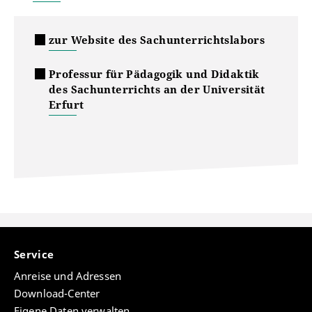
zur Website des Sachunterrichtslabors
Professur für Pädagogik und Didaktik
des Sachunterrichts an der Universität
Erfurt
Service
Anreise und Adressen
Download-Center
Eigene Daten verwalten