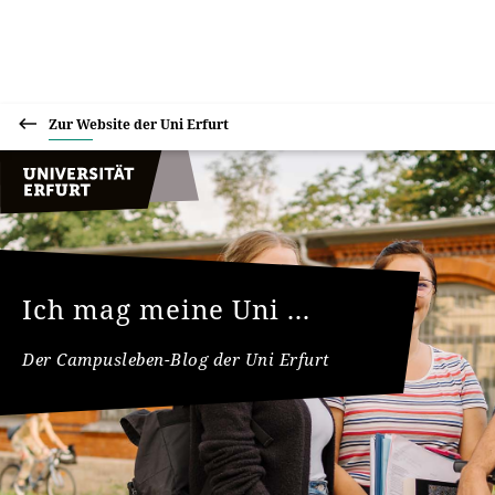
Zur Website der Uni Erfurt
Ich mag meine Uni ...
Der Campusleben-Blog der Uni Erfurt