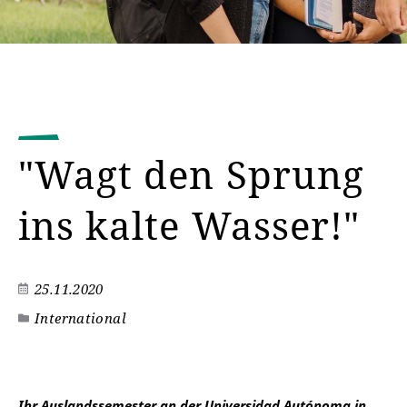
"Wagt den Sprung
ins kalte Wasser!"
25.11.2020
International
Ihr Auslandssemester an der Universidad Autónoma in