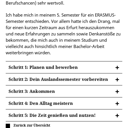
Berufschancen) sehr wertvoll.
Ich habe mich in meinem 5. Semester für ein ERASMUS-
Semester entschieden. Vor allem hatte ich den Drang, mal
für einen kurzen Zeitraum aus Erfurt herauszukommen
und neue Erfahrungen zu sammeln sowie Denkanstöße zu
bekommen, die mich auch in meinem Studium und
vielleicht auch hinsichtlich meiner Bachelor-Arbeit
weiterbringen würden.
Schritt 1: Planen und bewerben
Schritt 2: Dein Auslandssemester vorbereiten
Schritt 3: Ankommen
Schritt 4: Den Alltag meistern
Schritt 5: Die Zeit genießen und nutzen!
Zurück zur Übersicht