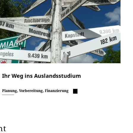
Ihr Weg ins Auslandsstudium
Planung, Vorbereitung, Finanzierung
ht