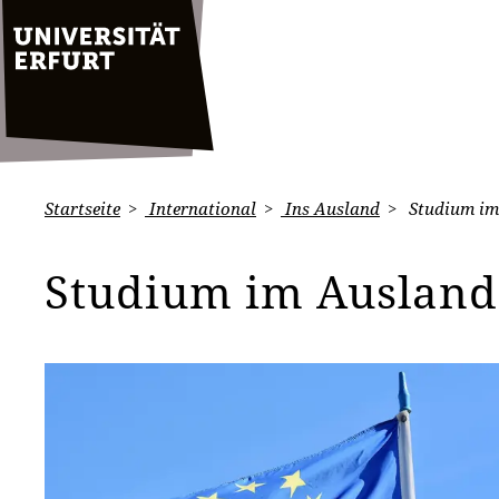
Startseite
International
Ins Ausland
Studium im
Studium im Auslan