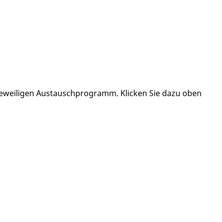
jeweiligen Austauschprogramm. Klicken Sie dazu oben