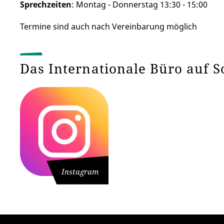
Sprechzeiten
: Montag - Donnerstag 13:30 - 15:00
Termine sind auch nach Vereinbarung möglich
Das Internationale Büro auf 
Instagram