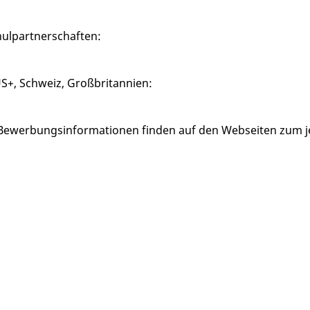
ulpartnerschaften:
+, Schweiz, Großbritannien:
e Bewerbungsinformationen finden auf den Webseiten zum 