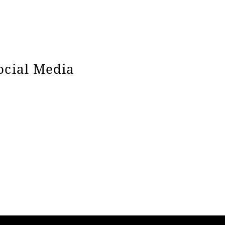
Social Media