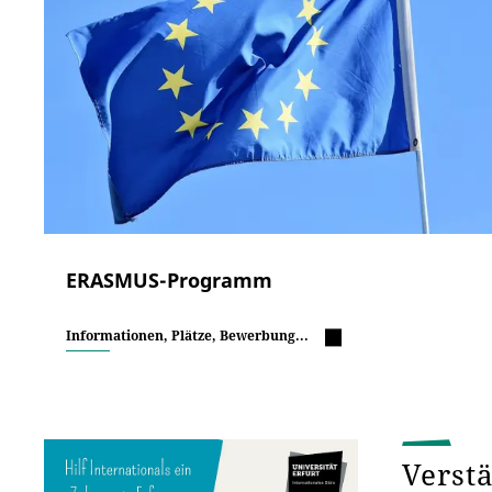
ERASMUS-Programm
Informationen, Plätze, Bewerbung...
Verst