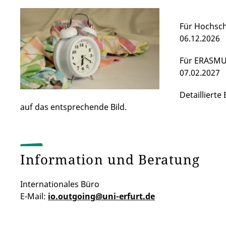
Für Hochsch
06.12.2026
Für ERASMUS
07.02.2027
Detailliert
auf das entsprechende Bild.
Information und Beratung
Internationales Büro
E-Mail:
io.outgoing@uni-erfurt.de