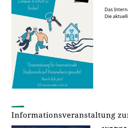
Das Intern
Die aktuel
Informationsveranstaltung z