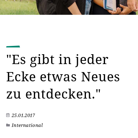
"Es gibt in jeder
Ecke etwas Neues
zu entdecken."
25.01.2017
International