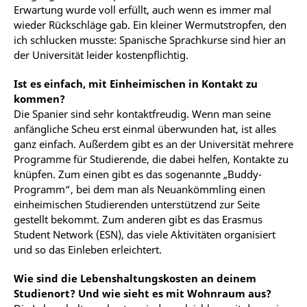
Erwartung wurde voll erfüllt, auch wenn es immer mal
wieder Rückschläge gab. Ein kleiner Wermutstropfen, den
ich schlucken musste: Spanische Sprachkurse sind hier an
der Universität leider kostenpflichtig.
Ist es einfach, mit Einheimischen in Kontakt zu
kommen?
Die Spanier sind sehr kontaktfreudig. Wenn man seine
anfängliche Scheu erst einmal überwunden hat, ist alles
ganz einfach. Außerdem gibt es an der Universität mehrere
Programme für Studierende, die dabei helfen, Kontakte zu
knüpfen. Zum einen gibt es das sogenannte „Buddy-
Programm“, bei dem man als Neuankömmling einen
einheimischen Studierenden unterstützend zur Seite
gestellt bekommt. Zum anderen gibt es das Erasmus
Student Network (ESN), das viele Aktivitäten organisiert
und so das Einleben erleichtert.
Wie sind die Lebenshaltungskosten an deinem
Studienort? Und wie sieht es mit Wohnraum aus?