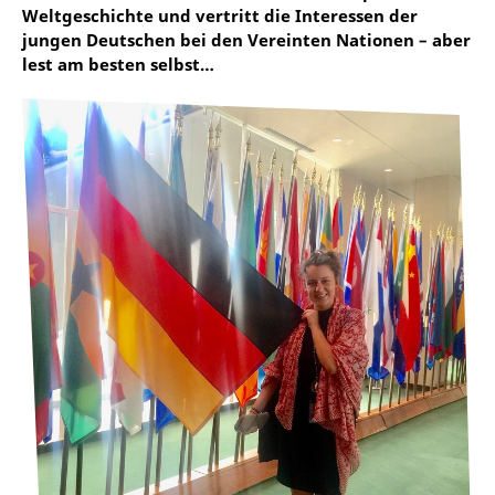
Weltgeschichte und vertritt die Interessen der
jungen Deutschen bei den Vereinten Nationen – aber
lest am besten selbst…