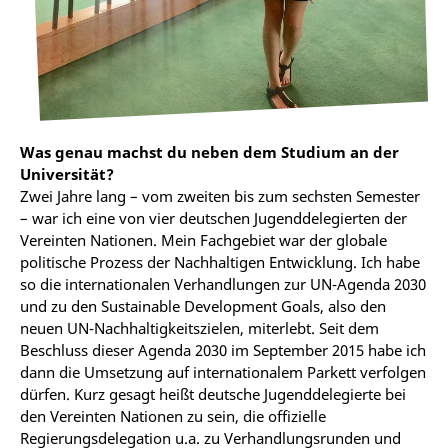
Was genau machst du neben dem Studium an der
Universität?
Zwei Jahre lang – vom zweiten bis zum sechsten Semester
– war ich eine von vier deutschen Jugenddelegierten der
Vereinten Nationen. Mein Fachgebiet war der globale
politische Prozess der Nachhaltigen Entwicklung. Ich habe
so die internationalen Verhandlungen zur UN-Agenda 2030
und zu den Sustainable Development Goals, also den
neuen UN-Nachhaltigkeitszielen, miterlebt. Seit dem
Beschluss dieser Agenda 2030 im September 2015 habe ich
dann die Umsetzung auf internationalem Parkett verfolgen
dürfen. Kurz gesagt heißt deutsche Jugenddelegierte bei
den Vereinten Nationen zu sein, die offizielle
Regierungsdelegation u.a. zu Verhandlungsrunden und