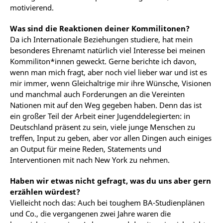
motivierend.
Was sind die Reaktionen deiner Kommilitonen?
Da ich Internationale Beziehungen studiere, hat mein
besonderes Ehrenamt natürlich viel Interesse bei meinen
Kommiliton*innen geweckt. Gerne berichte ich davon,
wenn man mich fragt, aber noch viel lieber war und ist es
mir immer, wenn Gleichaltrige mir ihre Wünsche, Visionen
und manchmal auch Forderungen an die Vereinten
Nationen mit auf den Weg gegeben haben. Denn das ist
ein großer Teil der Arbeit einer Jugenddelegierten: in
Deutschland präsent zu sein, viele junge Menschen zu
treffen, Input zu geben, aber vor allen Dingen auch einiges
an Output für meine Reden, Statements und
Interventionen mit nach New York zu nehmen.
Haben wir etwas nicht gefragt, was du uns aber gern
erzählen würdest?
Vielleicht noch das: Auch bei toughem BA-Studienplänen
und Co., die vergangenen zwei Jahre waren die