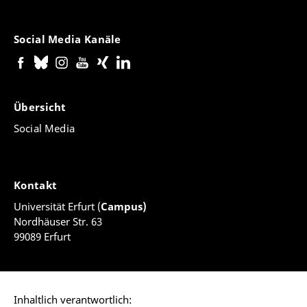
Social Media Kanäle
Übersicht
Social Media
Kontakt
Universität Erfurt (
Campus)
Nordhäuser Str. 63
99089 Erfurt
Inhaltlich verantwortlich: