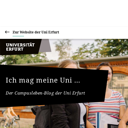
Zur Website der Uni Erfurt
Ich mag meine Uni ...
Der Campusleben-Blog der Uni Erfurt