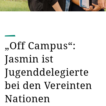
„Off Campus“:
Jasmin ist
Jugenddelegierte
bei den Vereinten
Nationen