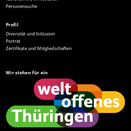
Personensuche
Profil
Diversität und Inklusion
Porträt
Zertifikate und Mitgliedschaften
Wir stehen für ein