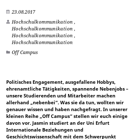
23.08.2017
Hochschulkommunikation
,
Hochschulkommunikation
,
Hochschulkommunikation
,
Hochschulkommunikation
Off Campus
Politisches Engagement, ausgefallene Hobbys,
ehrenamtliche Tätigkeiten, spannende Nebenjobs –
unsere Studierenden und Mitarbeiter machen
allerhand „nebenbei“. Was sie da tun, wollten wir
genauer wissen und haben nachgefragt. In unserer
kleinen Reihe „Off Campus“ stellen wir euch einige
davon vor. Jasmin studiert an der Uni Erfurt
Internationale Beziehungen und
Geschichtswissenschaft mit dem Schwerpunkt