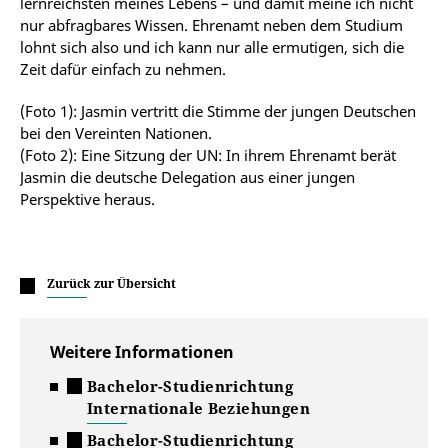
lernreichsten meines Lebens – und damit meine ich nicht
nur abfragbares Wissen. Ehrenamt neben dem Studium
lohnt sich also und ich kann nur alle ermutigen, sich die
Zeit dafür einfach zu nehmen.
(Foto 1): Jasmin vertritt die Stimme der jungen Deutschen
bei den Vereinten Nationen.
(Foto 2): Eine Sitzung der UN: In ihrem Ehrenamt berät
Jasmin die deutsche Delegation aus einer jungen
Perspektive heraus.
Zurück zur Übersicht
Weitere Informationen
Bachelor-Studienrichtung
Internationale Beziehungen
Bachelor-Studienrichtung