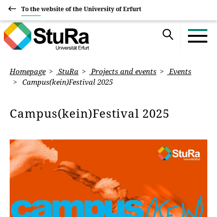
To the website of the University of Erfurt
Homepage
StuRa
Projects and events
Events
Campus(kein)Festival 2025
Campus(kein)Festival 2025