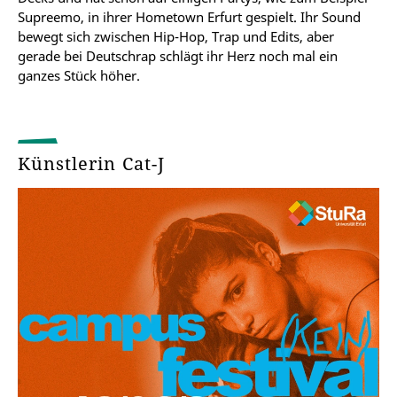
Supreemo, in ihrer Hometown Erfurt gespielt. Ihr Sound
bewegt sich zwischen Hip-Hop, Trap und Edits, aber
gerade bei Deutschrap schlägt ihr Herz noch mal ein
ganzes Stück höher.
Künstlerin Cat-J