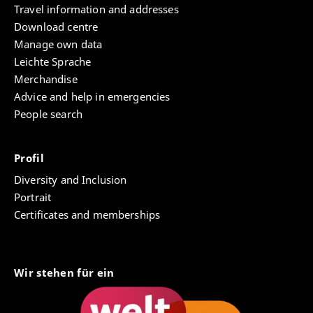
Travel information and addresses
Download centre
Manage own data
Leichte Sprache
Merchandise
Advice and help in emergencies
People search
Profil
Diversity and Inclusion
Portrait
Certificates and memberships
Wir stehen für ein