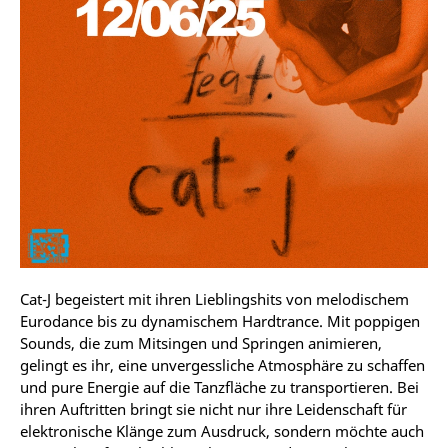
Cat-J begeistert mit ihren Lieblingshits von melodischem
Eurodance bis zu dynamischem Hardtrance. Mit poppigen
Sounds, die zum Mitsingen und Springen animieren,
gelingt es ihr, eine unvergessliche Atmosphäre zu schaffen
und pure Energie auf die Tanzfläche zu transportieren. Bei
ihren Auftritten bringt sie nicht nur ihre Leidenschaft für
elektronische Klänge zum Ausdruck, sondern möchte auch