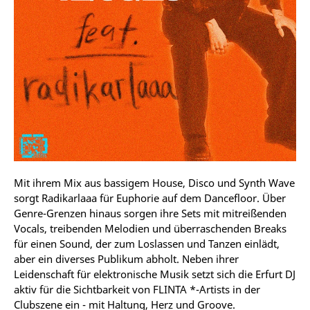
Mit ihrem Mix aus bassigem House, Disco und Synth Wave
sorgt Radikarlaaa für Euphorie auf dem Dancefloor. Über
Genre-Grenzen hinaus sorgen ihre Sets mit mitreißenden
Vocals, treibenden Melodien und überraschenden Breaks
für einen Sound, der zum Loslassen und Tanzen einlädt,
aber ein diverses Publikum abholt. Neben ihrer
Leidenschaft für elektronische Musik setzt sich die Erfurt DJ
aktiv für die Sichtbarkeit von FLINTA *-Artists in der
Clubszene ein - mit Haltung, Herz und Groove.