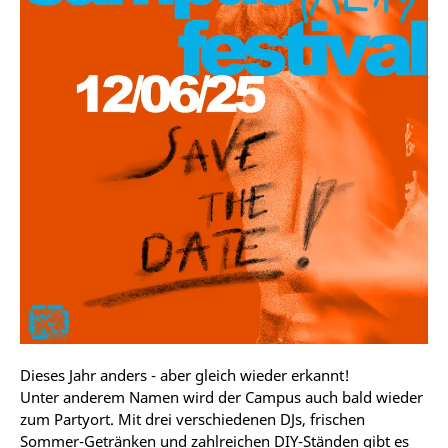
Dieses Jahr anders - aber gleich wieder erkannt!
Unter anderem Namen wird der Campus auch bald wieder
zum Partyort. Mit drei verschiedenen DJs, frischen
Sommer-Getränken und zahlreichen DIY-Ständen gibt es