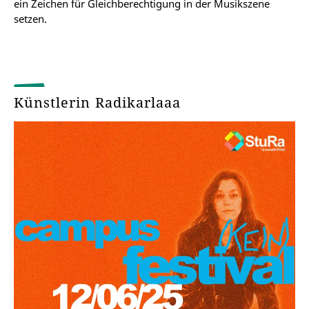
ein Zeichen für Gleichberechtigung in der Musikszene
setzen.
Künstlerin Radikarlaaa