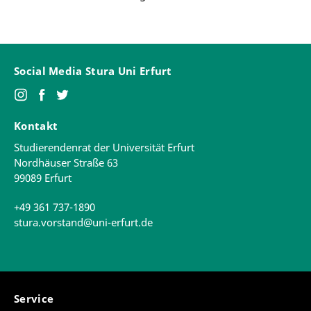
Social Media Stura Uni Erfurt
Kontakt
Studierendenrat der Universität Erfurt
Nordhäuser Straße 63
99089 Erfurt
+49 361 737-1890
stura.vorstand@uni-erfurt.de
Service