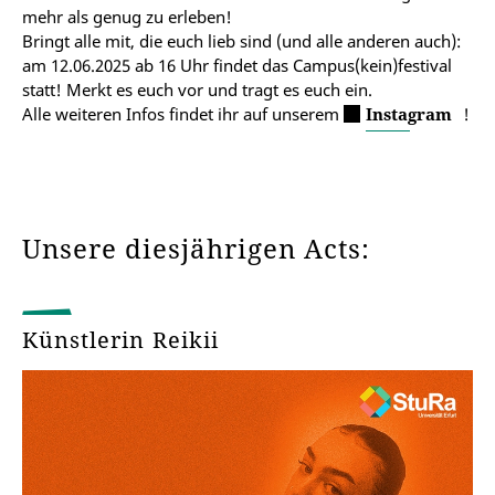
mehr als genug zu erleben!
Bringt alle mit, die euch lieb sind (und alle anderen auch):
am 12.06.2025 ab 16 Uhr findet das Campus(kein)festival
statt! Merkt es euch vor und tragt es euch ein.
Alle weiteren Infos findet ihr auf unserem
Instagram
!
Unsere diesjährigen Acts:
Künstlerin Reikii