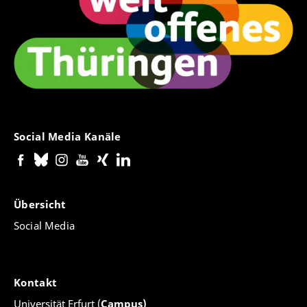
Social Media Kanäle
Übersicht
Social Media
Kontakt
Universität Erfurt (
Campus)