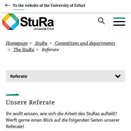
To the website of the University of Erfurt
Homepage
StuRa
Committees and departments
The StuRa
Referate
Referate
Unsere Referate
Ihr wollt wissen, wie sich die Arbeit des StuRas aufteilt?
Werft gerne einen Blick auf die folgenden Seiten unserer
Referate!