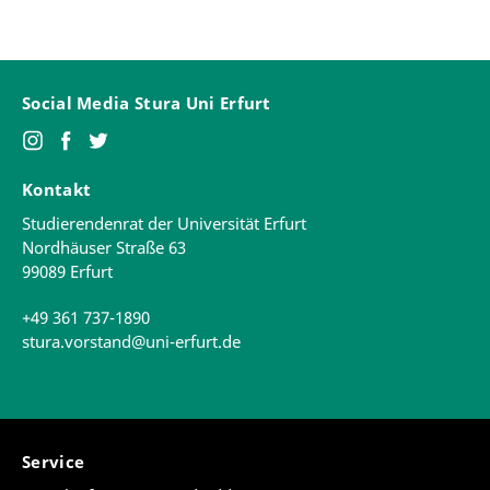
Social Media Stura Uni Erfurt
Kontakt
Studierendenrat der Universität Erfurt
Nordhäuser Straße 63
99089 Erfurt
+49 361 737-1890
stura.vorstand@uni-erfurt.de
Service