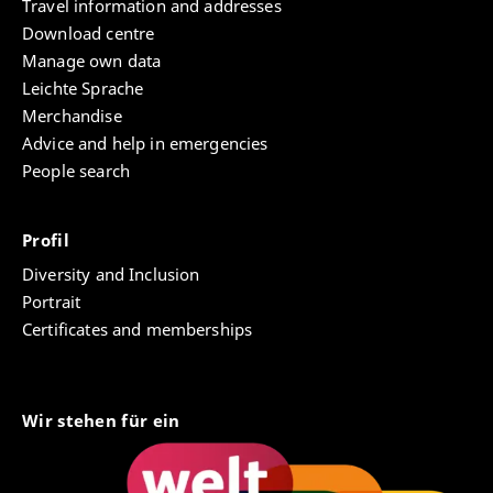
Travel information and addresses
Download centre
Manage own data
Leichte Sprache
Merchandise
Advice and help in emergencies
People search
Profil
Diversity and Inclusion
Portrait
Certificates and memberships
Wir stehen für ein