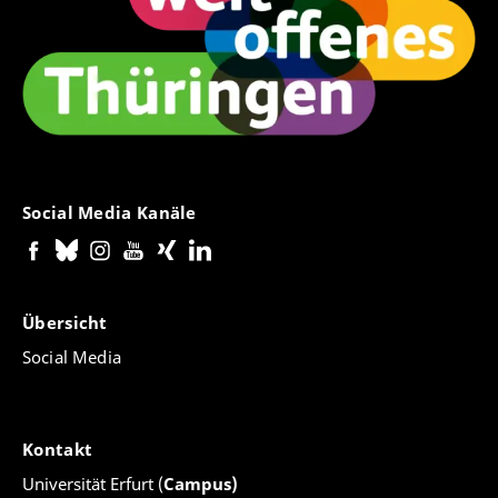
Social Media Kanäle
Übersicht
Social Media
Kontakt
Universität Erfurt (
Campus)