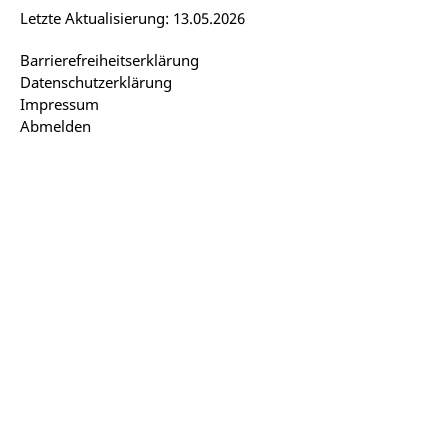
Letzte Aktualisierung: 13.05.2026
Barrierefreiheitserklärung
Datenschutzerklärung
Impressum
Abmelden