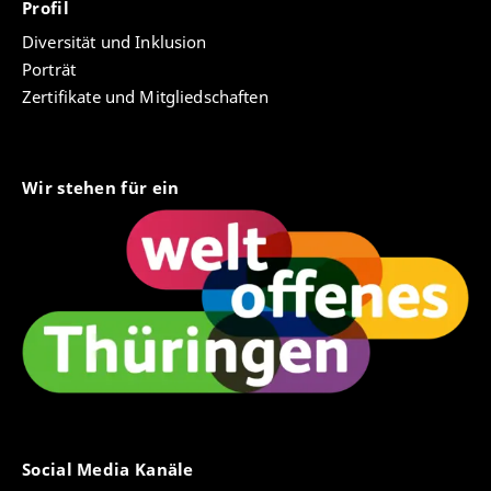
Profil
Diversität und Inklusion
Porträt
Zertifikate und Mitgliedschaften
Wir stehen für ein
Social Media Kanäle