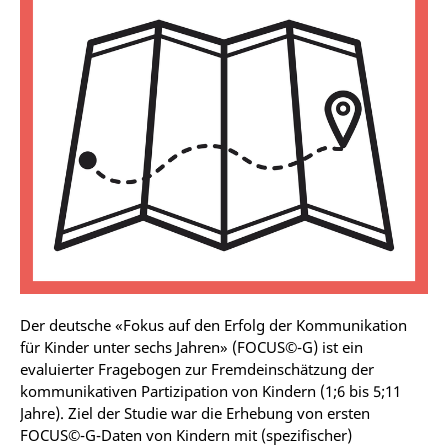
Der deutsche «Fokus auf den Erfolg der Kommunikation
für Kinder unter sechs Jahren» (FOCUS©-G) ist ein
evaluierter Fragebogen zur Fremdeinschätzung der
kommunikativen Partizipation von Kindern (1;6 bis 5;11
Jahre). Ziel der Studie war die Erhebung von ersten
FOCUS©-G-Daten von Kindern mit (spezifischer)