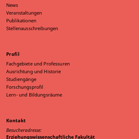
News
Veranstaltungen
Publikationen
Stellenausschreibungen
Profil
Fachgebiete und Professuren
Ausrichtung und Historie
Studiengänge
Forschungsprofil
Lern- und Bildungsräume
Kontakt
Besucheradresse:
Erziehungswissenschaftliche Fakultät