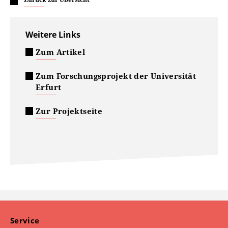
Weitere Links
Zum Artikel
Zum Forschungsprojekt der Universität
Erfurt
Zur Projektseite
Service