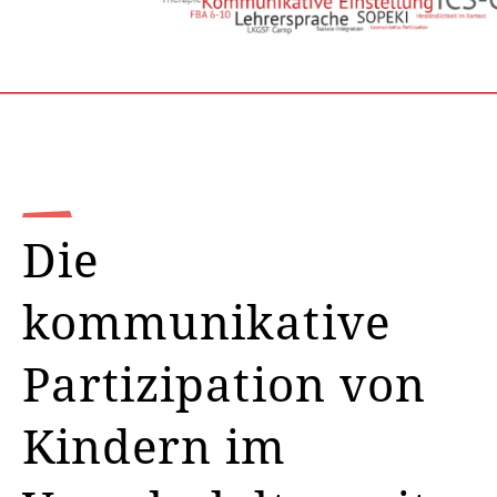
Die
kommunikative
Partizipation von
Kindern im