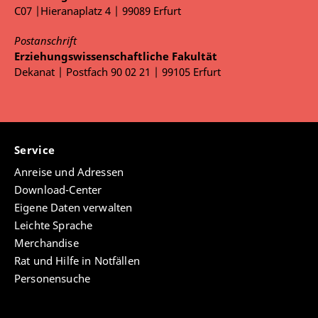
C07 |Hieranaplatz 4 | 99089 Erfurt
Postanschrift
Erziehungswissenschaftliche Fakultät
Dekanat | Postfach 90 02 21 | 99105 Erfurt
Service
Anreise und Adressen
Download-Center
Eigene Daten verwalten
Leichte Sprache
Merchandise
Rat und Hilfe in Notfällen
Personensuche