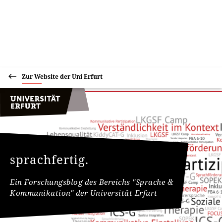
Zur Website der Uni Erfurt
sprachfertig.
Ein Forschungsblog des Bereichs "Sprache &
Kommunikation" der Universität Erfurt