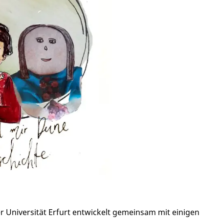
 Universität Erfurt entwickelt gemeinsam mit einigen