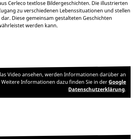
Cerleco textlose Bildergeschichten. Die illustrierten
Zugang zu verschiedenen Lebenssituationen und stellen
v dar. Diese gemeinsam gestalteten Geschichten
währleistet werden kann.
h das Video ansehen, werden Informationen darüber an
 Weitere Informationen dazu finden Sie in der
Google
Datenschutzerklärung
.