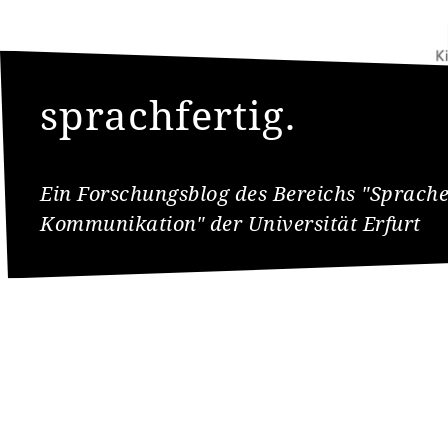
sprachfertig.
Ein Forschungsblog des Bereichs "Sprach
Kommunikation" der Universität Erfurt