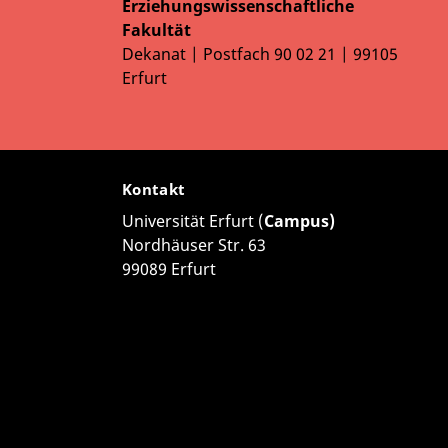
Erziehungswissenschaftliche
Fakultät
Dekanat | Postfach 90 02 21 | 99105
Erfurt
Kontakt
Universität Erfurt (
Campus)
Nordhäuser Str. 63
99089 Erfurt