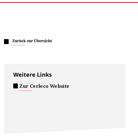
Zurück zur Übersicht
Weitere Links
Zur Cerleco Website