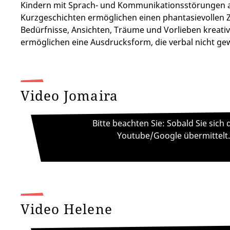
Kindern mit Sprach- und Kommunikationsstörungen aus 
Kurzgeschichten ermöglichen einen phantasievollen 
Bedürfnisse, Ansichten, Träume und Vorlieben kreati
ermöglichen eine Ausdrucksform, die verbal nicht ge
Video Jomaira
Bitte beachten Sie: Sobald Sie sic
Youtube/Google übermittelt.
Video Helene