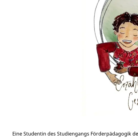
Eine Studentin des Studiengangs Förderpädagogik der