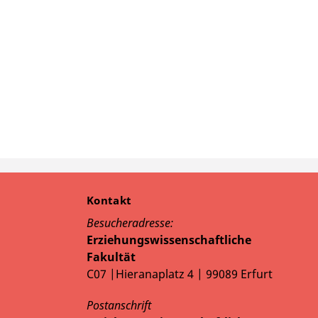
Kontakt
Besucheradresse:
Erziehungswissenschaftliche
Fakultät
C07 |Hieranaplatz 4 | 99089 Erfurt
Postanschrift