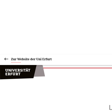
Zur Website der Uni Erfurt