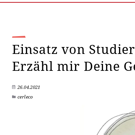
Einsatz von Studier
Erzähl mir Deine G
26.04.2021
cerleco