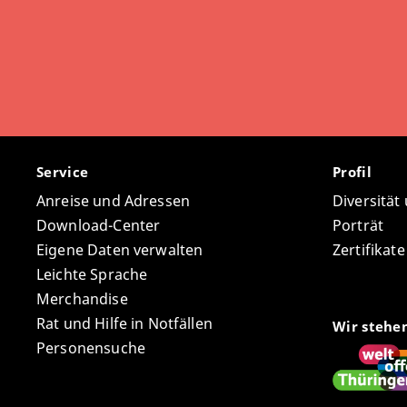
Service
Profil
Anreise und Adressen
Diversität
Download-Center
Porträt
Eigene Daten verwalten
Zertifikat
Leichte Sprache
Merchandise
Rat und Hilfe in Notfällen
Wir stehe
Personensuche