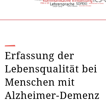
Erfassung der
Lebensqualität bei
Menschen mit
Alzheimer-Demenz