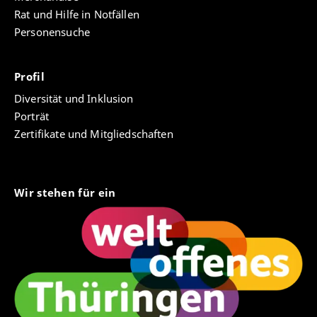
Rat und Hilfe in Notfällen
Personensuche
Profil
Diversität und Inklusion
Porträt
Zertifikate und Mitgliedschaften
Wir stehen für ein