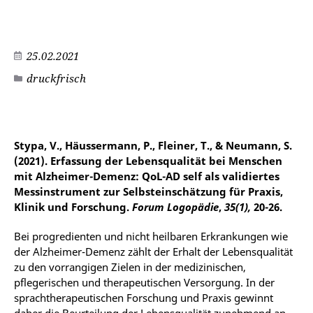
25.02.2021
druckfrisch
©
Stypa, V., Häussermann, P., Fleiner, T., & Neumann, S.
(2021). Erfassung der Lebensqualität bei Menschen
mit Alzheimer-Demenz: QoL-AD self als validiertes
Messinstrument zur Selbsteinschätzung für Praxis,
Klinik und Forschung.
Forum Logopädie
,
35(1),
20-26.
Bei progredienten und nicht heilbaren Erkrankungen wie
der Alzheimer-Demenz zählt der Erhalt der Lebensqualität
zu den vorrangigen Zielen in der medizinischen,
pflegerischen und therapeutischen Versorgung. In der
sprachtherapeutischen Forschung und Praxis gewinnt