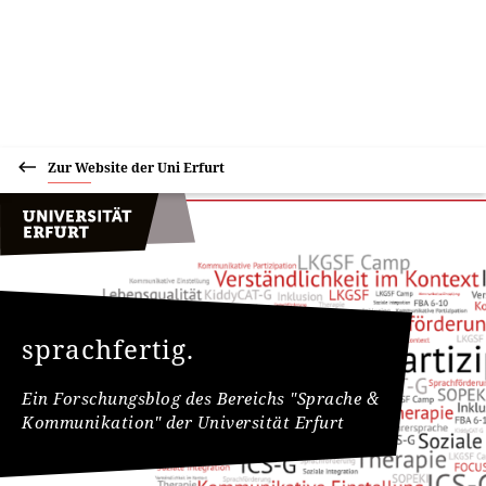
Zur Website der Uni Erfurt
sprachfertig.
Ein Forschungsblog des Bereichs "Sprache &
Kommunikation" der Universität Erfurt