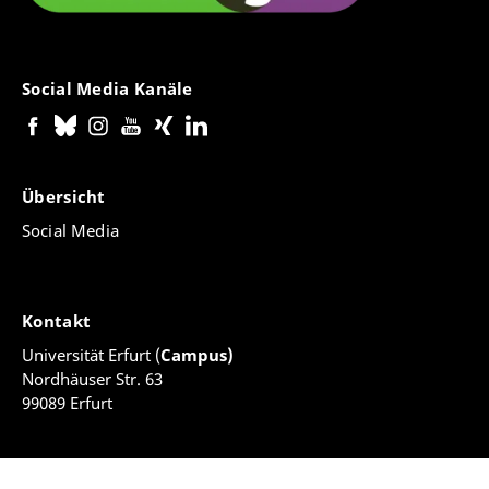
Social Media Kanäle
Übersicht
Social Media
Kontakt
Universität Erfurt (
Campus)
Nordhäuser Str. 63
99089 Erfurt