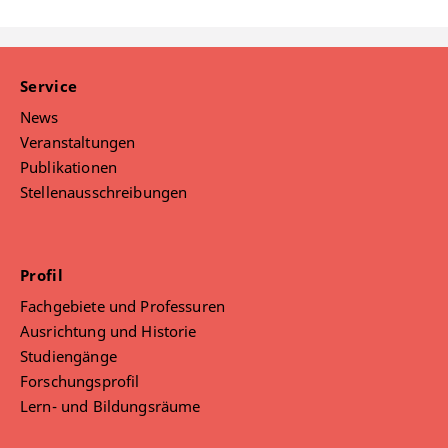
Service
News
Veranstaltungen
Publikationen
Stellenausschreibungen
Profil
Fachgebiete und Professuren
Ausrichtung und Historie
Studiengänge
Forschungsprofil
Lern- und Bildungsräume