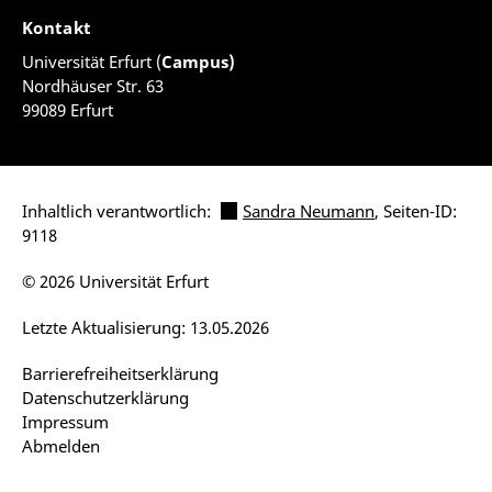
Kontakt
Universität Erfurt (
Campus)
Nordhäuser Str. 63
99089 Erfurt
Inhaltlich verantwortlich:
Sandra Neumann
, Seiten-ID:
9118
© 2026 Universität Erfurt
Letzte Aktualisierung: 13.05.2026
Barrierefreiheitserklärung
Datenschutzerklärung
Impressum
Abmelden