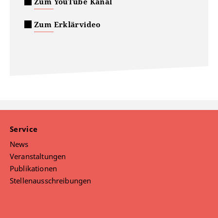
Zum YouTube Kanal
Zum Erklärvideo
Service
News
Veranstaltungen
Publikationen
Stellenausschreibungen