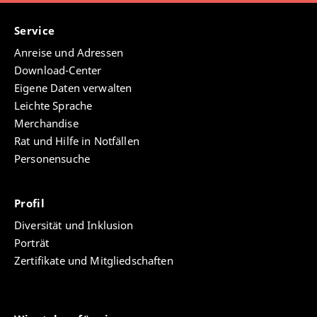
Service
Anreise und Adressen
Download-Center
Eigene Daten verwalten
Leichte Sprache
Merchandise
Rat und Hilfe in Notfällen
Personensuche
Profil
Diversität und Inklusion
Porträt
Zertifikate und Mitgliedschaften