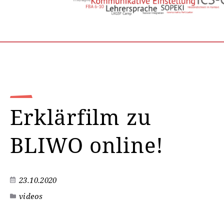
Erklärfilm zu
BLIWO online!
23.10.2020
videos