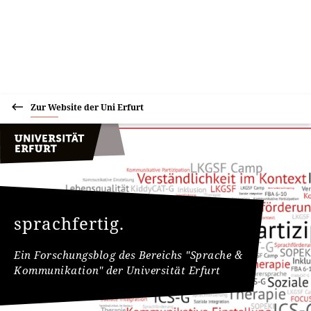
Zur Website der Uni Erfurt
sprachfertig.
Ein Forschungsblog des Bereichs "Sprache &
Kommunikation" der Universität Erfurt