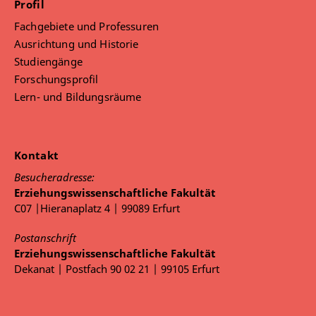
Profil
Fachgebiete und Professuren
Ausrichtung und Historie
Studiengänge
Forschungsprofil
Lern- und Bildungsräume
Kontakt
Besucheradresse:
Erziehungswissenschaftliche Fakultät
C07 |Hieranaplatz 4 | 99089 Erfurt
Postanschrift
Erziehungswissenschaftliche Fakultät
Dekanat | Postfach 90 02 21 | 99105 Erfurt