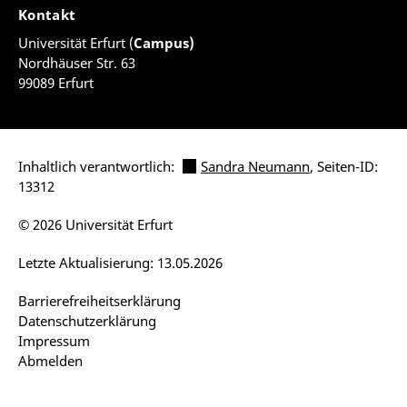
Kontakt
Universität Erfurt (
Campus)
Nordhäuser Str. 63
99089 Erfurt
Inhaltlich verantwortlich:
Sandra Neumann
, Seiten-ID:
13312
© 2026 Universität Erfurt
Letzte Aktualisierung: 13.05.2026
Barrierefreiheitserklärung
Datenschutzerklärung
Impressum
Abmelden