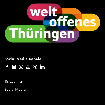
Social Media Kanäle
Übersicht
Social Media