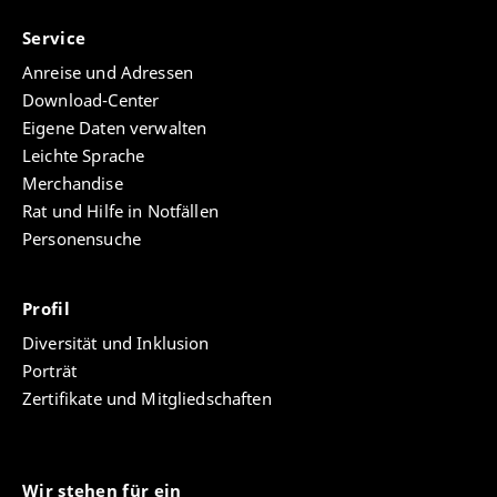
Service
Anreise und Adressen
Download-Center
Eigene Daten verwalten
Leichte Sprache
Merchandise
Rat und Hilfe in Notfällen
Personensuche
Profil
Diversität und Inklusion
Porträt
Zertifikate und Mitgliedschaften
Wir stehen für ein