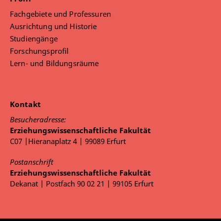
Fachgebiete und Professuren
Ausrichtung und Historie
Studiengänge
Forschungsprofil
Lern- und Bildungsräume
Kontakt
Besucheradresse:
Erziehungswissenschaftliche Fakultät
C07 |Hieranaplatz 4 | 99089 Erfurt
Postanschrift
Erziehungswissenschaftliche Fakultät
Dekanat | Postfach 90 02 21 | 99105 Erfurt