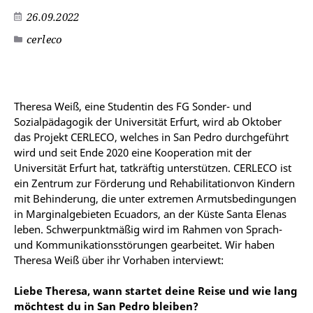
26.09.2022
cerleco
©
Theresa Weiß, eine Studentin des FG Sonder- und
Sozialpädagogik der Universität Erfurt, wird ab Oktober
das Projekt CERLECO, welches in San Pedro durchgeführt
wird und seit Ende 2020 eine Kooperation mit der
Universität Erfurt hat, tatkräftig unterstützen. CERLECO ist
ein Zentrum zur Förderung und Rehabilitationvon Kindern
mit Behinderung, die unter extremen Armutsbedingungen
in Marginalgebieten Ecuadors, an der Küste Santa Elenas
leben. Schwerpunktmäßig wird im Rahmen von Sprach-
und Kommunikationsstörungen gearbeitet. Wir haben
Theresa Weiß über ihr Vorhaben interviewt:
Liebe Theresa, wann startet deine Reise und wie lang
möchtest du in San Pedro bleiben?