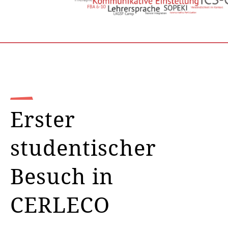
Erster
studentischer
Besuch in
CERLECO