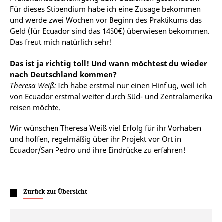
Für dieses Stipendium habe ich eine Zusage bekommen
und werde zwei Wochen vor Beginn des Praktikums das
Geld (für Ecuador sind das 1450€) überwiesen bekommen.
Das freut mich natürlich sehr!
Das ist ja richtig toll! Und wann möchtest du wieder
nach Deutschland kommen?
Theresa Weiß:
Ich habe erstmal nur einen Hinflug, weil ich
von Ecuador erstmal weiter durch Süd- und Zentralamerika
reisen möchte.
Wir wünschen Theresa Weiß viel Erfolg für ihr Vorhaben
und hoffen, regelmäßig über ihr Projekt vor Ort in
Ecuador/San Pedro und ihre Eindrücke zu erfahren!
Zurück zur Übersicht