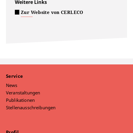
Weitere Links
Zur Website von CERLECO
Service
News
Veranstaltungen
Publikationen
Stellenausschreibungen
Profil