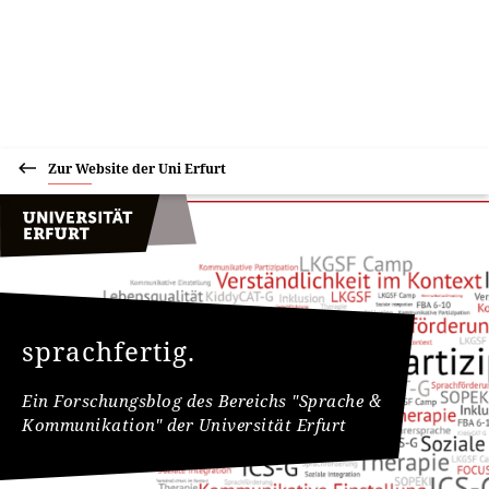
Zur Website der Uni Erfurt
sprachfertig.
Ein Forschungsblog des Bereichs "Sprache &
Kommunikation" der Universität Erfurt