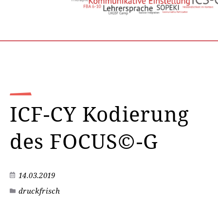
ICF-CY Kodierung
des FOCUS©-G
14.03.2019
druckfrisch