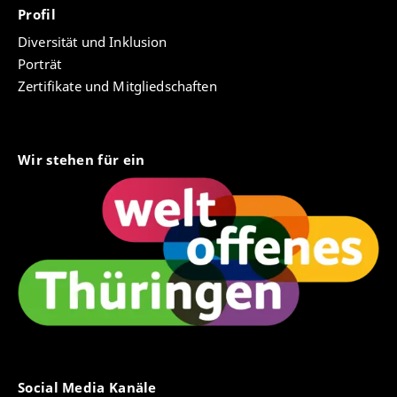
Profil
Diversität und Inklusion
Porträt
Zertifikate und Mitgliedschaften
Wir stehen für ein
Social Media Kanäle