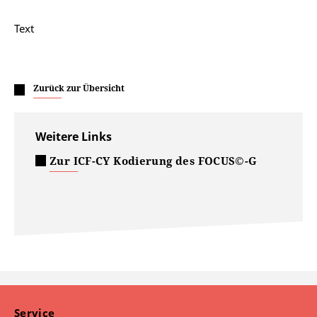
Text
Zurück zur Übersicht
Weitere Links
Zur ICF-CY Kodierung des FOCUS©-G
Service