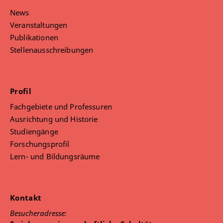
News
Veranstaltungen
Publikationen
Stellenausschreibungen
Profil
Fachgebiete und Professuren
Ausrichtung und Historie
Studiengänge
Forschungsprofil
Lern- und Bildungsräume
Kontakt
Besucheradresse: