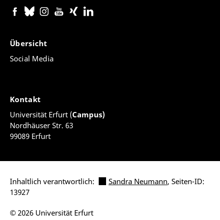
Übersicht
Social Media
Kontakt
Universität Erfurt (
Campus)
Nordhäuser Str. 63
99089 Erfurt
Inhaltlich verantwortlich:
Sandra Neumann
, Seiten-ID:
13927
© 2026 Universität Erfurt