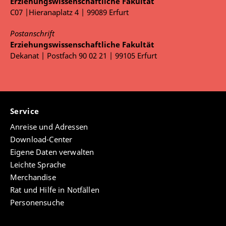
Erziehungswissenschaftliche Fakultät
C07 |Hieranaplatz 4 | 99089 Erfurt
Postanschrift
Erziehungswissenschaftliche Fakultät
Dekanat | Postfach 90 02 21 | 99105 Erfurt
Service
Anreise und Adressen
Download-Center
Eigene Daten verwalten
Leichte Sprache
Merchandise
Rat und Hilfe in Notfällen
Personensuche