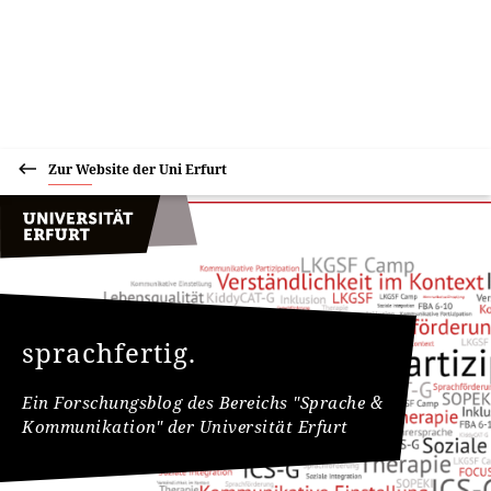
Zur Website der Uni Erfurt
sprachfertig.
Ein Forschungsblog des Bereichs "Sprache &
Kommunikation" der Universität Erfurt