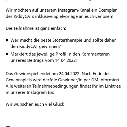
Wir möchten auf unserem Instagram-Kanal ein Exemplar
des KiddyCATs inklusive Spielvorlage an euch verlosen!
Die Teilnahme ist ganz einfach:
Wer macht die beste Stottertherapie und sollte daher
den KiddyCAT gewinnen?
Markiert das jeweilige Profil in den Kommentaren
unseres Beitrags vom 14.04.2022!
Das Gewinnspiel endet am 24.04.2022. Nach Ende des
Gewinnspiels wird der/die Gewinner/in per DM informiert.
Alle weiteren Teilnahmebedingungen findet ihr im Linktree
in unserer Instagram Bio.
Wir wünschen euch viel Glück!