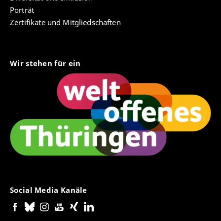
Porträt
Zertifikate und Mitgliedschaften
Wir stehen für ein
Social Media Kanäle