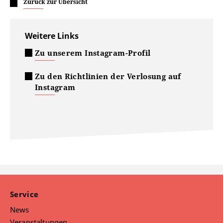
Zurück zur Übersicht
Weitere Links
Zu unserem Instagram-Profil
Zu den Richtlinien der Verlosung auf
Instagram
Service
News
Veranstaltungen