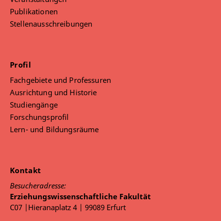
Publikationen
Stellenausschreibungen
Profil
Fachgebiete und Professuren
Ausrichtung und Historie
Studiengänge
Forschungsprofil
Lern- und Bildungsräume
Kontakt
Besucheradresse:
Erziehungswissenschaftliche Fakultät
C07 |Hieranaplatz 4 | 99089 Erfurt