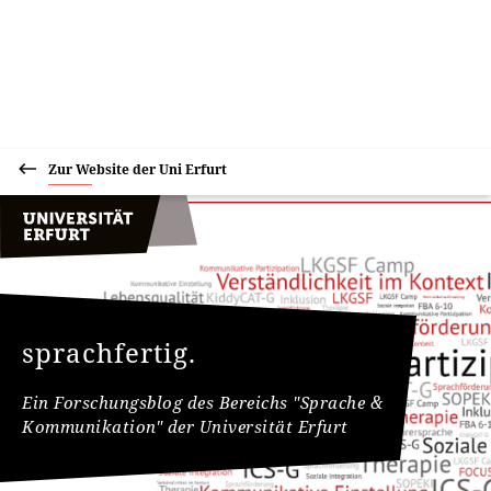
Zur Website der Uni Erfurt
sprachfertig.
Ein Forschungsblog des Bereichs "Sprache &
Kommunikation" der Universität Erfurt