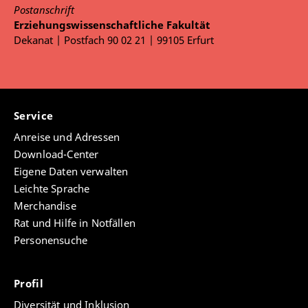
Postanschrift
Erziehungswissenschaftliche Fakultät
Dekanat | Postfach 90 02 21 | 99105 Erfurt
Service
Anreise und Adressen
Download-Center
Eigene Daten verwalten
Leichte Sprache
Merchandise
Rat und Hilfe in Notfällen
Personensuche
Profil
Diversität und Inklusion