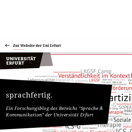
Zur Website der Uni Erfurt
sprachfertig.
Ein Forschungsblog des Bereichs "Sprache &
Kommunikation" der Universität Erfurt