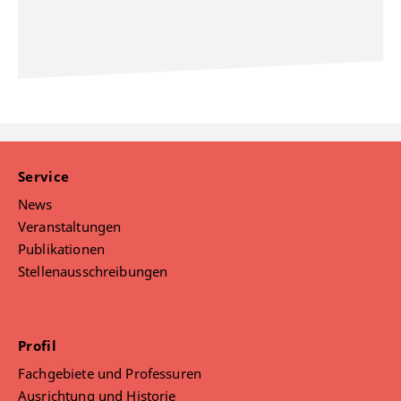
Service
News
Veranstaltungen
Publikationen
Stellenausschreibungen
Profil
Fachgebiete und Professuren
Ausrichtung und Historie