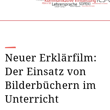
Neuer Erklärfilm:
Der Einsatz von
Bilderbüchern im
Unterricht