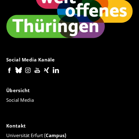
Social Media Kanäle
Übersicht
Social Media
Kontakt
Universität Erfurt (
Campus)