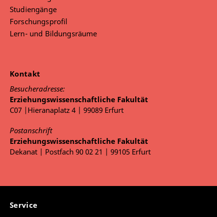
Studiengänge
Forschungsprofil
Lern- und Bildungsräume
Kontakt
Besucheradresse:
Erziehungswissenschaftliche Fakultät
C07 |Hieranaplatz 4 | 99089 Erfurt
Postanschrift
Erziehungswissenschaftliche Fakultät
Dekanat | Postfach 90 02 21 | 99105 Erfurt
Service