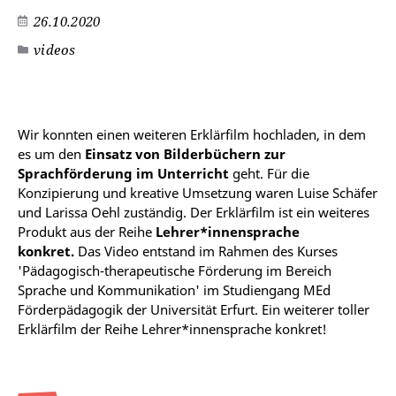
26.10.2020
videos
Wir konnten einen weiteren Erklärfilm hochladen, in dem
es um den
Einsatz von Bilderbüchern zur
Sprachförderung im Unterricht
geht. Für die
Konzipierung und kreative Umsetzung waren Luise Schäfer
und Larissa Oehl zuständig. Der Erklärfilm ist ein weiteres
Produkt aus der Reihe
Lehrer*innensprache
konkret.
Das Video entstand im Rahmen des Kurses
'Pädagogisch-therapeutische Förderung im Bereich
Sprache und Kommunikation' im Studiengang MEd
Förderpädagogik der Universität Erfurt. Ein weiterer toller
Erklärfilm der Reihe Lehrer*innensprache konkret!