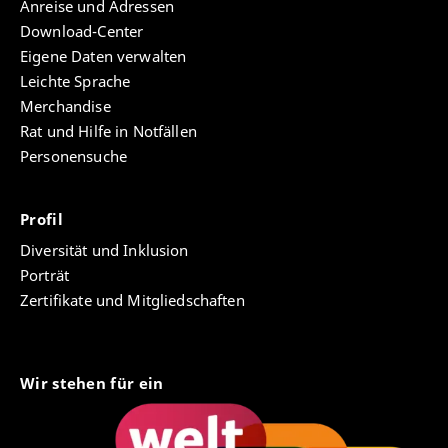
Anreise und Adressen
Download-Center
Eigene Daten verwalten
Leichte Sprache
Merchandise
Rat und Hilfe in Notfällen
Personensuche
Profil
Diversität und Inklusion
Porträt
Zertifikate und Mitgliedschaften
Wir stehen für ein