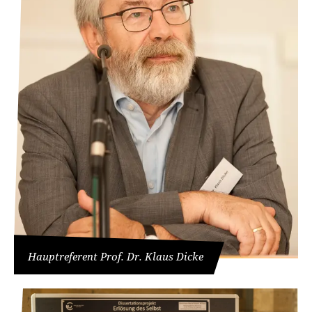
Hauptreferent Prof. Dr. Klaus Dicke