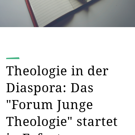
Theologie in der
Diaspora: Das
"Forum Junge
Theologie" startet