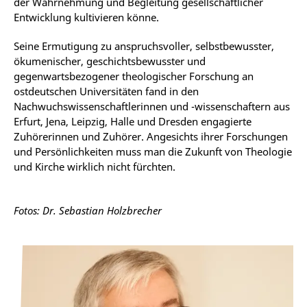
der Wahrnehmung und Begleitung gesellschaftlicher
Entwicklung kultivieren könne.
Seine Ermutigung zu anspruchsvoller, selbstbewusster,
ökumenischer, geschichtsbewusster und
gegenwartsbezogener theologischer Forschung an
ostdeutschen Universitäten fand in den
Nachwuchswissenschaftlerinnen und -wissenschaftern aus
Erfurt, Jena, Leipzig, Halle und Dresden engagierte
Zuhörerinnen und Zuhörer. Angesichts ihrer Forschungen
und Persönlichkeiten muss man die Zukunft von Theologie
und Kirche wirklich nicht fürchten.
Fotos: Dr. Sebastian Holzbrecher