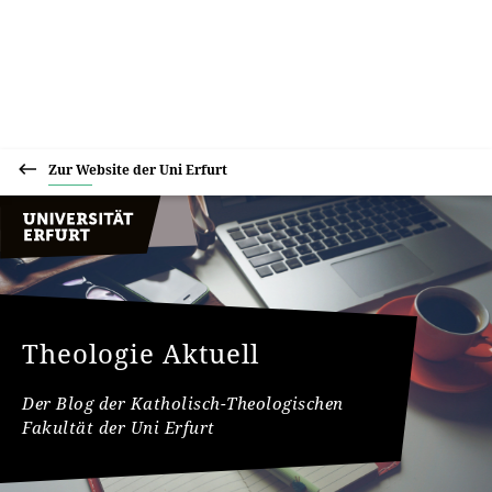
Zur Website der Uni Erfurt
Theologie Aktuell
Der Blog der Katholisch-Theologischen
Fakultät der Uni Erfurt