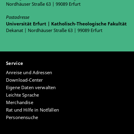
Nordhäuser Straße 63 | 99089 Erfurt
Postadresse
Universität Erfurt | Katholisch-Theologische Fakultät
Dekanat | Nordhäuser Straße 63 | 99089 Erfurt
Service
Anreise und Adressen
Download-Center
Eigene Daten verwalten
Leichte Sprache
Merchandise
Rat und Hilfe in Notfällen
Personensuche