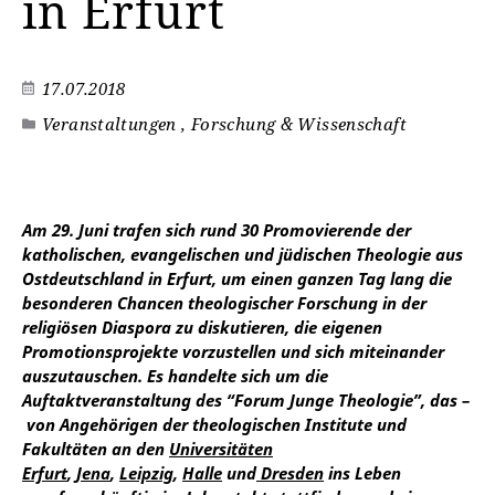
in Erfurt
17.07.2018
Veranstaltungen , Forschung & Wissenschaft
Am 29. Juni trafen sich rund 30 Promovierende der
katholischen, evangelischen und jüdischen Theologie aus
Ostdeutschland in Erfurt, um einen ganzen Tag lang die
besonderen Chancen theologischer Forschung in der
religiösen Diaspora zu diskutieren, die eigenen
Promotionsprojekte vorzustellen und sich miteinander
auszutauschen. Es handelte sich um die
Auftaktveranstaltung des “Forum Junge Theologie”, das –
von Angehörigen der
theologischen Institute und
Fakultäten an den
Universitäten
Erfurt
,
Jena
,
Leipzig
,
Halle
und
Dresden
ins Leben