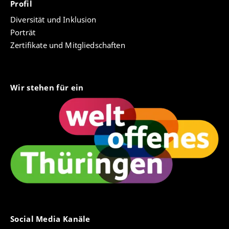
Profil
Diversität und Inklusion
Porträt
Zertifikate und Mitgliedschaften
Wir stehen für ein
Social Media Kanäle