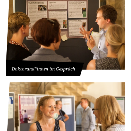
Doktorand*innen im Gespräch