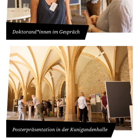
Doktorand*innen im Gespräch
Posterpräsentation in der Kunigundenhalle