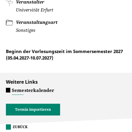
Veranstalter
Universität Erfurt
Veranstaltungsart
Sonstiges
Beginn der Vorlesungszeit im Sommersemester 2027
(05.04.2027-10.07.2027)
Weitere Links
Semesterkalender
Termin importieren
ZURÜCK