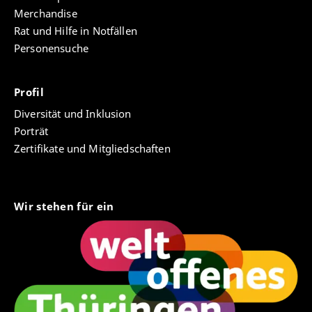
Merchandise
Rat und Hilfe in Notfällen
Personensuche
Profil
Diversität und Inklusion
Porträt
Zertifikate und Mitgliedschaften
Wir stehen für ein