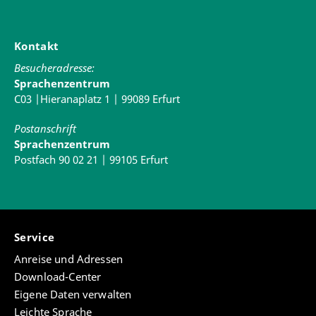
Kontakt
Besucheradresse:
Sprachenzentrum
C03 |Hieranaplatz 1 | 99089 Erfurt
Postanschrift
Sprachenzentrum
Postfach 90 02 21 | 99105 Erfurt
Service
Anreise und Adressen
Download-Center
Eigene Daten verwalten
Leichte Sprache