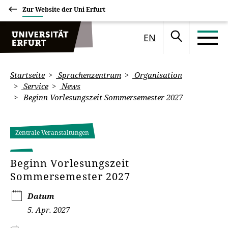
Zur Website der Uni Erfurt
EN
Startseite
Sprachenzentrum
Organisation
Service
News
Beginn Vorlesungszeit Sommersemester 2027
Zentrale Veranstaltungen
Beginn Vorlesungszeit
Sommersemester 2027
Datum
5. Apr. 2027