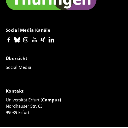
Social Media Kanäle
Übersicht
Social Media
Kontakt
Universität Erfurt (
Campus)
Nordhäuser Str. 63
99089 Erfurt