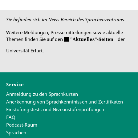
Sie befinden sich im News-Bereich des Sprachenzentrums.
Weitere Meldungen, Pressemitteilungen sowie aktuelle
Themen finden Sie auf den
"Aktuelles"-Seiten
der
Universität Erfurt.
Service
Anmeldung zu den Sprachkursen
Anerkennung von Sprachkenntnissen und Zertifikaten
Einstufungstests und Niveaustufenprüfungen
FAQ
Podcast-Raum
Sprachen