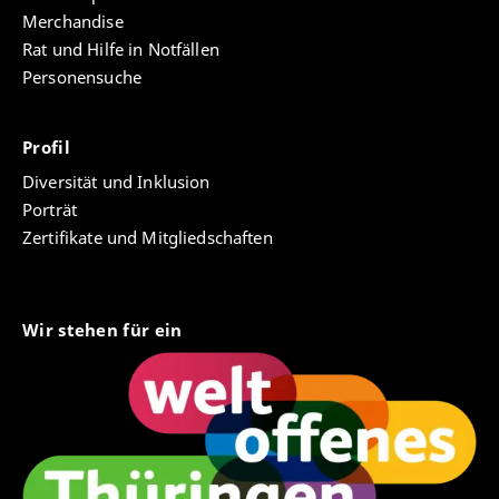
Merchandise
Rat und Hilfe in Notfällen
Personensuche
Profil
Diversität und Inklusion
Porträt
Zertifikate und Mitgliedschaften
Wir stehen für ein