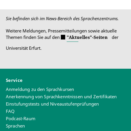
Sie befinden sich im News-Bereich des Sprachenzentrums.
Weitere Meldungen, Pressemitteilungen sowie aktuelle
Themen finden Sie auf den
"Aktuelles"-Seiten
der
Universität Erfurt.
Service
Anmeldung zu den Sprachkursen
Anerkennung von Sprachkenntnissen und Zertifikaten
Einstufungstests und Niveaustufenprüfungen
FAQ
Podcast-Raum
Sprachen