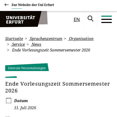
Zur Website der Uni Erfurt
EN
Startseite
Sprachenzentrum
Organisation
Service
News
Ende Vorlesungszeit Sommersemester 2026
Zentrale Veranstaltungen
Ende Vorlesungszeit Sommersemester
2026
Datum
11. Juli 2026