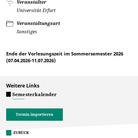
Veranstalter
Universität Erfurt
Veranstaltungsart
Sonstiges
Ende der Vorlesungszeit im Sommersemester 2026
(07.04.2026-11.07.2026)
Weitere Links
Semesterkalender
Termin importieren
ZURÜCK