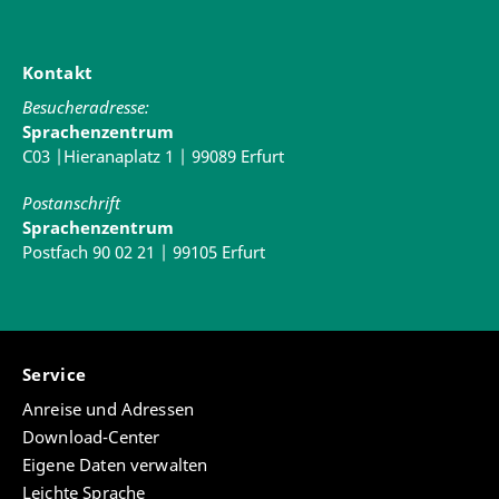
Kontakt
Besucheradresse:
Sprachenzentrum
C03 |Hieranaplatz 1 | 99089 Erfurt
Postanschrift
Sprachenzentrum
Postfach 90 02 21 | 99105 Erfurt
Service
Anreise und Adressen
Download-Center
Eigene Daten verwalten
Leichte Sprache