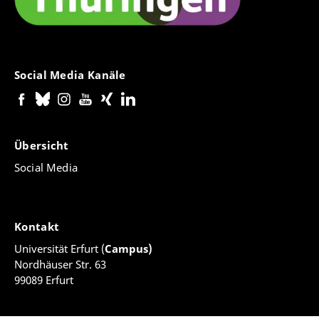
Social Media Kanäle
Übersicht
Social Media
Kontakt
Universität Erfurt (
Campus)
Nordhäuser Str. 63
99089 Erfurt