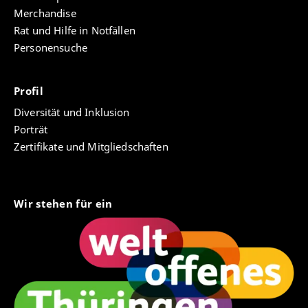
Merchandise
Rat und Hilfe in Notfällen
Personensuche
Profil
Diversität und Inklusion
Porträt
Zertifikate und Mitgliedschaften
Wir stehen für ein