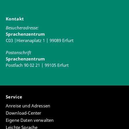
Kontakt
Besucheradresse:
Sprachenzentrum
C03 |Hieranaplatz 1 | 99089 Erfurt
Postanschrift
Sprachenzentrum
Postfach 90 02 21 | 99105 Erfurt
Service
Anreise und Adressen
Download-Center
Eigene Daten verwalten
Leichte Sprache