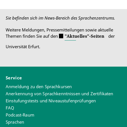
Sie befinden sich im News-Bereich des Sprachenzentrums.
Weitere Meldungen, Pressemitteilungen sowie aktuelle
Themen finden Sie auf den
"Aktuelles"-Seiten
der
Universität Erfurt.
Service
Anmeldung zu den Sprachkursen
Anerkennung von Sprachkenntnissen und Zertifikaten
Einstufungstests und Niveaustufenprüfungen
FAQ
Podcast-Raum
Sprachen