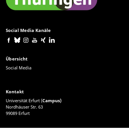
Social Media Kanäle
Übersicht
Social Media
Kontakt
Universität Erfurt (
Campus)
Nordhäuser Str. 63
99089 Erfurt