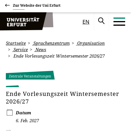
Zur Website der Uni Erfurt
EN
Startseite
Sprachenzentrum
Organisation
Service
News
Ende Vorlesungszeit Wintersemester 2026/27
Zentrale Veranstaltungen
Ende Vorlesungszeit Wintersemester
2026/27
Datum
6. Feb. 2027