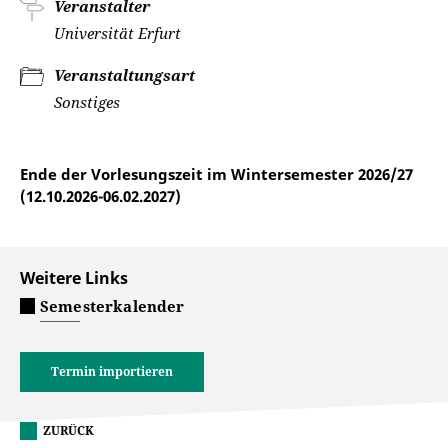
Veranstalter
Universität Erfurt
Veranstaltungsart
Sonstiges
Ende der Vorlesungszeit im Wintersemester 2026/27
(12.10.2026-06.02.2027)
Weitere Links
Semesterkalender
Termin importieren
ZURÜCK