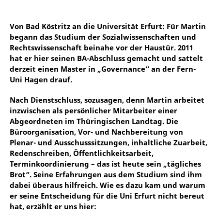
Von Bad Köstritz an die Universität Erfurt: Für Martin
begann das Studium der Sozialwissenschaften und
Rechtswissenschaft beinahe vor der Haustür. 2011
hat er hier seinen BA-Abschluss gemacht und sattelt
derzeit einen Master in „Governance“ an der Fern-
Uni Hagen drauf.
Nach Dienstschluss, sozusagen, denn Martin arbeitet
inzwischen als persönlicher Mitarbeiter einer
Abgeordneten im Thüringischen Landtag. Die
Büroorganisation, Vor- und Nachbereitung von
Plenar- und Ausschusssitzungen, inhaltliche Zuarbeit,
Redenschreiben, Öffentlichkeitsarbeit,
Terminkoordinierung – das ist heute sein „tägliches
Brot“. Seine Erfahrungen aus dem Studium sind ihm
dabei überaus hilfreich. Wie es dazu kam und warum
er seine Entscheidung für die Uni Erfurt nicht bereut
hat, erzählt er uns hier: