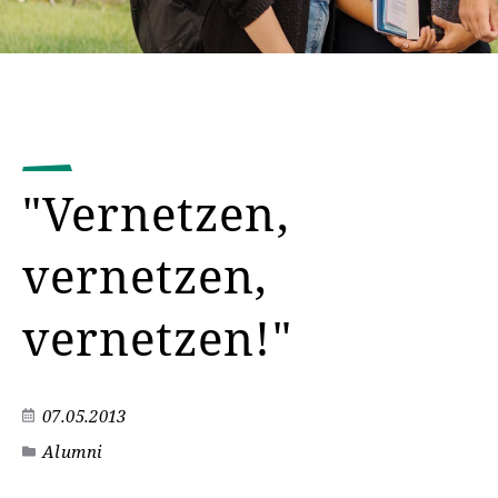
"Vernetzen,
vernetzen,
vernetzen!"
07.05.2013
Alumni