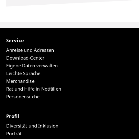
Service
Anreise und Adressen
Download-Center
Eigene Daten verwalten
Leichte Sprache
Merchandise
Rat und Hilfe in Notfällen
Personensuche
Profil
Diversität und Inklusion
Porträt