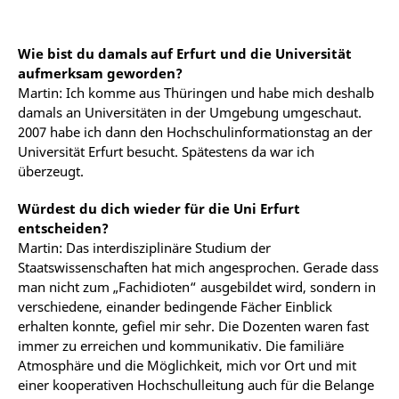
Wie bist du damals auf Erfurt und die Universität
aufmerksam geworden?
Martin: Ich komme aus Thüringen und habe mich deshalb
damals an Universitäten in der Umgebung umgeschaut.
2007 habe ich dann den Hochschulinformationstag an der
Universität Erfurt besucht. Spätestens da war ich
überzeugt.
Würdest du dich wieder für die Uni Erfurt
entscheiden?
Martin: Das interdisziplinäre Studium der
Staatswissenschaften hat mich angesprochen. Gerade dass
man nicht zum „Fachidioten“ ausgebildet wird, sondern in
verschiedene, einander bedingende Fächer Einblick
erhalten konnte, gefiel mir sehr. Die Dozenten waren fast
immer zu erreichen und kommunikativ. Die familiäre
Atmosphäre und die Möglichkeit, mich vor Ort und mit
einer kooperativen Hochschulleitung auch für die Belange