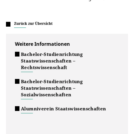
Zurück zur Übersicht
Weitere Informationen
Bachelor-Studienrichtung
Staatswissenschaften –
Rechtswissenschaft
Bachelor-Studienrichtung
Staatswissenschaften –
Sozialwissenschaften
Alumniverein Staatswissenschaften