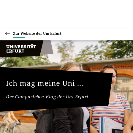
Zur Website der Uni Erfurt
Ich mag meine Uni ...
Der Campusleben-Blog der Uni Erfurt