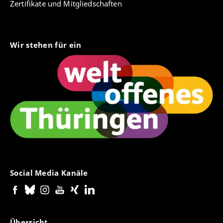
Zertifikate und Mitgliedschaften
Wir stehen für ein
Social Media Kanäle
Übersicht