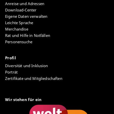
Anreise und Adressen
Download-Center
Eigene Daten verwalten
Leichte Sprache
Merchandise
Rat und Hilfe in Notfällen
Personensuche
Profil
Diversität und Inklusion
Porträt
Zertifikate und Mitgliedschaften
Wir stehen für ein