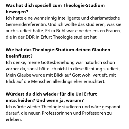
Was hat dich speziell zum Theologie-Studium
bewogen?
Ich hatte eine wahnsinnig intelligente und charismatische
Gemeindereferentin. Und ich wollte das studieren, was sie
auch studiert hatte. Erika Buhl war eine der ersten Frauen,
die in der DDR in Erfurt Theologie studiert hat.
Wie hat das Theologie-Studium deinen Glauben
beeinflusst?
Ich denke, meine Gottesbeziehung war natürlich schon
vorher da, sonst hätte ich nicht in diese Richtung studiert.
Mein Glaube wurde mit Blick auf Gott wohl vertieft, mit
Blick auf die Menschen allerdings eher ernüchtert.
Würdest du dich wieder für die Uni Erfurt
entscheiden? Und wenn ja, warum?
Ich würde wieder Theologie studieren und wäre gespannt
darauf, die neuen Professorinnen und Professoren zu
erleben.