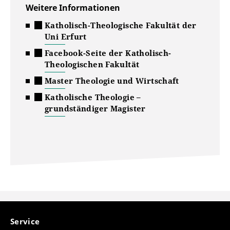
Weitere Informationen
Katholisch-Theologische Fakultät der
Uni Erfurt
Facebook-Seite der Katholisch-
Theologischen Fakultät
Master Theologie und Wirtschaft
Katholische Theologie –
grundständiger Magister
Service