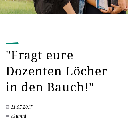
"Fragt eure
Dozenten Löcher
in den Bauch!"
11.05.2017
Alumni