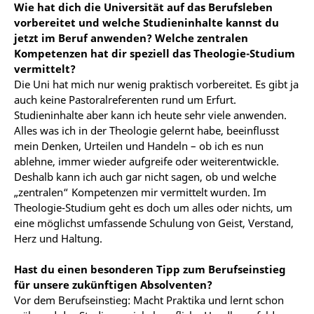
Wie hat dich die Universität auf das Berufsleben
vorbereitet und welche Studieninhalte kannst du
jetzt im Beruf anwenden? Welche zentralen
Kompetenzen hat dir speziell das Theologie-Studium
vermittelt?
Die Uni hat mich nur wenig praktisch vorbereitet. Es gibt ja
auch keine Pastoralreferenten rund um Erfurt.
Studieninhalte aber kann ich heute sehr viele anwenden.
Alles was ich in der Theologie gelernt habe, beeinflusst
mein Denken, Urteilen und Handeln – ob ich es nun
ablehne, immer wieder aufgreife oder weiterentwickle.
Deshalb kann ich auch gar nicht sagen, ob und welche
„zentralen“ Kompetenzen mir vermittelt wurden. Im
Theologie-Studium geht es doch um alles oder nichts, um
eine möglichst umfassende Schulung von Geist, Verstand,
Herz und Haltung.
Hast du einen besonderen Tipp zum Berufseinstieg
für unsere zukünftigen Absolventen?
Vor dem Berufseinstieg: Macht Praktika und lernt schon