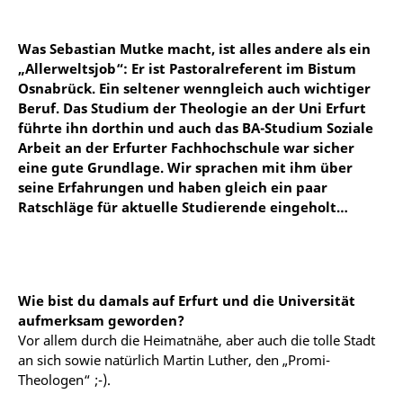
Was Sebastian Mutke macht, ist alles andere als ein
„Allerweltsjob“: Er ist Pastoralreferent im Bistum
Osnabrück. Ein seltener wenngleich auch wichtiger
Beruf. Das Studium der Theologie an der Uni Erfurt
führte ihn dorthin und auch das BA-Studium Soziale
Arbeit an der Erfurter Fachhochschule war sicher
eine gute Grundlage. Wir sprachen mit ihm über
seine Erfahrungen und haben gleich ein paar
Ratschläge für aktuelle Studierende eingeholt…
Wie bist du damals auf Erfurt und die Universität
aufmerksam geworden?
Vor allem durch die Heimatnähe, aber auch die tolle Stadt
an sich sowie natürlich Martin Luther, den „Promi-
Theologen“ ;-).