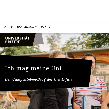
Zur Website der Uni Erfurt
Ich mag meine Uni ...
Der Campusleben-Blog der Uni Erfurt