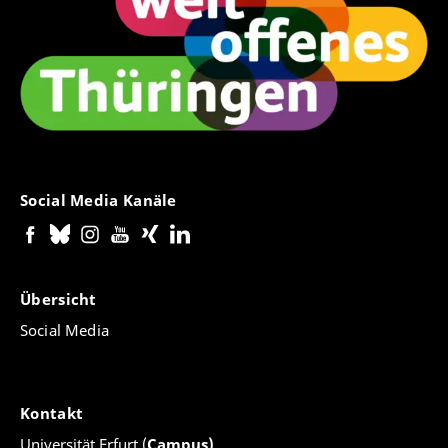
Social Media Kanäle
Übersicht
Social Media
Kontakt
Universität Erfurt (
Campus)