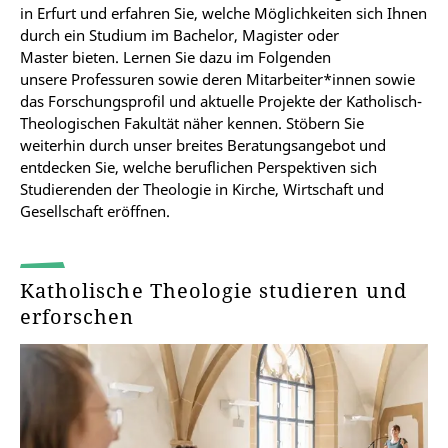
in Erfurt und erfahren Sie, welche Möglichkeiten sich Ihnen
durch ein Studium im Bachelor, Magister oder
Master bieten. Lernen Sie dazu im Folgenden
unsere Professuren sowie deren Mitarbeiter*innen sowie
das Forschungsprofil und aktuelle Projekte der Katholisch-
Theologischen Fakultät näher kennen. Stöbern Sie
weiterhin durch unser breites Beratungsangebot und
entdecken Sie, welche beruflichen Perspektiven sich
Studierenden der Theologie in Kirche, Wirtschaft und
Gesellschaft eröffnen.
Katholische Theologie studieren und
erforschen