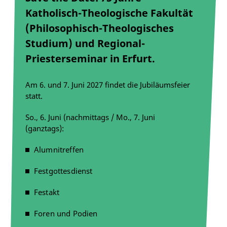
Katholisch-Theologische Fakultät
(Philosophisch-Theologisches
Studium) und Regional-
Priesterseminar in Erfurt.
Am 6. und 7. Juni 2027 findet die Jubiläumsfeier
statt.
So., 6. Juni (nachmittags / Mo., 7. Juni
(ganztags):
Alumnitreffen
Festgottesdienst
Festakt
Foren und Podien