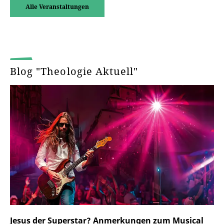
Alle Veranstaltungen
Blog "Theologie Aktuell"
Jesus der Superstar? Anmerkungen zum Musical