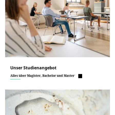
Unser Studienangebot
Alles über Magister, Bachelor und Master