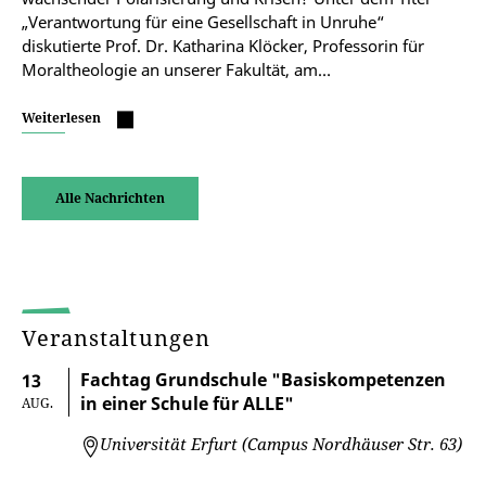
„Verantwortung für eine Gesellschaft in Unruhe“
diskutierte Prof. Dr. Katharina Klöcker, Professorin für
Moraltheologie an unserer Fakultät, am…
Weiterlesen
Alle Nachrichten
Veranstaltungen
Fachtag Grundschule "Basiskompetenzen
13
in einer Schule für ALLE"
AUG.
Universität Erfurt (Campus Nordhäuser Str. 63)