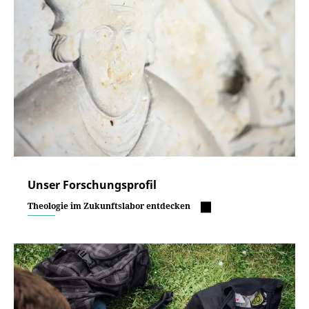
Unser Forschungsprofil
Theologie im Zukunftslabor entdecken