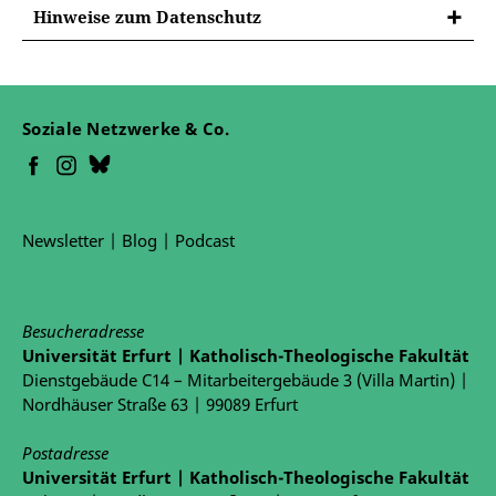
Hinweise zum Datenschutz
Soziale Netzwerke & Co.
Newsletter
|
Blog
|
Podcast
Besucheradresse
Universität Erfurt | Katholisch-Theologische Fakultät
Dienstgebäude C14 – Mitarbeitergebäude 3 (Villa Martin) |
Nordhäuser Straße 63 | 99089 Erfurt
Postadresse
Universität Erfurt | Katholisch-Theologische Fakultät