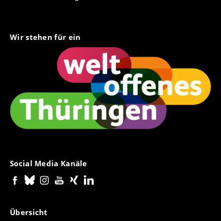
Wir stehen für ein
Social Media Kanäle
Übersicht