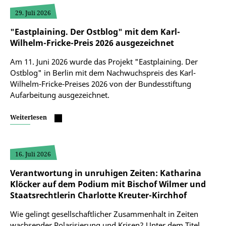
29. Juli 2026
"Eastplaining. Der Ostblog" mit dem Karl-
Wilhelm-Fricke-Preis 2026 ausgezeichnet
Am 11. Juni 2026 wurde das Projekt "Eastplaining. Der
Ostblog" in Berlin mit dem Nachwuchspreis des Karl-
Wilhelm-Fricke-Preises 2026 von der Bundesstiftung
Aufarbeitung ausgezeichnet.
Weiterlesen
16. Juli 2026
Verantwortung in unruhigen Zeiten: Katharina
Klöcker auf dem Podium mit Bischof Wilmer und
Staatsrechtlerin Charlotte Kreuter-Kirchhof
Wie gelingt gesellschaftlicher Zusammenhalt in Zeiten
wachsender Polarisierung und Krisen? Unter dem Titel