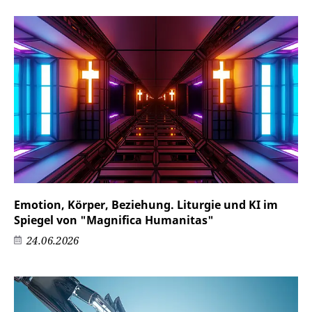
Emotion, Körper, Beziehung. Liturgie und KI im
Spiegel von "Magnifica Humanitas"
24.06.2026