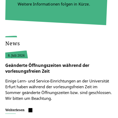
Weitere Informationen folgen in Kürze.
News
8. Juli 2026
Geänderte Öffnungszeiten während der
vorlesungsfreien Zeit
Einige Lern- und Service-Einrichtungen an der Universität
Erfurt haben während der vorlesungsfreien Zeit im
Sommer geänderte Öffnungszeiten bzw. sind geschlossen.
Wir bitten um Beachtung.
Weiterlesen