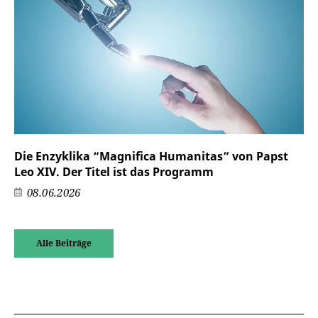
Die Enzyklika “Magnifica Humanitas” von Papst
Leo XIV. Der Titel ist das Programm
08.06.2026
Alle Beiträge