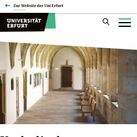
Zur Website der Uni Erfurt