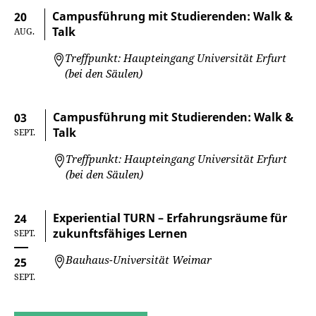
Campusführung mit Studierenden: Walk &
20
Talk
AUG.
Treffpunkt: Haupteingang Universität Erfurt
(bei den Säulen)
Campusführung mit Studierenden: Walk &
03
Talk
SEPT.
Treffpunkt: Haupteingang Universität Erfurt
(bei den Säulen)
Experiential TURN – Erfahrungsräume für
24
zukunftsfähiges Lernen
SEPT.
Bauhaus-Universität Weimar
25
SEPT.