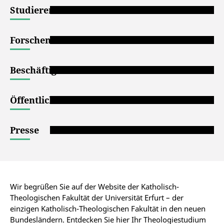
Studierende
Forschende
Beschäftigte
Öffentlichkeit
Presse
Wir begrüßen Sie auf der Website der Katholisch-
Theologischen Fakultät der Universität Erfurt – der
einzigen Katholisch-Theologischen Fakultät in den neuen
Bundesländern. Entdecken Sie hier Ihr Theologiestudium