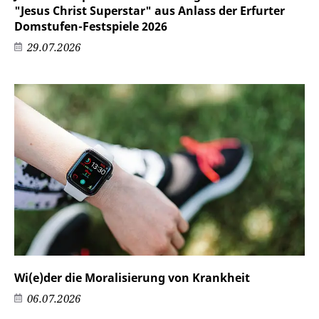
"Jesus Christ Superstar" aus Anlass der Erfurter
Domstufen-Festspiele 2026
29.07.2026
Wi(e)der die Moralisierung von Krankheit
06.07.2026