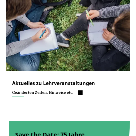
Aktuelles zu Lehrveranstaltungen
Geänderten Zeiten, Hinweise etc.
Save the Date: 75 Jahre