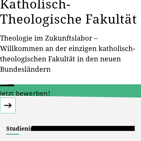
Katholisch-
Theologische Fakultät
Theologie im Zukunftslabor –
Willkommen an der einzigen katholisch-
theologischen Fakultät in den neuen
Bundesländern
Jetzt bewerben!
Studieninteressierte