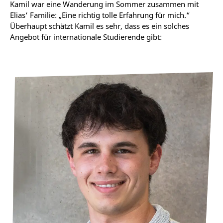
Kamil war eine Wanderung im Sommer zusammen mit
Elias‘ Familie: „Eine richtig tolle Erfahrung für mich.“
Überhaupt schätzt Kamil es sehr, dass es ein solches
Angebot für internationale Studierende gibt: