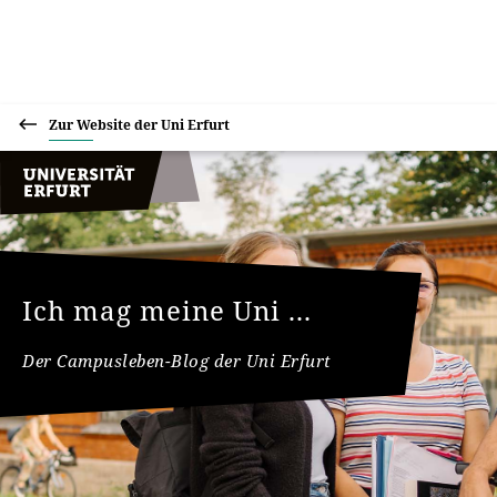
Zur Website der Uni Erfurt
Ich mag meine Uni ...
Der Campusleben-Blog der Uni Erfurt