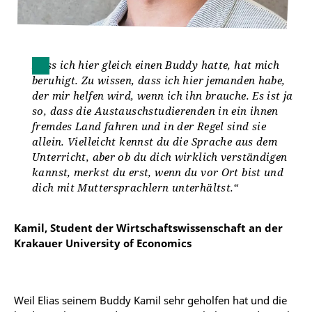
Dass ich hier gleich einen Buddy hatte, hat mich
beruhigt. Zu wissen, dass ich hier jemanden habe,
der mir helfen wird, wenn ich ihn brauche. Es ist ja
so, dass die Austauschstudierenden in ein ihnen
fremdes Land fahren und in der Regel sind sie
allein. Vielleicht kennst du die Sprache aus dem
Unterricht, aber ob du dich wirklich verständigen
kannst, merkst du erst, wenn du vor Ort bist und
dich mit Muttersprachlern unterhältst.“
Kamil, Student der Wirtschaftswissenschaft an der
Krakauer University of Economics
Weil Elias seinem Buddy Kamil sehr geholfen hat und die