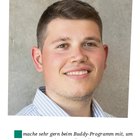
Ich mache sehr gern beim Buddy-Programm mit, um