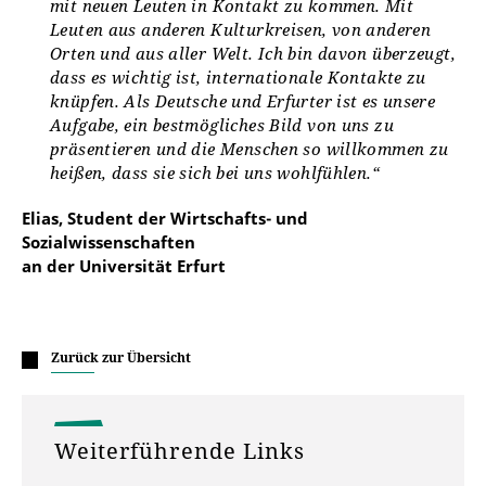
mit neuen Leuten in Kontakt zu kommen. Mit
Leuten aus anderen Kulturkreisen, von anderen
Orten und aus aller Welt. Ich bin davon überzeugt,
dass es wichtig ist, internationale Kontakte zu
knüpfen. Als Deutsche und Erfurter ist es unsere
Aufgabe, ein bestmögliches Bild von uns zu
präsentieren und die Menschen so willkommen zu
heißen, dass sie sich bei uns wohlfühlen.“
Elias, Student der Wirtschafts- und
Sozialwissenschaften
an der Universität Erfurt
Zurück zur Übersicht
Weiterführende Links