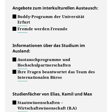
Angebote zum interkulturellen Austausch:
Buddy-Programm der Universität
Erfurt
Fremde werden Freunde
Informationen über das Studium im
Ausland:
Austauschprogramme und
Hochschulpartnerschaften
Ihre Fragen beantwortet das Team des
Internationalen Büros
Studienfächer von Elias, Kamil und Max
Staatswissenschaften –
Wirtschaftswissenschaft (B.A)