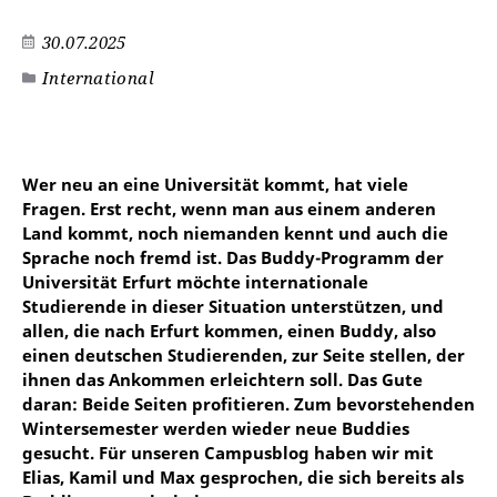
30.07.2025
International
Wer neu an eine Universität kommt, hat viele
Fragen. Erst recht, wenn man aus einem anderen
Land kommt, noch niemanden kennt und auch die
Sprache noch fremd ist. Das Buddy-Programm der
Universität Erfurt möchte internationale
Studierende in dieser Situation unterstützen, und
allen, die nach Erfurt kommen, einen Buddy, also
einen deutschen Studierenden, zur Seite stellen, der
ihnen das Ankommen erleichtern soll. Das Gute
daran: Beide Seiten profitieren. Zum bevorstehenden
Wintersemester werden wieder neue Buddies
gesucht. Für unseren Campusblog haben wir mit
Elias, Kamil und Max gesprochen, die sich bereits als