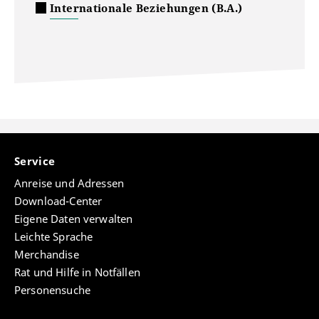
Internationale Beziehungen (B.A.)
Service
Anreise und Adressen
Download-Center
Eigene Daten verwalten
Leichte Sprache
Merchandise
Rat und Hilfe in Notfällen
Personensuche