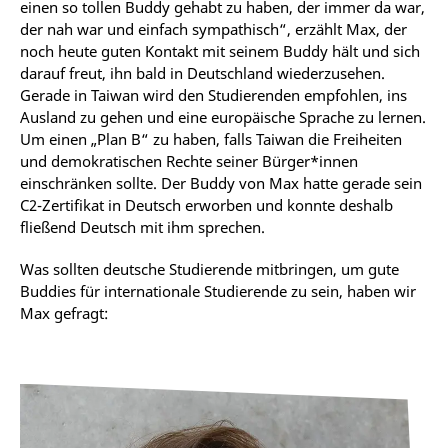
einen so tollen Buddy gehabt zu haben, der immer da war,
der nah war und einfach sympathisch“, erzählt Max, der
noch heute guten Kontakt mit seinem Buddy hält und sich
darauf freut, ihn bald in Deutschland wiederzusehen.
Gerade in Taiwan wird den Studierenden empfohlen, ins
Ausland zu gehen und eine europäische Sprache zu lernen.
Um einen „Plan B“ zu haben, falls Taiwan die Freiheiten
und demokratischen Rechte seiner Bürger*innen
einschränken sollte. Der Buddy von Max hatte gerade sein
C2-Zertifikat in Deutsch erworben und konnte deshalb
fließend Deutsch mit ihm sprechen.
Was sollten deutsche Studierende mitbringen, um gute
Buddies für internationale Studierende zu sein, haben wir
Max gefragt: