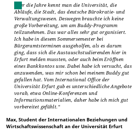
Über die Jahre kennt man die Universität, die
Abläufe, die Stadt, das deutsche Bürokratie- und
Verwaltungswesen. Deswegen brauchte ich keine
große Vorbereitung, um am Buddy-Programm
teilzunehmen. Das war alles sehr gut organisiert.
Ich habe in diesem Sommersemester bei
Bürgeramtsterminen ausgeholfen, als es darum
ging, dass sich die Austauschstudierenden hier in
Erfurt melden mussten, oder auch beim Eröffnen
eines Bankkontos usw. Dabei habe ich versucht, das
anzuwenden, was mir schon bei meinem Buddy gut
gefallen hat. Vom International Office der
Universität Erfurt gab es unterschiedliche Angebote
vorab, etwa Online-Konferenzen und
Informationsmaterialien, daher habe ich mich gut
vorbereitet gefühlt.“
Max, Student der Internationalen Beziehungen und
Wirtschaftswissenschaft an der Universität Erfurt