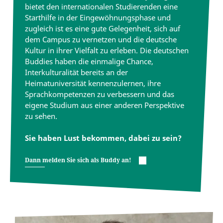
bietet den internationalen Studierenden eine
Starthilfe in der Eingewöhnungsphase und
zugleich ist es eine gute Gelegenheit, sich auf
dem Campus zu vernetzen und die deutsche
Kultur in ihrer Vielfalt zu erleben. Die deutschen
Buddies haben die einmalige Chance,
Interkulturalität bereits an der
Heimatuniversität kennenzulernen, ihre
Sprachkompetenzen zu verbessern und das
eigene Studium aus einer anderen Perspektive
zu sehen.
Sie haben Lust bekommen, dabei zu sein?
Dann melden Sie sich als Buddy an!