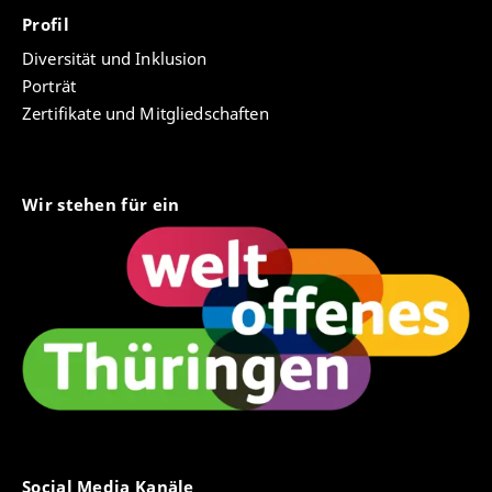
Profil
Diversität und Inklusion
Porträt
Zertifikate und Mitgliedschaften
Wir stehen für ein
Social Media Kanäle