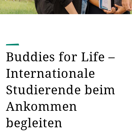
Buddies for Life –
Internationale
Studierende beim
Ankommen
begleiten