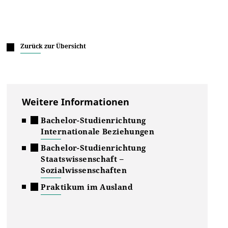
Zurück zur Übersicht
Weitere Informationen
Bachelor-Studienrichtung
Internationale Beziehungen
Bachelor-Studienrichtung
Staatswissenschaft –
Sozialwissenschaften
Praktikum im Ausland