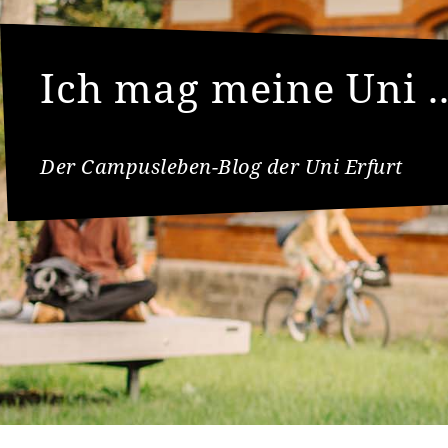
Ich mag meine Uni ..
Der Campusleben-Blog der Uni Erfurt