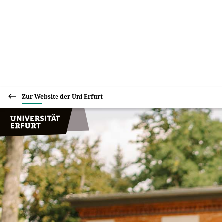
Zur Website der Uni Erfurt