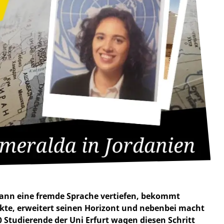
 kann eine fremde Sprache vertiefen, bekommt
akte, erweitert seinen Horizont und nebenbei macht
 Studierende der Uni Erfurt wagen diesen Schritt