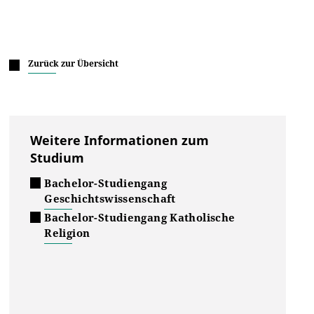
Zurück zur Übersicht
Weitere Informationen zum
Studium
Bachelor-Studiengang
Geschichtswissenschaft
Bachelor-Studiengang Katholische
Religion