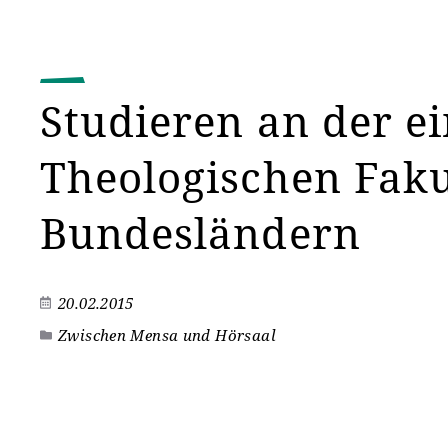
Studieren an der ei
Theologischen Faku
Bundesländern
20.02.2015
Zwischen Mensa und Hörsaal