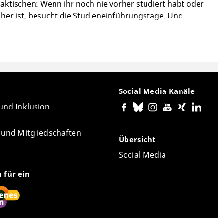
aktischen: Wenn ihr noch nie vorher studiert habt oder
er ist, besucht die Studieneinführungstage. Und
Social Media Kanäle
 und Inklusion
e und Mitgliedschaften
Übersicht
Social Media
n für ein