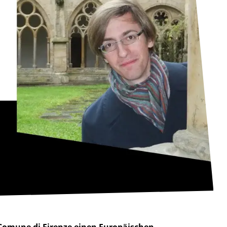
Comune di Firenze einen Europäischen