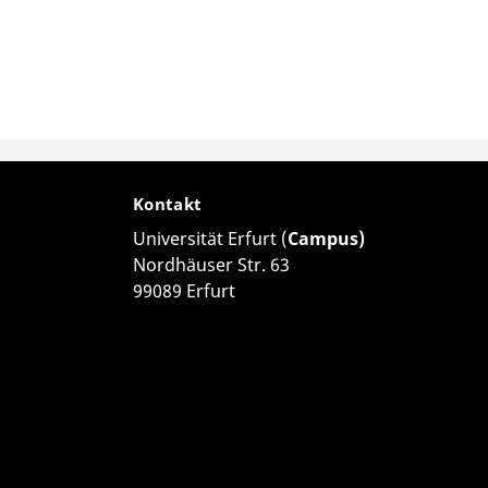
Kontakt
Universität Erfurt (
Campus)
Nordhäuser Str. 63
99089 Erfurt