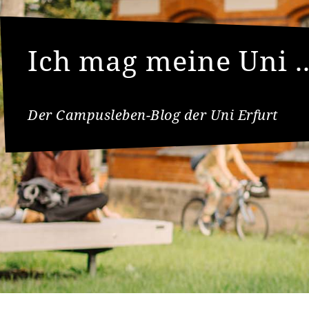
Ich mag meine Uni ..
Der Campusleben-Blog der Uni Erfurt