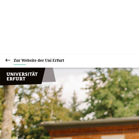
Zur Website der Uni Erfurt