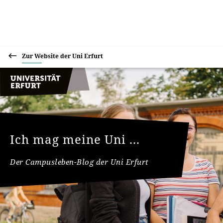
Zur Website der Uni Erfurt
Ich mag meine Uni ...
Der Campusleben-Blog der Uni Erfurt