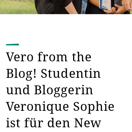
Vero from the
Blog! Studentin
und Bloggerin
Veronique Sophie
ist für den New