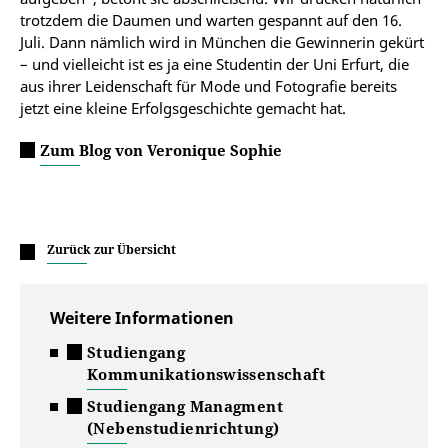
trotzdem die Daumen und warten gespannt auf den 16.
Juli. Dann nämlich wird in München die Gewinnerin gekürt
– und vielleicht ist es ja eine Studentin der Uni Erfurt, die
aus ihrer Leidenschaft für Mode und Fotografie bereits
jetzt eine kleine Erfolgsgeschichte gemacht hat.
Zum Blog von Veronique Sophie
Zurück zur Übersicht
Weitere Informationen
Studiengang
Kommunikationswissenschaft
Studiengang Managment
(Nebenstudienrichtung)