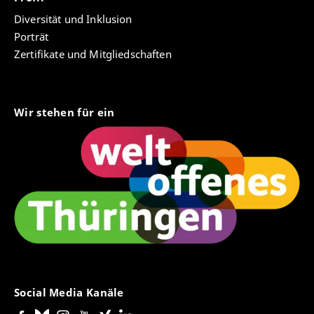
Diversität und Inklusion
Porträt
Zertifikate und Mitgliedschaften
Wir stehen für ein
Social Media Kanäle