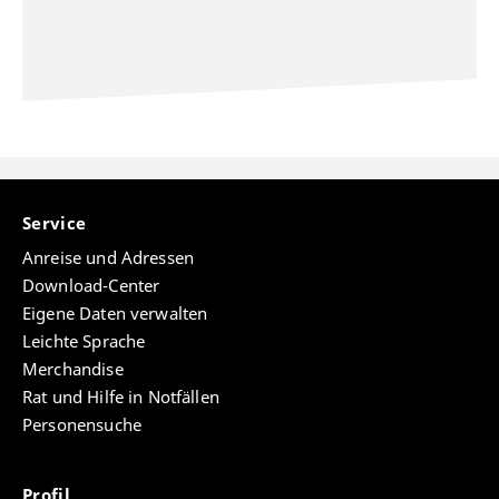
Service
Anreise und Adressen
Download-Center
Eigene Daten verwalten
Leichte Sprache
Merchandise
Rat und Hilfe in Notfällen
Personensuche
Profil