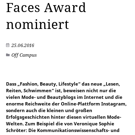
Faces Award
nominiert
25.06.2016
Off Campus
Dass „Fashion, Beauty, Lifestyle“ das neue „Lesen,
Reiten, Schwimmen“ ist, beweisen nicht nur die
vielen Mode- und Beautyblogs im Internet und die
enorme Reichweite der Online-Plattform Instagram,
sondern auch die kleinen und großen
Erfolgsgeschichten hinter diesen virtuellen Mode-
Welten. Zum Beispiel die von Veronique Sophie
Schröter: Die Kommunikationswissenschafts- und