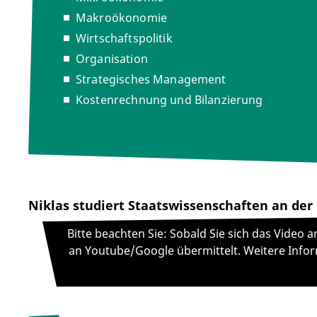
Makroökonomie
Wirtschaftspolitik
Organisation
Strategisches Management
Kostenrechnung und Bilanzierung
Niklas studiert Staatswissenschaften an der 
Bitte beachten Sie: Sobald Sie sich das Video
an Youtube/Google übermittelt. Weitere Infor