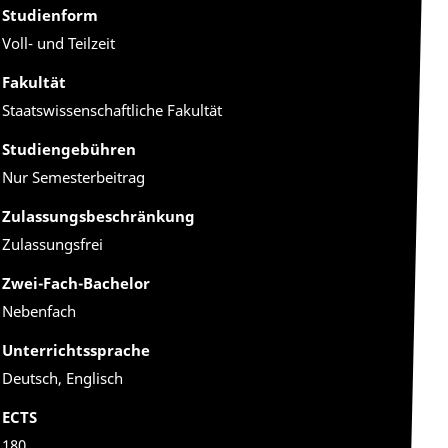
Studienform
Voll- und Teilzeit
Fakultät
Staatswissenschaftliche Fakultät
Studiengebühren
Nur Semesterbeitrag
Zulassungsbeschränkung
Zulassungsfrei
Zwei-Fach-Bachelor
Nebenfach
Unterrichtssprache
Deutsch, Englisch
ECTS
180