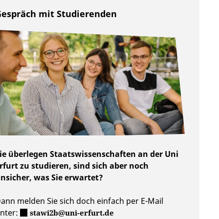
espräch mit Studierenden
ie überlegen Staatswissenschaften an der Uni
rfurt zu studieren, sind sich aber noch
nsicher, was Sie erwartet?
ann melden Sie sich doch einfach per E-Mail
nter:
stawi2b@uni-erfurt.de