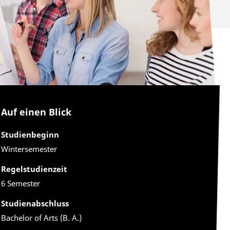
Auf einen Blick
Studienbeginn
Wintersemester
Regelstudienzeit
6 Semester
Studienabschluss
Bachelor of Arts (B. A.)