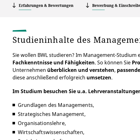
Erfahrungen & Bewertungen
Bewerbung & Einschreib
Studieninhalte des Managem
Sie wollen BWL studieren? Im Management-Studium e
Fachkenntnisse und Fähigkeiten
. So können Sie
Pr
Unternehmen
überblicken und verstehen
,
passende
diese anschließend erfolgreich
umsetzen
.
Im Studium besuchen Sie u.a. Lehrveranstaltungen
Grundlagen des Managements,
Strategisches Management,
Organisationslehre,
Wirtschaftswissenschaften,