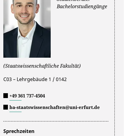
Bachelorstudiengänge
(Staatswissenschaftliche Fakultät)
C03 – Lehrgebäude 1 / 0142
+49 361 737-4504
ba-staatswissenschaften@uni-erfurt.de
Sprechzeiten