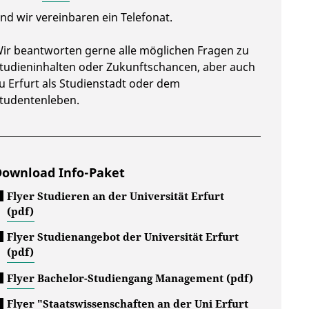
nd wir vereinbaren ein Telefonat.
ir beantworten gerne alle möglichen Fragen zu
tudieninhalten oder Zukunftschancen, aber auch
u Erfurt als Studienstadt oder dem
tudentenleben.
Download Info-Paket
Flyer Studieren an der Universität Erfurt
(pdf)
Flyer Studienangebot der Universität Erfurt
(pdf)
Flyer Bachelor-Studiengang Management (pdf)
Flyer "Staatswissenschaften an der Uni Erfurt