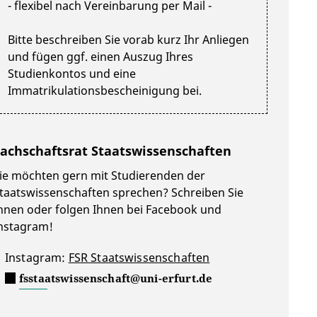
- flexibel nach Vereinbarung per Mail -
Bitte beschreiben Sie vorab kurz Ihr Anliegen
und fügen ggf. einen Auszug Ihres
Studienkontos und eine
Immatrikulationsbescheinigung bei.
achschaftsrat Staatswissenschaften
ie möchten gern mit Studierenden der
taatswissenschaften sprechen? Schreiben Sie
hnen oder folgen Ihnen bei Facebook und
nstagram!
Instagram:
FSR Staatswissenschaften
fsstaatswissenschaft@uni-erfurt.de