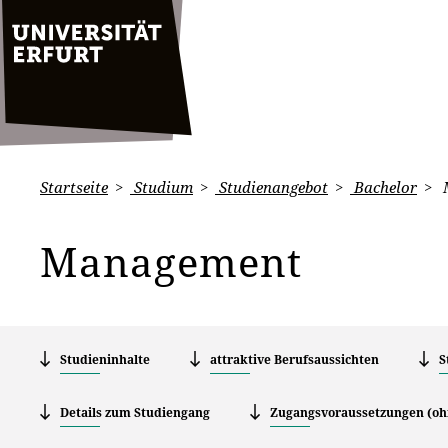
Startseite
Studium
Studienangebot
Bachelor
Management
Studieninhalte
attraktive Berufsaussichten
S
Details zum Studiengang
Zugangsvoraussetzungen (oh