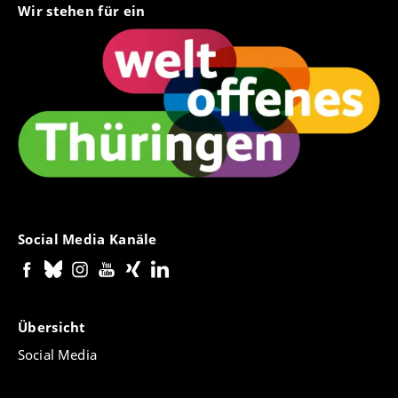
Wir stehen für ein
Social Media Kanäle
Übersicht
Social Media