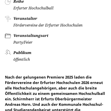
Reihe
Erfurter Hochschulball
Veranstalter
Fördervereine der Erfurter Hochschulen
Veranstaltungsart
Party/Feier
Publikum
öffentlich
Nach der gelungenen Premiere 2025 laden die
Fördervereine der Erfurter Hochschulen 2026 erneut
alle Hochschulangehörigen, aber auch die breite
Öffentlichkeit zu einem gemeinsamen Hochschulball
ein. Schirmherr ist Erfurts Oberbürgermeister
Andreas Horn. Und auch der Kommunale Hochschul-
und Studierendenbeirat unterstützt die