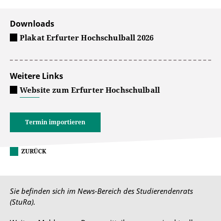
Downloads
Plakat Erfurter Hochschulball 2026
Weitere Links
Website zum Erfurter Hochschulball
Termin importieren
ZURÜCK
Sie befinden sich im News-Bereich des Studierendenrats
(StuRa).