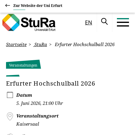
Zur Website der Uni Erfurt
EN
Startseite
StuRa
Erfurter Hochschulball 2026
Veranstaltungen
Erfurter Hochschulball 2026
Datum
5. Juni 2026, 21:00 Uhr
Veranstaltungsort
Kaisersaal