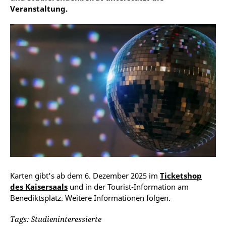
Veranstaltung.
Karten gibt's ab dem 6. Dezember 2025 im
Ticketshop
des Kaisersaals
und in der Tourist-Information am
Benediktsplatz. Weitere Informationen folgen.
Tags: Studieninteressierte