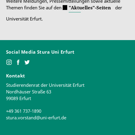
Weitere Meldungen, Pressemitteilungen sowie aktuelle
Themen finden Sie auf den
"Aktuelles"-Seiten
der
Universität Erfurt.
Social Media Stura Uni Erfurt
Kontakt
Studierendenrat der Universität Erfurt
Nordhäuser Straße 63
99089 Erfurt
+49 361 737-1890
stura.vorstand@uni-erfurt.de