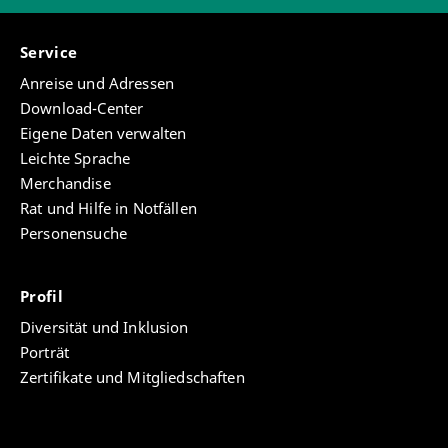
Service
Anreise und Adressen
Download-Center
Eigene Daten verwalten
Leichte Sprache
Merchandise
Rat und Hilfe in Notfällen
Personensuche
Profil
Diversität und Inklusion
Porträt
Zertifikate und Mitgliedschaften