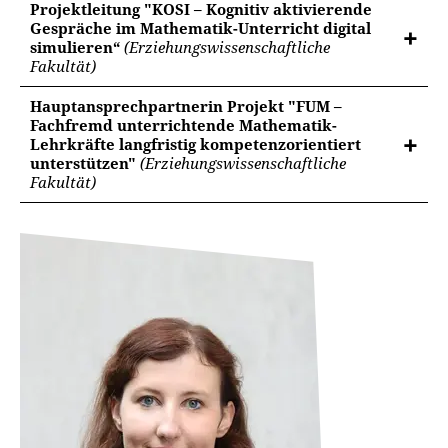
Projektleitung "KOSI – Kognitiv aktivierende
Gespräche im Mathematik-Unterricht digital
simulieren“
(Erziehungswissenschaftliche
Fakultät)
Hauptansprechpartnerin Projekt "FUM –
Fachfremd unterrichtende Mathematik-
Lehrkräfte langfristig kompetenzorientiert
unterstützen"
(Erziehungswissenschaftliche
Fakultät)