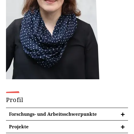
Profil
Forschungs- und Arbeitsschwerpunkte
Projekte