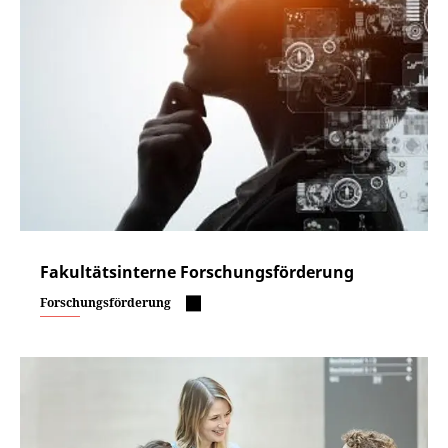
Fakultätsinterne Forschungsförderung
Forschungsförderung