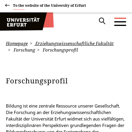
To the website of the University of Erfurt
Homepage
Erziehungswissenschaftliche Fakultät
Forschung
Forschungsprofil
Forschungsprofil
Bildung ist eine zentrale Ressource unserer Gesellschaft.
Die Forschung an der Erziehungswissenschaftlichen
Fakultät der Universität Erfurt widmet sich aus vielfältigen,
interdisziplinären Perspektiven grundlegenden Fragen der
Bildungsforschung: von der Systemebene der