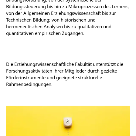
Bildungssteuerung bis hin zu Mikroprozessen des Lernens;
von der Allgemeinen Erziehungswissenschaft bis zur
Technischen Bildung; von historischen und
hermeneutischen Analysen bis zu qualitativen und
quantitativen empirischen Zugängen.
Die Erziehungswissenschaftliche Fakultät unterstützt die
Forschungsaktivitäten ihrer Mitglieder durch gezielte
Förderinstrumente und geeignete strukturelle
Rahmenbedingungen.