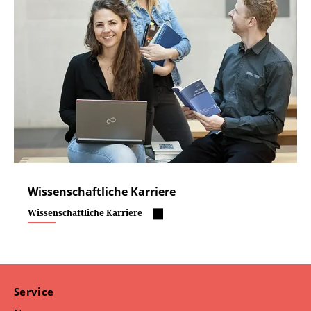
Wissenschaftliche Karriere
Wissenschaftliche Karriere
Service