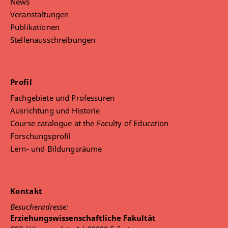
News
Veranstaltungen
Publikationen
Stellenausschreibungen
Profil
Fachgebiete und Professuren
Ausrichtung und Historie
Course catalogue at the Faculty of Education
Forschungsprofil
Lern- und Bildungsräume
Kontakt
Besucheradresse:
Erziehungswissenschaftliche Fakultät