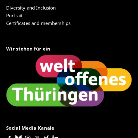
Diversity and Inclusion
Portrait
Certificates and memberships
Wir stehen für ein
Social Media Kanäle