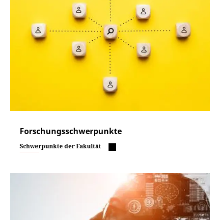
Forschungsschwerpunkte
Schwerpunkte der Fakultät