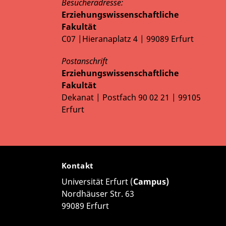
Besucheradresse:
Erziehungswissenschaftliche
Fakultät
C07 |Hieranaplatz 4 | 99089 Erfurt
Postanschrift
Erziehungswissenschaftliche
Fakultät
Dekanat | Postfach 90 02 21 | 99105
Erfurt
Kontakt
Universität Erfurt (
Campus)
Nordhäuser Str. 63
99089 Erfurt