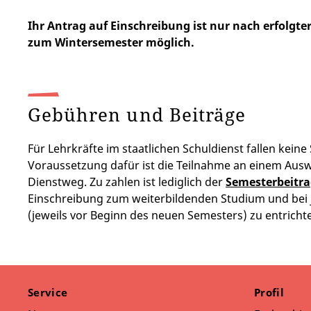
Ihr Antrag auf Einschreibung ist nur nach erfolgt
zum Wintersemester möglich.
Gebühren und Beiträge
Für Lehrkräfte im staatlichen Schuldienst fallen kein
Voraussetzung dafür ist die Teilnahme an einem Aus
Dienstweg. Zu zahlen ist lediglich der
Semesterbeitr
Einschreibung zum weiterbildenden Studium und bei
(jeweils vor Beginn des neuen Semesters) zu entricht
Service
Profil