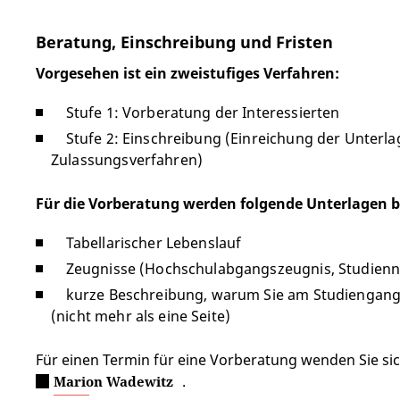
Beratung, Einschreibung und Fristen
Vorgesehen ist ein zweistufiges Verfahren:
Stufe 1: Vorberatung der Interessierten
Stufe 2: Einschreibung (Einreichung der Unterla
Zulassungsverfahren)
Für die Vorberatung werden folgende Unterlagen b
Tabellarischer Lebenslauf
Zeugnisse (Hochschulabgangszeugnis, Studienna
kurze Beschreibung, warum Sie am Studiengang
(nicht mehr als eine Seite)
Für einen Termin für eine Vorberatung wenden Sie sic
.
Marion Wadewitz