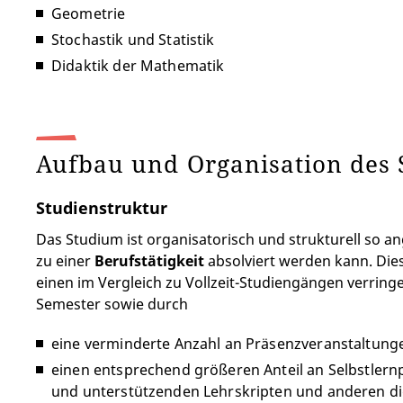
Geometrie
Stochastik und Statistik
Didaktik der Mathematik
Aufbau und Organisation des
Studienstruktur
Das Studium ist organisatorisch und strukturell so an
zu einer
Berufstätigkeit
absolviert werden kann. Die
einen im Vergleich zu Vollzeit-Studiengängen verrin
Semester sowie durch
eine verminderte Anzahl an Präsenzveranstaltung
einen entsprechend größeren Anteil an Selbstlern
und unterstützenden Lehrskripten und anderen d