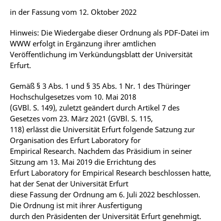
in der Fassung vom 12. Oktober 2022
Hinweis: Die Wiedergabe dieser Ordnung als PDF-Datei im
WWW erfolgt in Ergänzung ihrer amtlichen
Veröffentlichung im Verkündungsblatt der Universität
Erfurt.
Gemäß § 3 Abs. 1 und § 35 Abs. 1 Nr. 1 des Thüringer
Hochschulgesetzes vom 10. Mai 2018
(GVBl. S. 149), zuletzt geändert durch Artikel 7 des
Gesetzes vom 23. März 2021 (GVBl. S. 115,
118) erlässt die Universität Erfurt folgende Satzung zur
Organisation des Erfurt Laboratory for
Empirical Research. Nachdem das Präsidium in seiner
Sitzung am 13. Mai 2019 die Errichtung des
Erfurt Laboratory for Empirical Research beschlossen hatte,
hat der Senat der Universität Erfurt
diese Fassung der Ordnung am 6. Juli 2022 beschlossen.
Die Ordnung ist mit ihrer Ausfertigung
durch den Präsidenten der Universität Erfurt genehmigt.