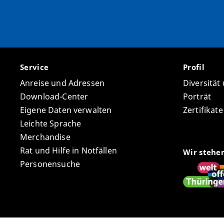
Service
Profil
Anreise und Adressen
Diversität
Download-Center
Porträt
Eigene Daten verwalten
Zertifikat
Leichte Sprache
Merchandise
Rat und Hilfe in Notfällen
Wir stehe
Personensuche