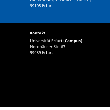
99105 Erfurt
Kontakt
Universität Erfurt (
Campus)
Nordhäuser Str. 63
99089 Erfurt