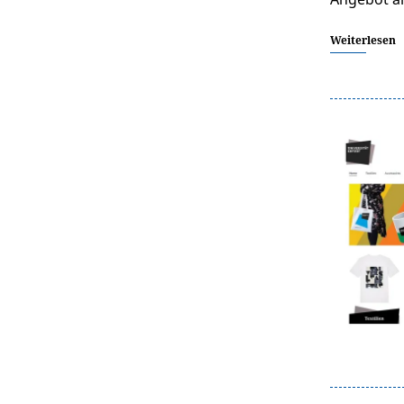
Weiterlesen