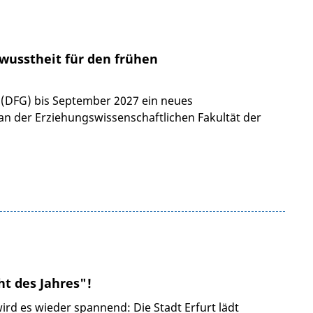
wusstheit für den frühen
 (DFG) bis September 2027 ein neues
 an der Erziehungswissenschaftlichen Fakultät der
ht des Jahres"!
ird es wieder spannend: Die Stadt Erfurt lädt