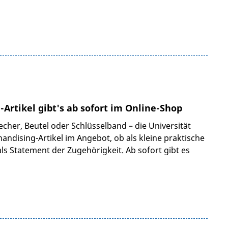
Artikel gibt's ab sofort im Online-Shop
cher, Beutel oder Schlüsselband – die Universität
handising-Artikel im Angebot, ob als kleine praktische
als Statement der Zugehörigkeit. Ab sofort gibt es