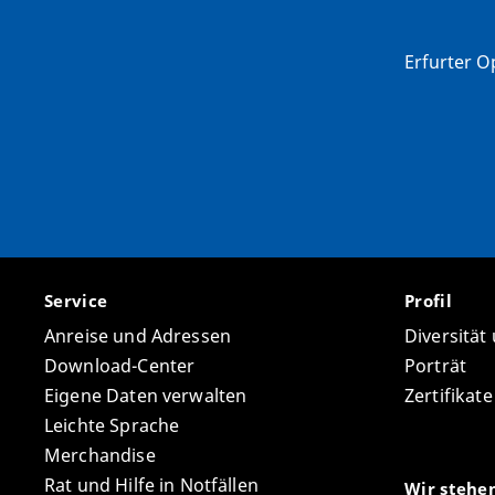
Erfurter Op
Service
Profil
Anreise und Adressen
Diversität
Download-Center
Porträt
Eigene Daten verwalten
Zertifikat
Leichte Sprache
Merchandise
Rat und Hilfe in Notfällen
Wir stehe