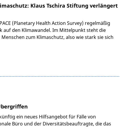
imaschutz: Klaus Tschira Stiftung verlängert
t PACE (Planetary Health Action Survey) regelmäßig
k auf den Klimawandel. Im Mittelpunkt steht die
 Menschen zum Klimaschutz, also wie stark sie sich
Übergriffen
künftig ein neues Hilfsangebot für Fälle von
ionale Büro und der Diversitätsbeauftragte, die das