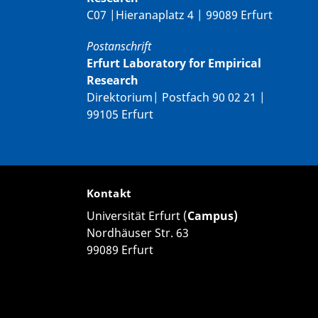
C07 |Hieranaplatz 4 | 99089 Erfurt
Postanschrift
Erfurt Laboratory for Empirical
Research
Direktorium| Postfach 90 02 21 |
99105 Erfurt
Kontakt
Universität Erfurt (
Campus)
Nordhäuser Str. 63
99089 Erfurt