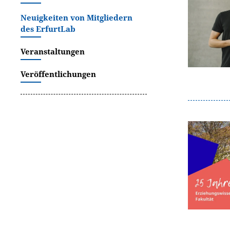
Neuigkeiten von Mitgliedern
des ErfurtLab
Veranstaltungen
Veröffentlichungen