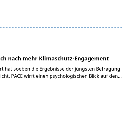
nsch nach mehr Klimaschutz-Engagement
furt hat soeben die Ergebnisse der jüngsten Befragung
icht. PACE wirft einen psychologischen Blick auf den…