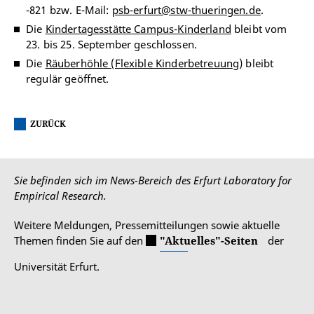
-821 bzw. E-Mail:
psb-erfurt@stw-thueringen.de
.
Die
Kindertagesstätte Campus-Kinderland
bleibt vom
23. bis 25. September geschlossen.
Die
Räuberhöhle (Flexible Kinderbetreuung)
bleibt
regulär geöffnet.
ZURÜCK
Sie befinden sich im News-Bereich des Erfurt Laboratory for
Empirical Research.
Weitere Meldungen, Pressemitteilungen sowie aktuelle
Themen finden Sie auf den
"Aktuelles"-Seiten
der
Universität Erfurt.