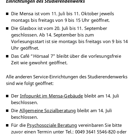
Einrichtungen des Studierendenwerks
Die Mensa ist vom 11. Juli bis 11. Oktober jeweils
montags bis freitags
von 9 bis 15 Uhr geöffnet.
Die Glasbox
ist
vom 20. Juli bis 11. September
geschlossen. Ab 14. September bis zum
Vorlesungsstart ist sie montags bis freitags von 9 bis 14
Uhr geöffnet.
Das Café “Hörsaal 7” bleibt über die vorlesungsfreie
Zeit wie gewohnt geöffnet.
Alle anderen Service-Einrichtungen des Studierendenwerks
sind wie folgt geöffnet:
Der
Infopunkt im Mensa-Gebäude
bleibt am 14. Juli
beschlossen.
Die
Allgemeine Sozialberatung
bleibt am 14. Juli
beschlossen.
Für die
Psychosoziale Beratung
vereinbaren Sie bitte
zuvor einen Termin unter Tel.: 0049 3641 5546-820 oder