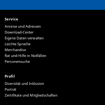
Service
Anreise und Adressen
Download-Center
Eigene Daten verwalten
Leichte Sprache
Merchandise
Rat und Hilfe in Notfällen
Personensuche
Profil
Diversität und Inklusion
Porträt
Zertifikate und Mitgliedschaften