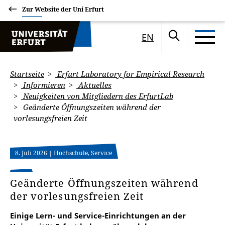
Zur Website der Uni Erfurt
EN
Startseite
Erfurt Laboratory for Empirical Research
Informieren
Aktuelles
Neuigkeiten von Mitgliedern des ErfurtLab
Geänderte Öffnungszeiten während der
vorlesungsfreien Zeit
8. Juli 2026
| Hochschule, Service
Geänderte Öffnungszeiten während
der vorlesungsfreien Zeit
Einige Lern- und Service-Einrichtungen an der