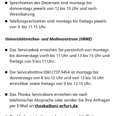
Sprechzeiten des Dezernats sind montags bis
donnerstags jeweils von 12 bis 15 Uhr und nach
Vereinbarung.
Telefonsprechzeiten sind montags bis freitags jeweils
von 9 bis 11.15 Uhr.
Universitätsrechen- und Medienzentrum (URMZ)
Das Servicedesk erreichen Sie persönlich von montags
bis donnerstags von9 bis 11 Uhr und 13 bis 15 Uhr und
freitags von 9 bis 11 Uhr.
Die Servicehotline 0361/737-5454 ist montags bis
donnerstags von 8 bis 12 Uhr und von 13 bis 16 Uhr
erreichbar sowie freitags von 9 bis 12.15 Uhr.
Das Thoska Servicebüro erreichen sie
nach
telefonischer Absprache oder senden Sie Ihre Anfragen
per E-Mail an
thoska@uni-erfurt.de
.