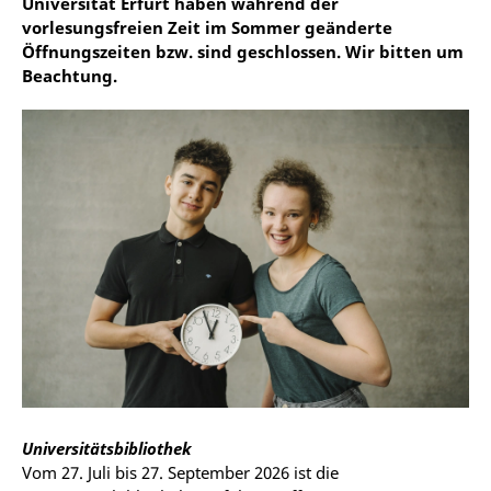
Universität Erfurt haben während der
vorlesungsfreien Zeit im Sommer geänderte
Öffnungszeiten bzw. sind geschlossen. Wir bitten um
Beachtung.
Universitätsbibliothek
Vom
27. Juli bis 27. September 2026 ist die