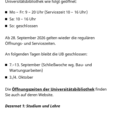
Universitätsbibliothek wie folgt geöffnet:
Mo – Fr: 9 – 20 Uhr (Servicezeit 10 – 16 Uhr)
Sa: 10 – 16 Uhr
So: geschlossen
Ab 28. September 2026 gelten wieder die regulären
Öffnungs- und Servicezeiten.
An folgenden Tagen bleibt die UB geschlossen:
7.–13. September (Schließwoche wg. Bau- und
Wartungsarbeiten)
3./4. Oktober
Die
Öffnungszeiten der Universitätsbibliothek
finden
Sie auch auf deren Website.
Dezernat 1: Studium und Lehre