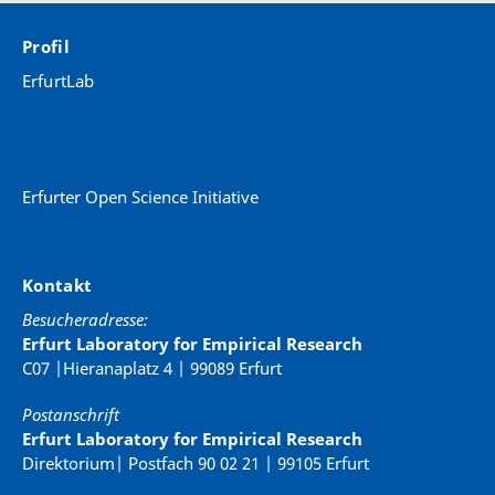
Profil
ErfurtLab
Erfurter Open Science Initiative
Kontakt
Besucheradresse:
Erfurt Laboratory for Empirical Research
C07 |Hieranaplatz 4 | 99089 Erfurt
Postanschrift
Erfurt Laboratory for Empirical Research
Direktorium| Postfach 90 02 21 | 99105 Erfurt