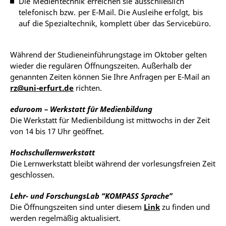
Die Medientechnik erreichen sie ausschließlich
telefonisch bzw. per E-Mail. Die Ausleihe erfolgt, bis
auf die Spezialtechnik, komplett über das Servicebüro.
Während der Studieneinführungstage im Oktober gelten
wieder die regulären Öffnungszeiten.
Außerhalb der
genannten Zeiten können Sie Ihre Anfragen per E-Mail an
rz@uni-erfurt.de
richten.
eduroom – Werkstatt für Medienbildung
Die
Werkstatt für Medienbildung ist mittwochs in der Zeit
von 14 bis 17 Uhr geöffnet.
Hochschullernwerkstatt
Die Lernwerkstatt bleibt während der vorlesungsfreien Zeit
geschlossen.
Lehr- und ForschungsLab “KOMPASS Sprache”
Die Öffnungszeiten sind unter diesem
Link
zu finden und
werden regelmäßig aktualisiert.