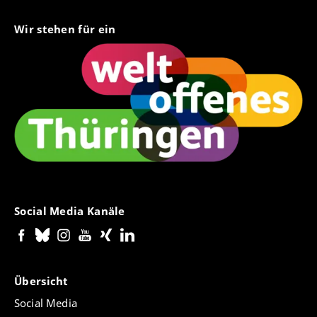
Wir stehen für ein
Social Media Kanäle
Übersicht
Social Media