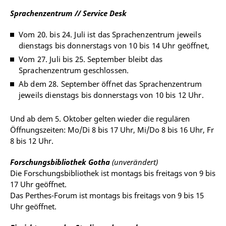
Sprachenzentrum // Service Desk
Vom 20. bis 24. Juli ist das Sprachenzentrum jeweils
dienstags bis donnerstags von 10 bis 14 Uhr geöffnet,
Vom 27. Juli bis 25. September bleibt das
Sprachenzentrum geschlossen.
Ab dem 28. September öffnet das Sprachenzentrum
jeweils dienstags bis donnerstags von 10 bis 12 Uhr.
Und ab dem 5. Oktober gelten wieder die regulären
Öffnungszeiten: Mo/Di 8 bis 17 Uhr, Mi/Do 8 bis 16 Uhr, Fr
8 bis 12 Uhr.
Forschungsbibliothek Gotha
(unverändert)
Die Forschungsbibliothek ist montags bis freitags von 9 bis
17 Uhr geöffnet.
Das Perthes-Forum ist montags bis freitags von 9 bis 15
Uhr geöffnet.