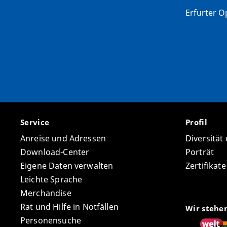
Erfurter Op
Service
Profil
Anreise und Adressen
Diversität
Download-Center
Porträt
Eigene Daten verwalten
Zertifikat
Leichte Sprache
Merchandise
Rat und Hilfe in Notfällen
Wir stehe
Personensuche