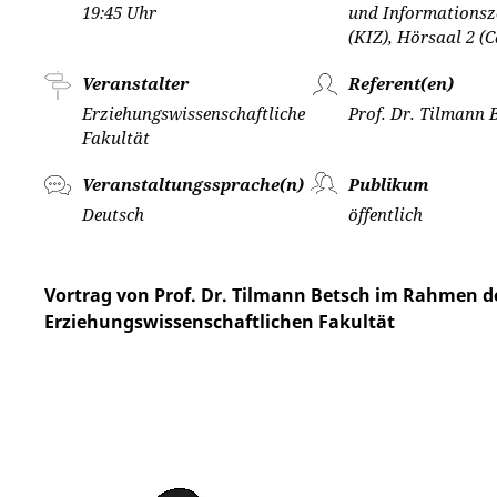
19:45 Uhr
und Informations
(KIZ), Hörsaal 2 (
Veranstalter
Referent(en)
Erziehungswissenschaftliche
Prof. Dr. Tilmann 
Fakultät
Veranstaltungssprache(n)
Publikum
Deutsch
öffentlich
Vortrag von Prof. Dr. Tilmann Betsch im Rahmen d
Erziehungswissenschaftlichen Fakultät