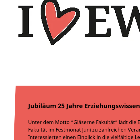
Jubiläum 25 Jahre Erziehungswissen
Unter dem Motto “Gläserne Fakultät” lädt die 
Fakultät im Festmonat Juni zu zahlreichen Veran
Interessierten einen Einblick in die vielfältige