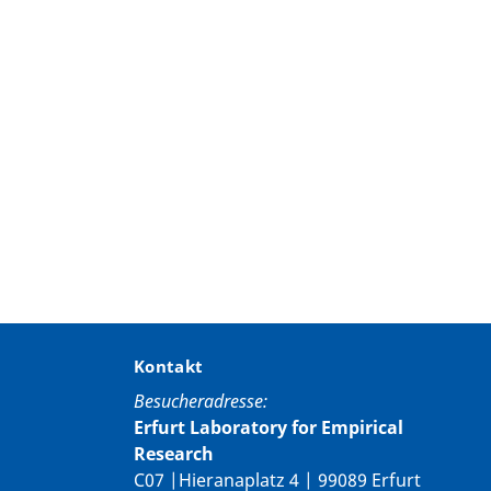
Kontakt
Besucheradresse:
Erfurt Laboratory for Empirical
Research
C07 |Hieranaplatz 4 | 99089 Erfurt