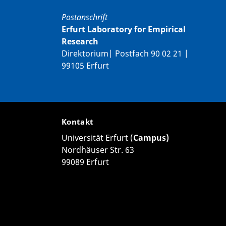
Postanschrift
Erfurt Laboratory for Empirical
Research
Direktorium| Postfach 90 02 21 |
99105 Erfurt
Kontakt
Universität Erfurt (
Campus)
Nordhäuser Str. 63
99089 Erfurt