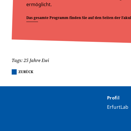
ermöglicht.
Das gesamte Programm finden Sie auf den Seiten der Fakul
Tags: 25 Jahre Ewi
ZURÜCK
Profil
ErfurtLab